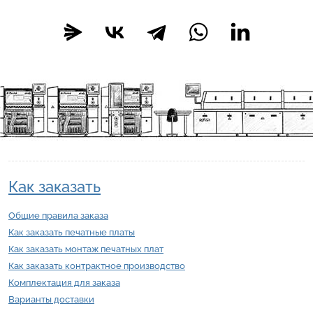
Как заказать
Общие правила заказа
Как заказать печатные платы
Как заказать монтаж печатных плат
Как заказать контрактное производство
Комплектация для заказа
Варианты доставки