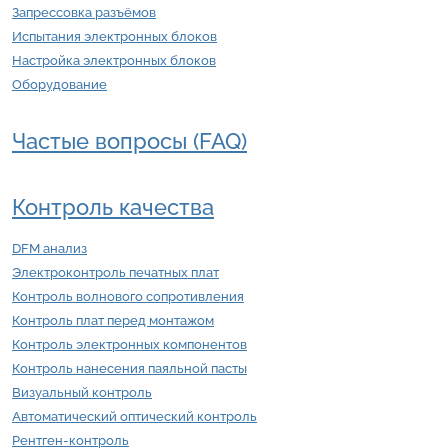
Запрессовка разъёмов
Испытания электронных блоков
Настройка электронных блоков
Оборудование
Частые вопросы (FAQ)
Контроль качества
DFM анализ
Электроконтроль печатных плат
Контроль волнового сопротивления
Контроль плат перед монтажом
Контроль электронных компонентов
Контроль нанесения паяльной пасты
Визуальный контроль
Автоматический оптический контроль
Рентген-контроль