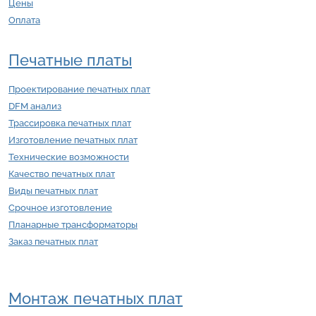
Цены
Оплата
Печатные платы
Проектирование печатных плат
DFM анализ
Трассировка печатных плат
Изготовление печатных плат
Технические возможности
Качество печатных плат
Виды печатных плат
Срочное изготовление
Планарные трансформаторы
Заказ печатных плат
Монтаж печатных плат