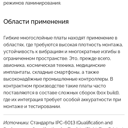
режимов ламинирования.
Области применения
Гибкие многослойные платы находят применение в
областях, где требуются высокая плотность монтажа,
устойчивость к вибрациям и многократные изгибы в
ограниченном пространстве. Это, прежде всего,
авионика, космическая техника, медицинские
имплантаты, складные смартфоны, а также
высоконадёжные промышленные контроллеры. В
контрактном производстве такие платы часто
поставляются в составе сложных сборок (box build),
где их интеграция требует особой аккуратности при
монтаже и тестировании.
Источники:
Стандарты IPC-6013 (Qualification and