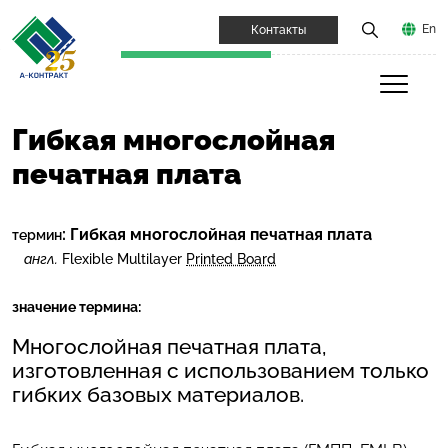
En
Контакты
Гибкая многослойная
печатная плата
:
Гибкая многослойная печатная плата
термин
англ.
Flexible Multilayer
Printed Board
значение термина:
Многослойная печатная плата,
изготовленная с использованием только
гибких базовых материалов.