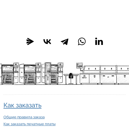
Как заказать
Общие правила заказа
Как заказать печатные платы