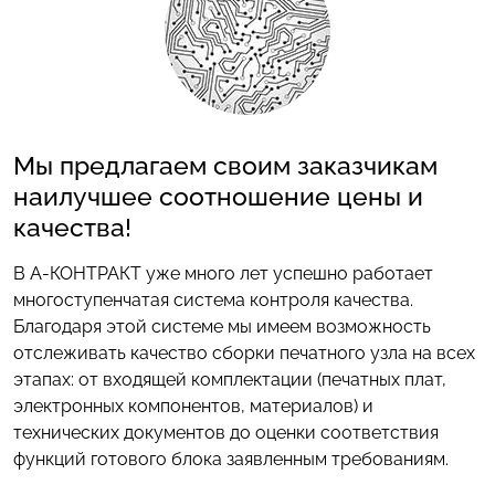
Мы предлагаем своим заказчикам
наилучшее соотношение цены и
качества!
В А-КОНТРАКТ уже много лет успешно работает
многоступенчатая система контроля качества.
Благодаря этой системе мы имеем возможность
отслеживать качество сборки печатного узла на всех
этапах: от входящей комплектации (печатных плат,
электронных компонентов, материалов) и
технических документов до оценки соответствия
функций готового блока заявленным требованиям.