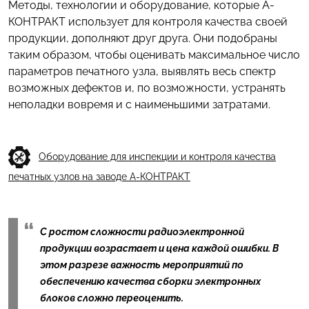
Методы, технологии и оборудование, которые А-
КОНТРАКТ использует для контроля качества своей
продукции, дополняют друг друга. Они подобраны
таким образом, чтобы оценивать максимальное число
параметров печатного узла, выявлять весь спектр
возможных дефектов и, по возможности, устранять
неполадки вовремя и с наименьшими затратами.
Оборудование для инспекции и контроля качества
печатных узлов на заводе А-КОНТРАКТ
С ростом сложности радиоэлектронной
продукции возрастает и цена каждой ошибки. В
этом разрезе важность мероприятий по
обеспечению качества сборки электронных
блоков сложно переоценить.