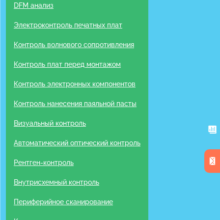
DFM анализ
Электроконтроль печатных плат
Контроль волнового сопротивления
Контроль плат перед монтажом
Контроль электронных компонентов
Контроль нанесения паяльной пасты
Визуальный контроль
Автоматический оптический контроль
Рентген-контроль
Внутрисхемный контроль
Периферийное сканирование