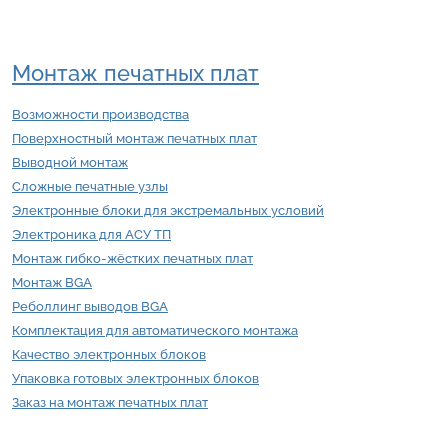
Монтаж печатных плат
Возможности производства
Поверхностный монтаж печатных плат
Выводной монтаж
Сложные печатные узлы
Электронные блоки для экстремальных условий
Электроника для АСУ ТП
Монтаж гибко-жёстких печатных плат
Монтаж BGA
Реболлинг выводов BGA
Комплектация для автоматического монтажа
Качество электронных блоков
Упаковка готовых электронных блоков
Заказ на монтаж печатных плат