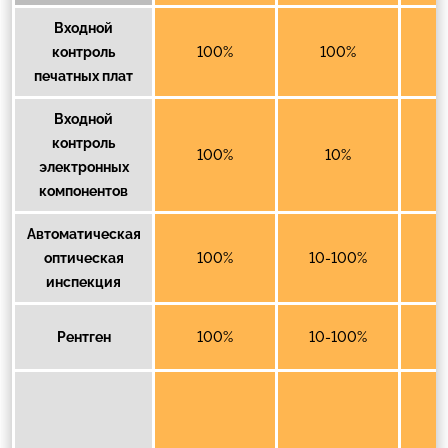
Входной
контроль
100%
100%
печатных плат
Входной
контроль
100%
10%
электронных
компонентов
Автоматическая
оптическая
100%
10-100%
инспекция
Рентген
100%
10-100%