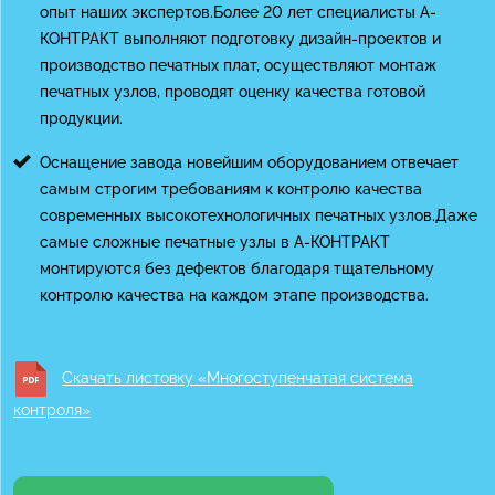
опыт наших экспертов.Более 20 лет специалисты А-
КОНТРАКТ выполняют подготовку дизайн-проектов и
производство печатных плат, осуществляют монтаж
печатных узлов, проводят оценку качества готовой
продукции.
Оснащение завода новейшим оборудованием отвечает
самым строгим требованиям к контролю качества
современных высокотехнологичных печатных узлов.Даже
самые сложные печатные узлы в А-КОНТРАКТ
монтируются без дефектов благодаря тщательному
контролю качества на каждом этапе производства.
Скачать листовку «Многоступенчатая система
контроля»