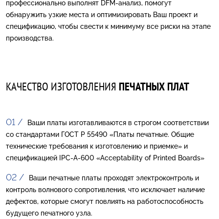
профессионально выполнят DFM-анализ, помогут
обнаружить узкие места и оптимизировать Ваш проект и
спецификацию, чтобы свести к минимуму все риски на этапе
производства.
КАЧЕСТВО ИЗГОТОВЛЕНИЯ
ПЕЧАТНЫХ ПЛАТ
Ваши платы изготавливаются в строгом соответствии
со стандартами ГОСТ Р 55490 «Платы печатные. Общие
технические требования к изготовлению и приемке» и
спецификацией IPC-A-600 «Acceptability of Printed Boards»
Ваши печатные платы проходят электроконтроль и
контроль волнового сопротивления, что исключает наличие
дефектов, которые смогут повлиять на работоспособность
будущего печатного узла.