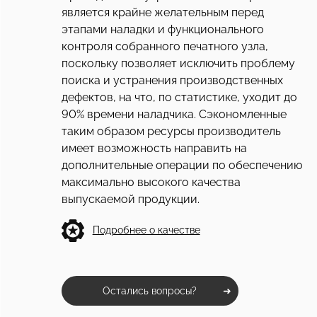
является крайне желательным перед
этапами наладки и функционального
контроля собранного печатного узла,
поскольку позволяет исключить проблему
поиска и устранения производственных
дефектов, на что, по статистике, уходит до
90% времени наладчика. Сэкономленные
таким образом ресурсы производитель
имеет возможность направить на
дополнительные операции по обеспечению
максимально высокого качества
выпускаемой продукции.
Подробнее о качестве
Остались вопросы?