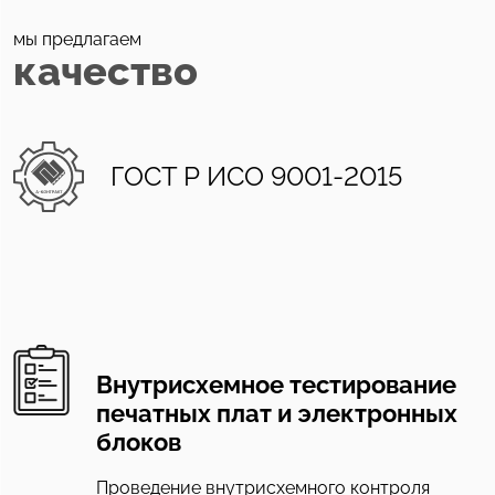
мы предлагаем
качество
ГОСТ Р ИСО 9001-2015
Внутрисхемное тестирование
печатных плат и электронных
блоков
Проведение внутрисхемного контроля