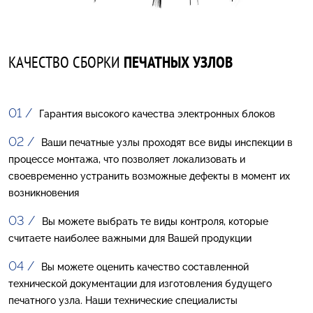
КАЧЕСТВО СБОРКИ
ПЕЧАТНЫХ УЗЛОВ
Гарантия высокого качества электронных блоков
Ваши печатные узлы проходят все виды инспекции в
процессе монтажа, что позволяет локализовать и
своевременно устранить возможные дефекты в момент их
возникновения
Вы можете выбрать те виды контроля, которые
считаете наиболее важными для Вашей продукции
Вы можете оценить качество составленной
технической документации для изготовления будущего
печатного узла. Наши технические специалисты