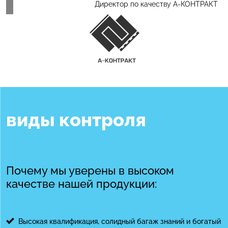
Директор по качеству А-КОНТРАКТ
виды контроля
Почему мы уверены в высоком
качестве нашей продукции:
Высокая квалификация, солидный багаж знаний и богатый