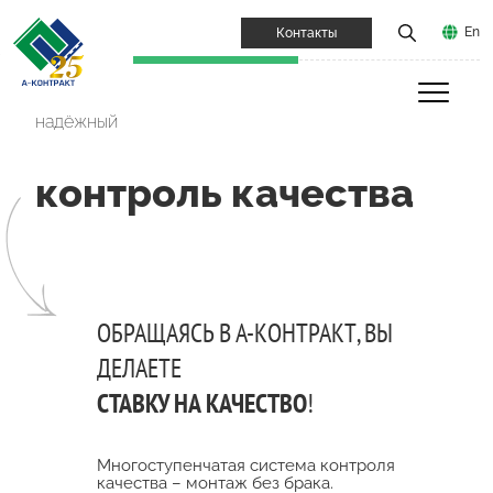
En
Контакты
надёжный
контроль качества
ОБРАЩАЯСЬ В А-КОНТРАКТ, ВЫ
ДЕЛАЕТЕ
СТАВКУ НА КАЧЕСТВО
!
Многоступенчатая система контроля
качества – монтаж без брака.