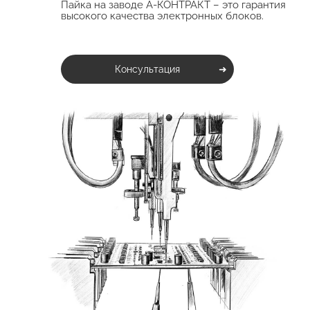
Пайка на заводе А-КОНТРАКТ – это гарантия
высокого качества электронных блоков.
Консультация