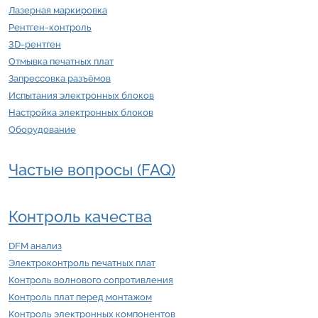
Лазерная маркировка
Рентген-контроль
3D-рентген
Отмывка печатных плат
Запрессовка разъёмов
Испытания электронных блоков
Настройка электронных блоков
Оборудование
Частые вопросы (FAQ)
Контроль качества
DFM анализ
Электроконтроль печатных плат
Контроль волнового сопротивления
Контроль плат перед монтажом
Контроль электронных компонентов