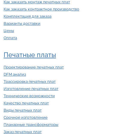
Как заказать монтаж печатных плат
Как заказать контрактное производство
Комплектация для заказа
Варианты доставки
Цены
Оплата
Печатные платы
Проектирование печатных плат
DFM анализ
Трассировка печатных плат
Изготовление печатных плат
Технические возможности
Качество печатных плат
Виды печатных плат
Срочное изготовление
Планарные трансформаторы
Заказ печатных плат