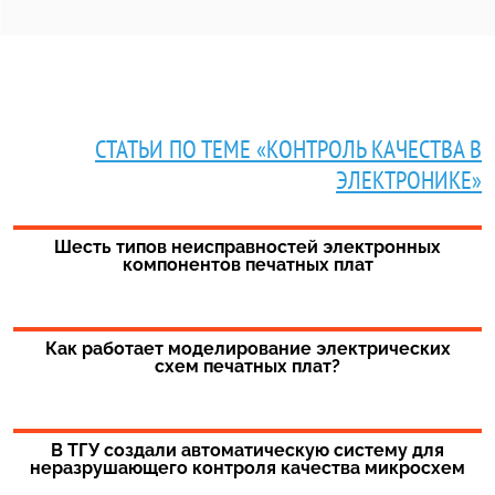
СТАТЬИ ПО ТЕМЕ «КОНТРОЛЬ КАЧЕСТВА В
ЭЛЕКТРОНИКЕ»
Шесть типов неисправностей электронных
компонентов печатных плат
Как работает моделирование электрических
схем печатных плат?
В ТГУ создали автоматическую систему для
неразрушающего контроля качества микросхем