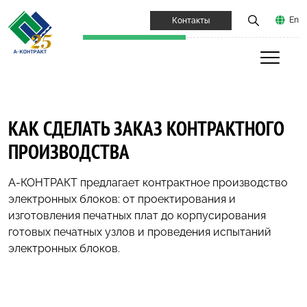
En
Контакты
КАК СДЕЛАТЬ ЗАКАЗ КОНТРАКТНОГО
ПРОИЗВОДСТВА
А-КОНТРАКТ предлагает контрактное производство
электронных блоков: от проектирования и
изготовления печатных плат до корпусирования
готовых печатных узлов и проведения испытаний
электронных блоков.