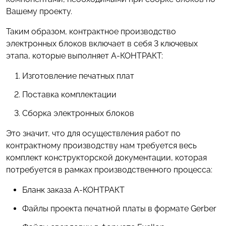
Вашему проекту.
Таким образом, контрактное производство
электронных блоков включает в себя 3 ключевых
этапа, которые выполняет А-КОНТРАКТ:
Изготовление печатных плат
Поставка комплектации
Сборка электронных блоков
Это значит, что для осуществления работ по
контрактному производству нам требуется весь
комплект конструкторской документации, которая
потребуется в рамках производственного процесса:
Бланк заказа А-КОНТРАКТ
Файлы проекта печатной платы в формате Gerber