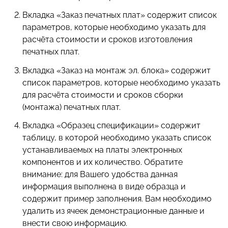
Вкладка «Заказ печатных плат» содержит список
параметров, которые необходимо указать для
расчёта стоимости и сроков изготовления
печатных плат.
Вкладка «Заказ на монтаж эл. блока» содержит
список параметров, которые необходимо указать
для расчёта стоимости и сроков сборки
(монтажа) печатных плат.
Вкладка «Образец спецификации» содержит
таблицу, в которой необходимо указать список
устанавливаемых на платы электронных
компонентов и их количество. Обратите
внимание: для Вашего удобства данная
информация выполнена в виде образца и
содержит пример заполнения. Вам необходимо
удалить из ячеек демонстрационные данные и
внести свою информацию.