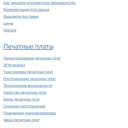
Как заказать контрактное производство
Комплектация для заказа
Варианты доставки
Цены
Оплата
Печатные платы
Проектирование печатных плат
DFM анализ
Трассировка печатных плат
Изготовление печатных плат
Технические возможности
Качество печатных плат
Виды печатных плат
Срочное изготовление
Планарные трансформаторы
Заказ печатных плат