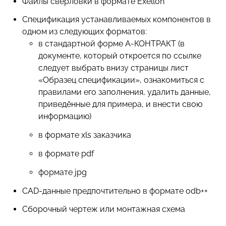
Файлы сверловки в формате Exellon
Спецификация устанавливаемых компонентов в
одном из следующих форматов:
в стандартной форме А-КОНТРАКТ (в
документе, который откроется по ссылке
следует выбрать внизу страницы лист
«Образец спецификации», ознакомиться с
правилами его заполнения, удалить данные,
приведённые для примера, и внести свою
информацию)
в формате xls заказчика
в формате pdf
формате jpg
CAD-данные предпочтительно в формате odb++
Сборочный чертеж или монтажная схема