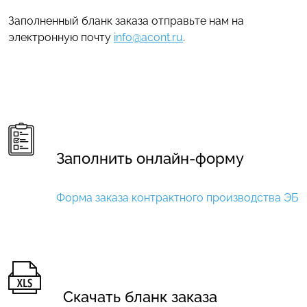
Заполненный бланк заказа отправьте нам на
электронную почту
info@acont.ru
.
Заполнить онлайн-форму
Форма заказа контрактного производства ЭБ
Скачать бланк заказа