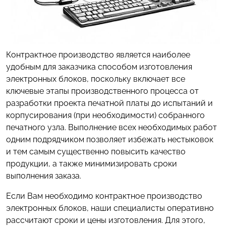
Контрактное производство является наиболее
удобным для заказчика способом изготовления
электронных блоков, поскольку включает все
ключевые этапы производственного процесса от
разработки проекта печатной платы до испытаний и
корпусирования (при необходимости) собранного
печатного узла. Выполнение всех необходимых работ
одним подрядчиком позволяет избежать нестыковок
и тем самым существенно повысить качество
продукции, а также минимизировать сроки
выполнения заказа.
Если Вам необходимо контрактное производство
электронных блоков, наши специалисты оперативно
рассчитают сроки и цены изготовления. Для этого,