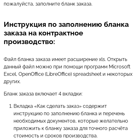
пожалуйста, заполните бланк заказа.
Инструкция по заполнению бланка
заказа на контрактное
производство:
Файл бланка заказа имеет расширение xls. Открыть
данный файл можно при помощи программ Microsoft
Excel, OpenOffice (LibreOffice) spreadsheet и некоторых
других.
Бланк заказа включает 4 вкладки:
Вкладка «Как сделать заказ» содержит
инструкцию по заполнению бланка и перечень
необходимых документов, которые желательно
приложить к бланку заказа для точного расчёта
стоимость и сроков производства.