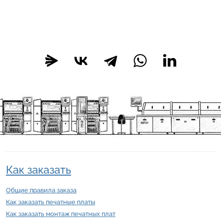
Как заказать
Общие правила заказа
Как заказать печатные платы
Как заказать монтаж печатных плат