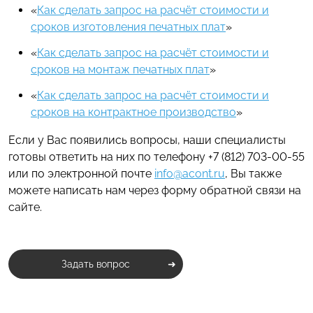
«
Как сделать запрос на расчёт стоимости и
сроков изготовления печатных плат
»
«
Как сделать запрос на расчёт стоимости и
сроков на монтаж печатных плат
»
«
Как сделать запрос на расчёт стоимости и
сроков на контрактное производство
»
Если у Вас появились вопросы, наши специалисты
готовы ответить на них по телефону +7 (812) 703-00-55
или по электронной почте
info@acont.ru
, Вы также
можете написать нам через форму обратной связи на
сайте.
Задать вопрос