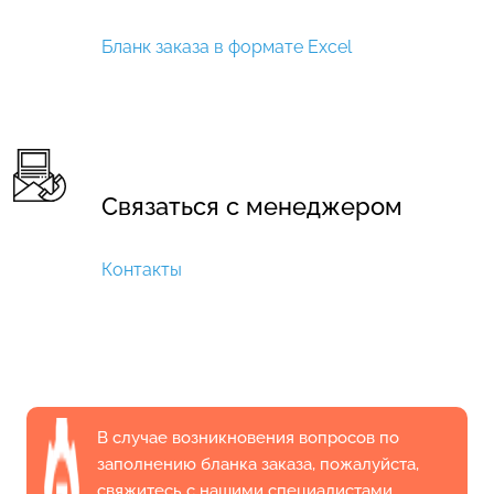
Бланк заказа в формате Excel
Связаться с менеджером
Контакты
В случае возникновения вопросов по
заполнению бланка заказа, пожалуйста,
свяжитесь с нашими специалистами