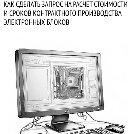
КАК СДЕЛАТЬ ЗАПРОС НА РАСЧЁТ СТОИМОСТИ
И СРОКОВ КОНТРАКТНОГО ПРОИЗВОДСТВА
ЭЛЕКТРОННЫХ БЛОКОВ