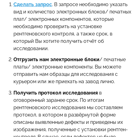
Сделать запрос
. В запросе необходимо указать
вид и количество электронных блоков/ печатных
плат/ электронных компонентов, которые
необходимо проверить на установке
рентгеновского контроля, а также срок, в
который Вы хотите получить отчёт об
исследовании.
Отгрузить нам электронные блоки
/ печатные
платы/ электронные компоненты. Вы можете
отправить нам образцы для исследования с
курьером или же приехать на завод лично.
Получить протокол исследования
в
оговоренный заранее срок. По итогам
рентгеновского исследования мы составляем
протокол, в котором в развёрнутой форме
описаны выявленные дефекты и приведены их
изображения, полученные с установки рентген-
контроля. В случае, если дефектов не было