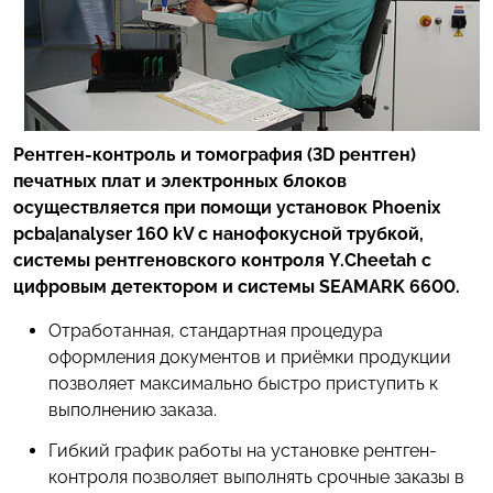
Рентген-контроль и томография (3D рентген)
печатных плат и электронных блоков
осуществляется при помощи установок Phoenix
pcba|analyser 160 kV с нанофокусной трубкой,
системы рентгеновского контроля Y.Cheetah с
цифровым детектором и системы SEAMARK 6600.
Отработанная, стандартная процедура
оформления документов и приёмки продукции
позволяет максимально быстро приступить к
выполнению заказа.
Гибкий график работы на установке рентген-
контроля позволяет выполнять срочные заказы в