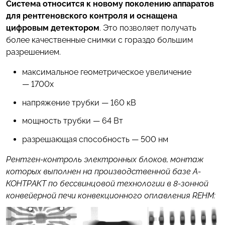
Система относится к новому поколению аппаратов
для рентгеновского контроля и оснащена
цифровым детектором
. Это позволяет получать
более качественные снимки с гораздо большим
разрешением.
максимальное геометрическое увеличение
— 1700x
напряжение трубки — 160 кВ
мощность трубки — 64 Вт
разрешающая способность — 500 нм
Рентген-контроль электронных блоков, монтаж
которых выполнен на производственной базе А-
КОНТРАКТ по
бессвинцовой технологии
в 8-зонной
конвейерной печи конвекционного оплавления REHM: