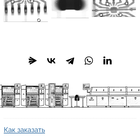
Как заказать