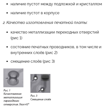
наличие пустот между подложкой и кристаллом
наличие пустот в корпусе
2. Качество изготовления печатной платы:
качество металлизации переходных отверстий
(рис 1)
состояние печатных проводников, в том числе и
внутренних слоёв (рис 2)
смещение слоёв (рис 3)