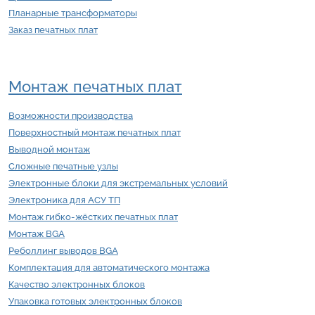
Планарные трансформаторы
Заказ печатных плат
Монтаж печатных плат
Возможности производства
Поверхностный монтаж печатных плат
Выводной монтаж
Сложные печатные узлы
Электронные блоки для экстремальных условий
Электроника для АСУ ТП
Монтаж гибко-жёстких печатных плат
Монтаж BGA
Реболлинг выводов BGA
Комплектация для автоматического монтажа
Качество электронных блоков
Упаковка готовых электронных блоков