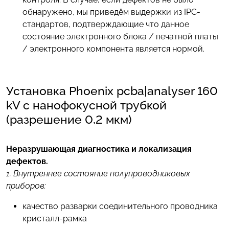
обнаружено, мы приведём выдержки из IPC-
стандартов, подтверждающие что данное
состояние электронного блока / печатной платы
/ электронного компонента является нормой.
Установка Phoenix pcba|analyser 160
kV с нанофокусной трубкой
(разрешение 0,2 мкм)
Неразрушающая диагностика и локализация
дефектов.
1. Внутреннее состояние полупроводниковых
приборов:
качество разварки соединительного проводника
кристалл-рамка