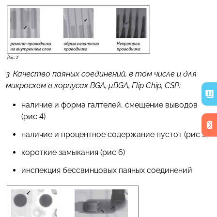
3. Качество паяных соединений, в том числе и для
микросхем в корпусах BGA, µBGA, Flip Chip, CSP:
наличие и форма галтелей, смещение выводов
(рис 4)
наличие и процентное содержание пустот (рис 5)
короткие замыкания (рис 6)
инспекция бессвинцовых паяных соединений