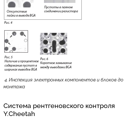
4. Инспекция электронных компонентов и блоков до
монтажа
Система рентгеновского контроля
Y.Cheetah