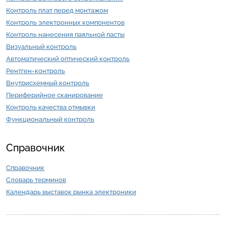
Контроль плат перед монтажом
Контроль электронных компонентов
Контроль нанесения паяльной пасты
Визуальный контроль
Автоматический оптический контроль
Рентген-контроль
Внутрисхемный контроль
Периферийное сканирование
Контроль качества отмывки
Функциональный контроль
Справочник
Справочник
Словарь терминов
Календарь выставок рынка электроники