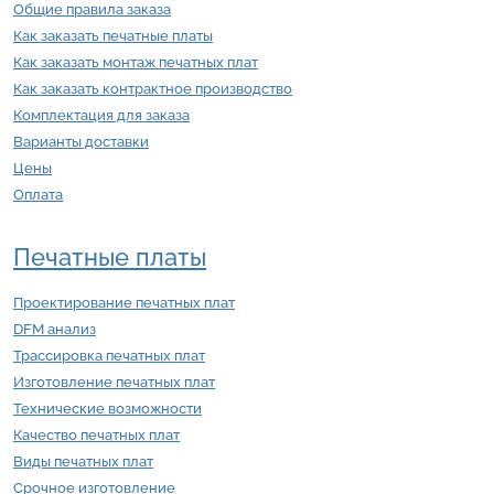
Общие правила заказа
Как заказать печатные платы
Как заказать монтаж печатных плат
Как заказать контрактное производство
Комплектация для заказа
Варианты доставки
Цены
Оплата
Печатные платы
Проектирование печатных плат
DFM анализ
Трассировка печатных плат
Изготовление печатных плат
Технические возможности
Качество печатных плат
Виды печатных плат
Срочное изготовление