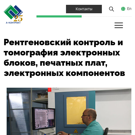
En
Контакты
Рентгеновский контроль и
томография электронных
блоков, печатных плат,
электронных компонентов