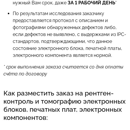
нужный Вам срок, даже
ЗА 1 РАБОЧИЙ ДЕНЬ
*
По результатам исследования заказчику
предоставляется протокол с описанием и
фотографиями обнаруженных дефектов либо,
если дефектов не выявлено, с выдержками из IPC-
стандартов, подтверждающими, что данное
состояние электронного блока, печатной платы,
электронного компонента является нормой.
* срок выполнения заказа считается со дня оплаты
счёта по договору
Как разместить заказ на рентген-
контроль и томографию электронных
блоков, печатных плат, электронных
компонентов: