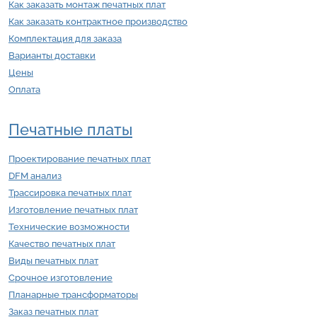
Как заказать монтаж печатных плат
Как заказать контрактное производство
Комплектация для заказа
Варианты доставки
Цены
Оплата
Печатные платы
Проектирование печатных плат
DFM анализ
Трассировка печатных плат
Изготовление печатных плат
Технические возможности
Качество печатных плат
Виды печатных плат
Срочное изготовление
Планарные трансформаторы
Заказ печатных плат