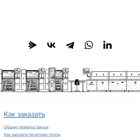
Как заказать
Общие правила заказа
Как заказать печатные платы