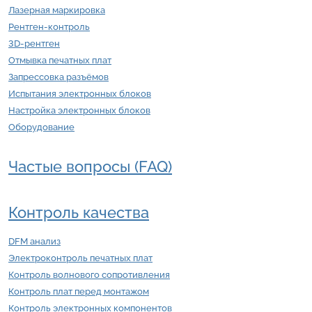
Лазерная маркировка
Рентген-контроль
3D-рентген
Отмывка печатных плат
Запрессовка разъёмов
Испытания электронных блоков
Настройка электронных блоков
Оборудование
Частые вопросы (FAQ)
Контроль качества
DFM анализ
Электроконтроль печатных плат
Контроль волнового сопротивления
Контроль плат перед монтажом
Контроль электронных компонентов