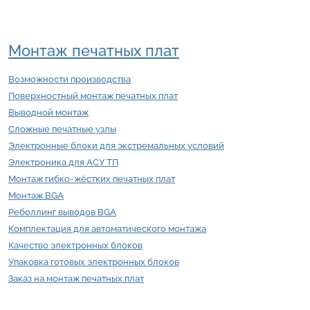
Монтаж печатных плат
Возможности производства
Поверхностный монтаж печатных плат
Выводной монтаж
Сложные печатные узлы
Электронные блоки для экстремальных условий
Электроника для АСУ ТП
Монтаж гибко-жёстких печатных плат
Монтаж BGA
Реболлинг выводов BGA
Комплектация для автоматического монтажа
Качество электронных блоков
Упаковка готовых электронных блоков
Заказ на монтаж печатных плат