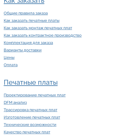
Как заказать
Общие правила заказа
Как заказать печатные платы
Как заказать монтаж печатных плат
Как заказать контрактное производство
Комплектация для заказа
Варианты доставки
Цены
Оплата
Печатные платы
Проектирование печатных плат
DFM анализ
Трассировка печатных плат
Изготовление печатных плат
Технические возможности
Качество печатных плат