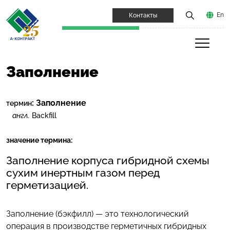
En
Контакты
Заполнение
:
Заполнение
термин
англ.
Backfill
значение термина:
Заполнение корпуса гибридной схемы
сухим инертным газом перед
герметизацией.
Заполнение (бэкфилл) — это технологический
операция в производстве герметичных гибридных