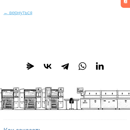
← вернуться