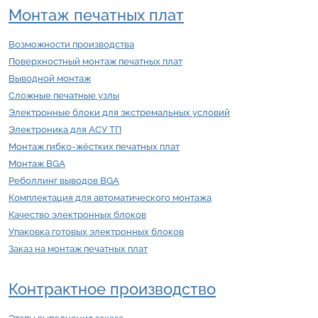
Монтаж печатных плат
Возможности производства
Поверхностный монтаж печатных плат
Выводной монтаж
Сложные печатные узлы
Электронные блоки для экстремальных условий
Электроника для АСУ ТП
Монтаж гибко-жёстких печатных плат
Монтаж BGA
Реболлинг выводов BGA
Комплектация для автоматического монтажа
Качество электронных блоков
Упаковка готовых электронных блоков
Заказ на монтаж печатных плат
Контрактное производство