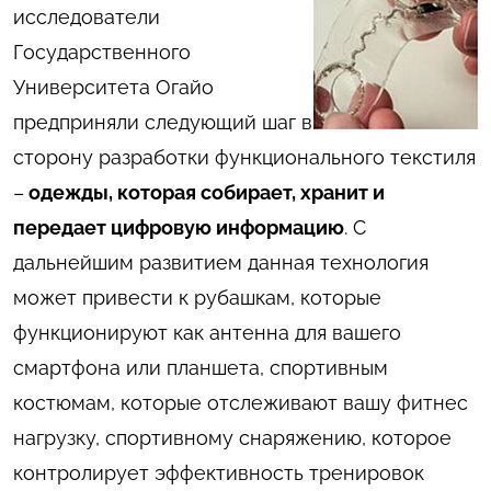
исследователи
Государственного
Университета Огайо
предприняли следующий шаг в
сторону разработки функционального текстиля
–
одежды, которая собирает, хранит и
передает цифровую информацию
. С
дальнейшим развитием данная технология
может привести к рубашкам, которые
функционируют как антенна для вашего
смартфона или планшета, спортивным
костюмам, которые отслеживают вашу фитнес
нагрузку, спортивному снаряжению, которое
контролирует эффективность тренировок