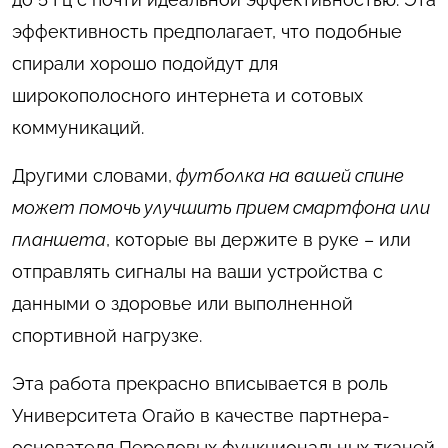
эффективность предполагает, что подобные
спирали хорошо подойдут для
широкополосного интернета и сотовых
коммуникаций.
Другими словами,
футболка на вашей спине
может помочь улучшить прием смартфона или
планшета
, которые вы держите в руке – или
отправлять сигналы на ваши устройства с
данными о здоровье или выполненной
спортивной нагрузке.
Эта работа прекрасно вписывается в роль
Университета Огайо в качестве партнера-
основателя Передовых функциональных тканей