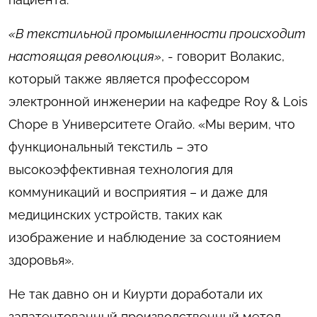
«В текстильной промышленности происходит
настоящая революция»
, - говорит Волакис,
который также является профессором
электронной инженерии на кафедре Roy & Lois
Chope в Университете Огайо. «Мы верим, что
функциональный текстиль – это
высокоэффективная технология для
коммуникаций и восприятия – и даже для
медицинских устройств, таких как
изображение и наблюдение за состоянием
здоровья».
Не так давно он и Киурти доработали их
запатентованный производственный метод