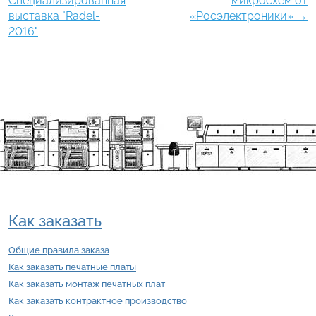
Специализированная
микросхем от
выставка "Radel-
«Росэлектроники»
→
2016"
Как заказать
Общие правила заказа
Как заказать печатные платы
Как заказать монтаж печатных плат
Как заказать контрактное производство