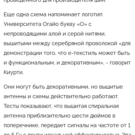
Еще одна схема напоминает логотип
Университета Огайо букву «О» с
непроводящими алой и серой нитями,
вышитыми между серебряной проволокой «для
демонстрации того, что е-текстиль может быть
и функциональным, и декоративным», - говорит
Киурти.
Они могут быть декоративными, но вышитые
антенны и схемы действительно работают.
Тесты показывают, что вышитая спиральная
антенна приблизительно шести дюймов в
поперечнике, передает сигналы на частоте от 1
до 5 Гц с почти идеальной эффективностью. Эта