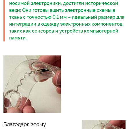
носимой электроники, достигли исторической
вехи: Они готовы вшить электронные схемы в
ткань с точностью 0,1 мм – идеальный размер для
интеграции в одежду электронных компонентов,
таких как сенсоров и устройств компьютерной
памяти.
Благодаря этому