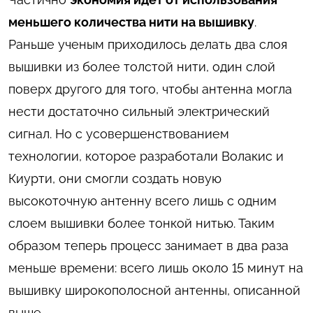
меньшего количества нити на вышивку
.
Раньше ученым приходилось делать два слоя
вышивки из более толстой нити, один слой
поверх другого для того, чтобы антенна могла
нести достаточно сильный электрический
сигнал. Но с усовершенствованием
технологии, которое разработали Волакис и
Киурти, они смогли создать новую
высокоточную антенну всего лишь с одним
слоем вышивки более тонкой нитью. Таким
образом теперь процесс занимает в два раза
меньше времени: всего лишь около 15 минут на
вышивку широкополосной антенны, описанной
выше.