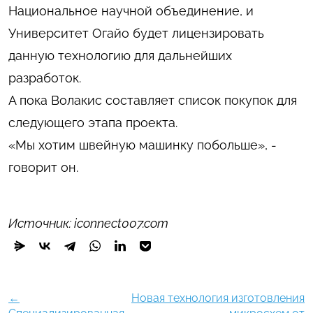
Национальное научной объединение, и
Университет Огайо будет лицензировать
данную технологию для дальнейших
разработок.
А пока Волакис составляет список покупок для
следующего этапа проекта.
«Мы хотим швейную машинку побольше», -
говорит он.
Источник: iconnect007.com
←
Новая технология изготовления