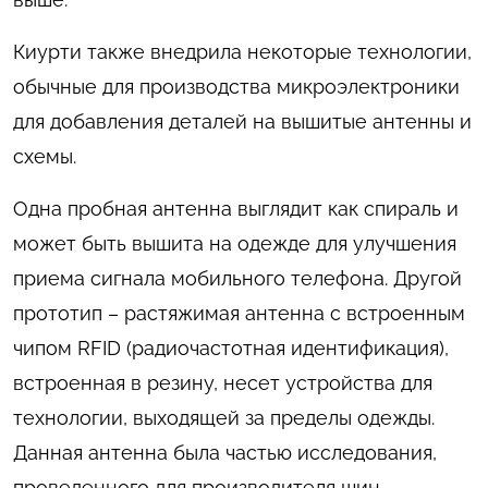
Киурти также внедрила некоторые технологии,
обычные для производства микроэлектроники
для добавления деталей на вышитые антенны и
схемы.
Одна пробная антенна выглядит как спираль и
может быть вышита на одежде для улучшения
приема сигнала мобильного телефона. Другой
прототип – растяжимая антенна с встроенным
чипом RFID (радиочастотная идентификация),
встроенная в резину, несет устройства для
технологии, выходящей за пределы одежды.
Данная антенна была частью исследования,
проведенного для производителя шин.