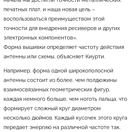
печатных плат, и наша новая цель –
воспользоваться преимуществом этой
точности для внедрения ресиверов и других
электронных компонентов».
Форма вышивки определяет частоту действия
антенны или схемы, объясняет Киурти.
Например, форма одной широкополосной
антенны состоит из более, чем полдюжины
взаимосвязанных геометрических фигур,
каждая немного больше, чем ноготь пальца, что
формирует сложный круг диаметром
несколько дюймов. Каждый кусочек этого круга
передает энергию на различной частоте так,