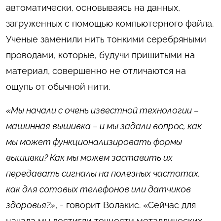
автоматически, основываясь на данных,
загруженных с помощью компьютерного файла.
Ученые заменили нить тонкими серебряными
проводами, которые, будучи пришитыми на
материал, совершенно не отличаются на
ощупь от обычной нити.
«Мы начали с очень известной технологии –
машинная вышивка – и мы задали вопрос, как
мы может функционализировать формы
вышивки? Как мы можем заставить их
передавать сигналы на полезных частотах,
как для сотовых телефонов или датчиков
здоровья?»
, - говорит Волакис. «Сейчас для
начала мы достигли точности металлических