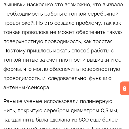
вышивки насколько это возможно, что вызвало
необходимость работы с тонкой серебряной
проволокой. Но это создало проблему, так как
тонкая проволока не может обеспечить такую
поверхностную проводимость, как толстая.
Поэтому пришлось искать способ работы с
тонкой нитью за счет плотности вышивки и ее
формы, что могло обеспечить поверхностную
проводимость, и, следовательно, функцию
антенны/сенсора.
Раньше ученые использовали полимерную
нить, покрытую серебром диаметром 0,5 мм,
каждая нить была сделана из 600 еще более
тонких нитей, скрученных вместе. Новые нити