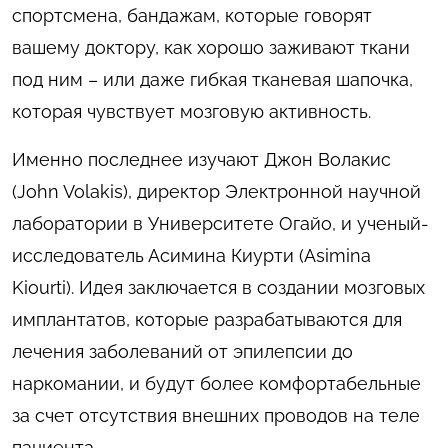
спортсмена, бандажам, которые говорят
вашему доктору, как хорошо заживают ткани
под ним – или даже гибкая тканевая шапочка,
которая чувствует мозговую активность.
Именно последнее изучают Джон Волакис
(John Volakis), директор Электронной научной
лаборатории в Университете Огайо, и ученый-
исследователь Асимина Киурти (Asimina
Kiourti). Идея заключается в создании мозговых
имплантатов, которые разрабатываются для
лечения заболеваний от эпилепсии до
наркомании, и будут более комфортабельные
за счет отсутствия внешних проводов на теле
пациента.