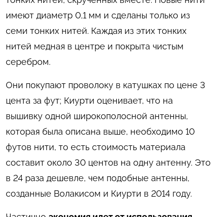
имеют диаметр 0,1 мм и сделаны только из
семи тонких нитей. Каждая из этих тонких
нитей медная в центре и покрыта чистым
серебром.
Они покупают проволоку в катушках по цене 3
цента за фут; Киурти оценивает, что на
вышивку одной широкополосной антенны,
которая была описана выше, необходимо 10
футов нити, то есть стоимость материала
составит около 30 центов на одну антенну. Это
в 24 раза дешевле, чем подобные антенны,
созданные Волакисом и Киурти в 2014 году.
Частично
экономия идет от использования