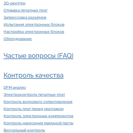
3D-рентген
Отмывка печатных плат
Запрессовка разъёмов
Испытания электронных блоков
Настройка электронных блоков
Оборудование
Частые вопросы (FAQ)
Контроль качества
DFM анализ
Электроконтроль печатных плат
Контроль волнового сопротивления
Контроль плат перед монтажом
Контроль электронных компонентов
Контроль нанесения паяльной пасты
Визуальный контроль