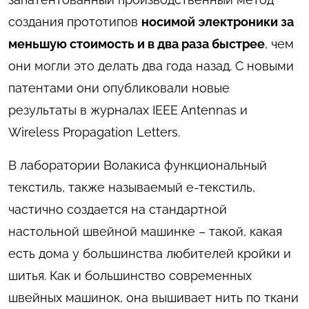
создания прототипов
носимой электроники за
меньшую стоимость и в два раза быстрее
, чем
они могли это делать два года назад. С новыми
патентами они опубликовали новые
результаты в журналах IEEE Antennas и
Wireless Propagation Letters.
В лаборатории Волакиса функциональный
текстиль, также называемый е-текстиль,
частично создается на стандартной
настольной швейной машинке – такой, какая
есть дома у большинства любителей кройки и
шитья. Как и большинство современных
швейных машинок, она вышивает нить по ткани