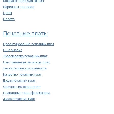
Комплектация для заказа
Варианты доставки
Цены
Оплата
Печатные платы
Проектирование печатных плат
DFM анализ
Трассировка печатных плат
Изготовление печатных плат
Технические возможности
Качество печатных плат
Виды печатных плат
Срочное изготовление
Планарные трансформаторы
Заказ печатных плат