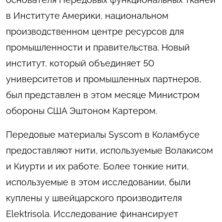
в Институте Америки, национальном
производственном центре ресурсов для
промышленности и правительства. Новый
институт, который объединяет 50
университетов и промышленных партнеров,
был представлен в этом месяце Министром
обороны США Эштоном Картером.
Передовые материалы Syscom в Коламбусе
предоставляют нити, используемые Волакисом
и Киурти и их работе. Более тонкие нити,
используемые в этом исследовании, были
куплены у швейцарского производителя
Elektrisola. Исследование финансирует