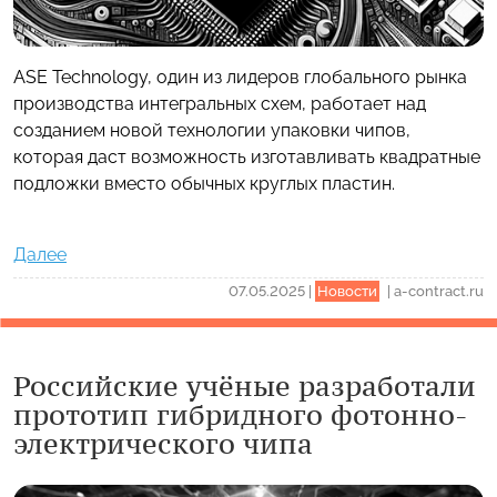
ASE Technology, один из лидеров глобального рынка
производства интегральных схем, работает над
созданием новой технологии упаковки чипов,
которая даст возможность изготавливать квадратные
подложки вместо обычных круглых пластин.
Далее
07.05.2025
|
Новости
|
a-contract.ru
Российские учёные разработали
прототип гибридного фотонно-
электрического чипа