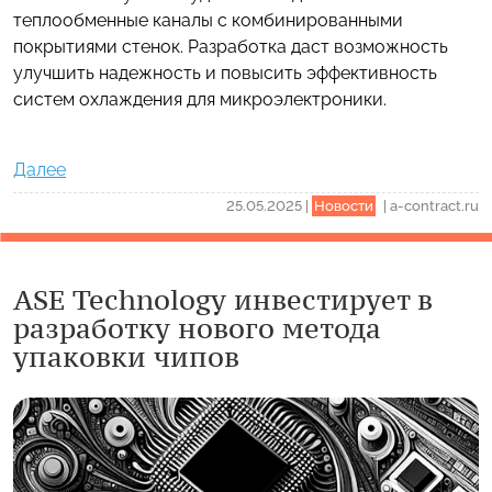
теплообменные каналы с комбинированными
покрытиями стенок. Разработка даст возможность
улучшить надежность и повысить эффективность
систем охлаждения для микроэлектроники.
Далее
25.05.2025
|
Новости
|
a-contract.ru
ASE Technology инвестирует в
разработку нового метода
упаковки чипов