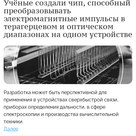
Учёные создали чип, способный
преобразовывать
электромагнитные импульсы в
терагерцевом и оптическом
диапазонах на одном устройстве
Разработка может быть перспективной для
применения в устройствах сверхбыстрой связи,
приборах определения дальности, в сфере
спектроскопии и производства вычислительной
техники.
Далее