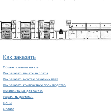
Как заказать
Общие правила заказа
Как заказать печатные платы
Как заказать монтаж печатных плат
Как заказать контрактное производство
Комплектация для заказа
Варианты доставки
Цены
Оплата