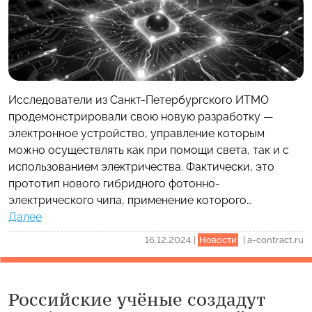
Исследователи из Санкт-Петербургского ИТМО
продемонстрировали свою новую разработку —
электронное устройство, управление которым
можно осуществлять как при помощи света, так и с
использованием электричества. Фактически, это
прототип нового гибридного фотонно-
электрического чипа, применение которого…
Далее
16.12.2024
|
Новости
|
a-contract.ru
Российские учёные создадут