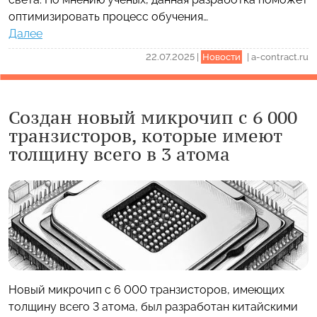
оптимизировать процесс обучения…
Далее
22.07.2025
|
Новости
|
a-contract.ru
Создан новый микрочип с 6 000
транзисторов, которые имеют
толщину всего в 3 атома
Новый микрочип с 6 000 транзисторов, имеющих
толщину всего 3 атома, был разработан китайскими