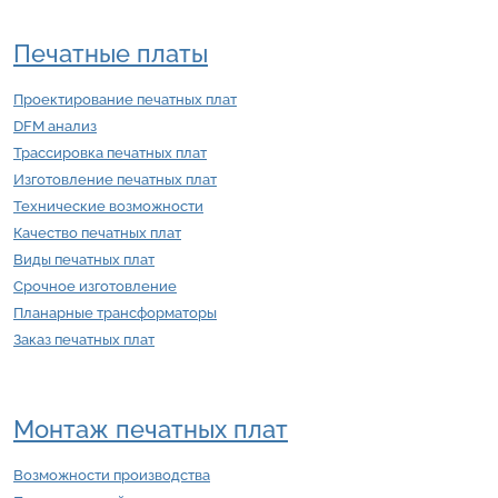
Печатные платы
Проектирование печатных плат
DFM анализ
Трассировка печатных плат
Изготовление печатных плат
Технические возможности
Качество печатных плат
Виды печатных плат
Срочное изготовление
Планарные трансформаторы
Заказ печатных плат
Монтаж печатных плат
Возможности производства