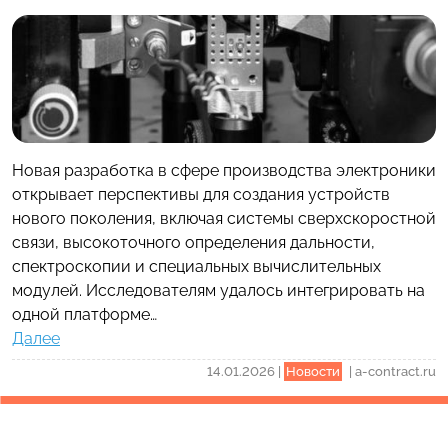
Новая разработка в сфере производства электроники
открывает перспективы для создания устройств
нового поколения, включая системы сверхскоростной
связи, высокоточного определения дальности,
спектроскопии и специальных вычислительных
модулей. Исследователям удалось интегрировать на
одной платформе…
Далее
14.01.2026
|
Новости
|
a-contract.ru