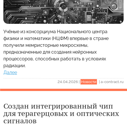
Учёные из консорциума Национального центра
физики и математики (НЦФМ) впервые в стране
получили мемристорные микросхемы,
предназначенные для создания нейронных
процессоров, способных работать в условиях
радиации.
Далее
24.04.2026
|
Новости
|
a-contract.ru
Создан интегрированный чип
для терагерцовых и оптических
сигналов