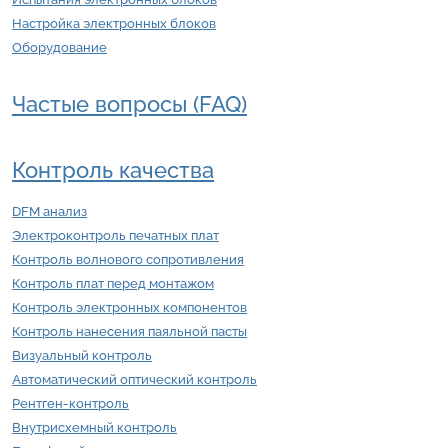
Настройка электронных блоков
Оборудование
Частые вопросы (FAQ)
Контроль качества
DFM анализ
Электроконтроль печатных плат
Контроль волнового сопротивления
Контроль плат перед монтажом
Контроль электронных компонентов
Контроль нанесения паяльной пасты
Визуальный контроль
Автоматический оптический контроль
Рентген-контроль
Внутрисхемный контроль