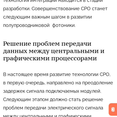
технология интеграции находится в стадии
разработки. Совершенствование CPO станет
следующим важным шагом в развитии
полупроводниковой фотоники.
Решение проблем передачи
данных между центральными и
графическими процессорами
В настоящее время развитие технологии CPO,
в первую очередь, направлено на преодоление
задержек сигнала подключаемых модулей.
Следующим этапом должно стать решение
проблем передачи электрического сигнала
между центральными и графическими