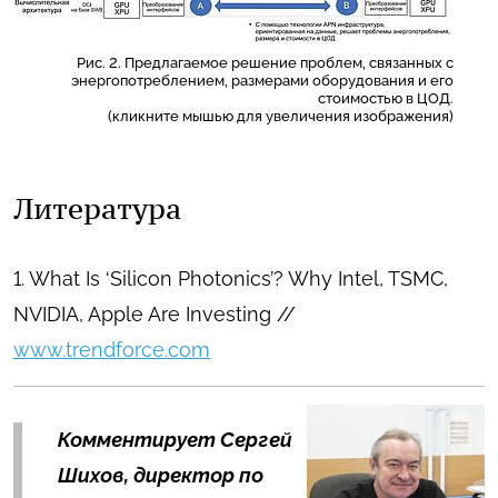
Рис. 2. Предлагаемое решение проблем, связанных с
энергопотреблением, размерами оборудования и его
стоимостью в ЦОД.
(кликните мышью для увеличения изображения)
Литература
1. What Is ‘Silicon Photonics’? Why Intel, TSMC,
NVIDIA, Apple Are Investing //
www.trendforce.com
Комментирует Сергей
Шихов, директор по