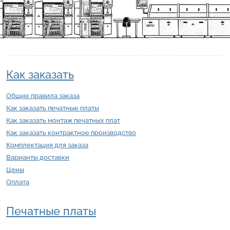
Как заказать
Общие правила заказа
Как заказать печатные платы
Как заказать монтаж печатных плат
Как заказать контрактное производство
Комплектация для заказа
Варианты доставки
Цены
Оплата
Печатные платы