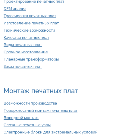
Проектирование печатных плат
DFM анализ
Трассировка печатных плат
Изготовление печатных плат
Технические возможности
Качество печатных плат
Виды печатных плат
Срочное изготовление
Планарные трансформаторы
Заказ печатных плат
Монтаж печатных плат
Возможности производства
Поверхностный монтаж печатных плат
Выводной монтаж
Сложные печатные узлы
Электронные блоки для экстремальных условий