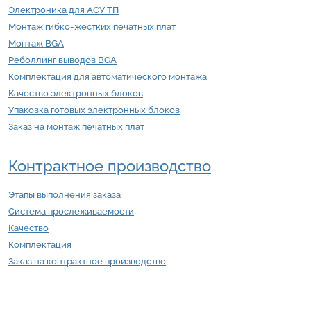
Электроника для АСУ ТП
Монтаж гибко-жёстких печатных плат
Монтаж BGA
Реболлинг выводов BGA
Комплектация для автоматического монтажа
Качество электронных блоков
Упаковка готовых электронных блоков
Заказ на монтаж печатных плат
Контрактное производство
Этапы выполнения заказа
Система прослеживаемости
Качество
Комплектация
Заказ на контрактное производство