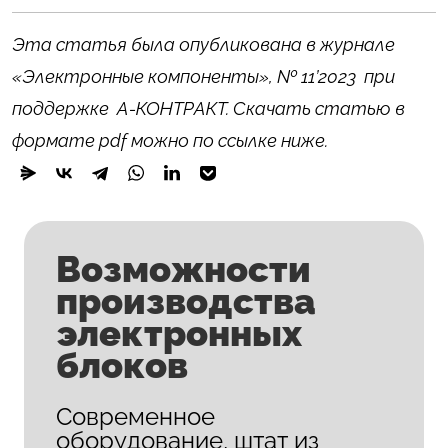
Эта статья была опубликована в журнале
«Электронные компоненты», № 11’2023 при
поддержке А-КОНТРАКТ. Скачать статью в
формате pdf можно по ссылке ниже.
Возможности
производства
электронных
блоков
Современное
оборудование, штат из