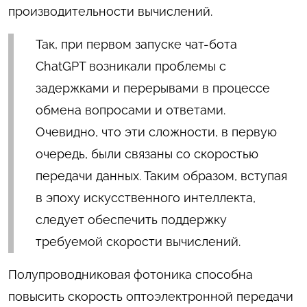
производительности вычислений.
Так, при первом запуске чат-бота
ChatGPT возникали проблемы с
задержками и перерывами в процессе
обмена вопросами и ответами.
Очевидно, что эти сложности, в первую
очередь, были связаны со скоростью
передачи данных. Таким образом, вступая
в эпоху искусственного интеллекта,
следует обеспечить поддержку
требуемой скорости вычислений.
Полупроводниковая фотоника способна
повысить скорость оптоэлектронной передачи