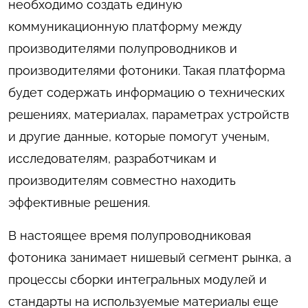
необходимо создать единую
коммуникационную платформу между
производителями полупроводников и
производителями фотоники. Такая платформа
будет содержать информацию о технических
решениях, материалах, параметрах устройств
и другие данные, которые помогут ученым,
исследователям, разработчикам и
производителям совместно находить
эффективные решения.
В настоящее время полупроводниковая
фотоника занимает нишевый сегмент рынка, а
процессы сборки интегральных модулей и
стандарты на используемые материалы еще