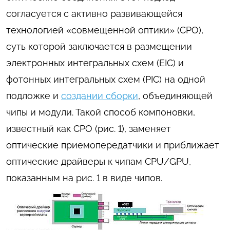
согласуется с активно развивающейся
технологией «совмещенной оптики» (CPO),
суть которой заключается в размещении
электронных интегральных схем (EIC) и
фотонных интегральных схем (PIC) на одной
подложке и
создании сборки
, объединяющей
чипы и модули. Такой способ компоновки,
известный как CPO (рис. 1), заменяет
оптические приемопередатчики и приближает
оптические драйверы к чипам CPU/GPU,
показанным на рис. 1 в виде чипов.