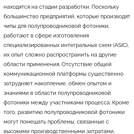
находятся на стадии разработки. Поскольку
большинство предприятий, которые производят
чипы для полупроводниковой фотоники,
работают в сфере изготовления
специализированных интегральных схем (ASIC),
их опыт сложно распространить на другие
области применения. Отсутствие общей
коммуникационной платформы существенно
затрудняет накопление, обмен опытом и
знаниями в области полупроводниковой
фотоники между участниками процесса. Кроме
того, развитию полупроводниковой фотоники
могут помешать проблемы, связанные с
высокими производственными затратами,