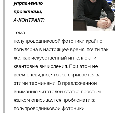
управлению
проектами,
А‑КОНТРАКТ:
Тема
полупроводниковой фотоники крайне
популярна в настоящее время, почти так
же, как искусственный интеллект и
квантовые вычисления. При этом не
всем очевидно, что же скрывается за
этими терминами. В предложенной
вниманию читателей статье простым
языком описывается проблематика
полупроводниковой фотоники.