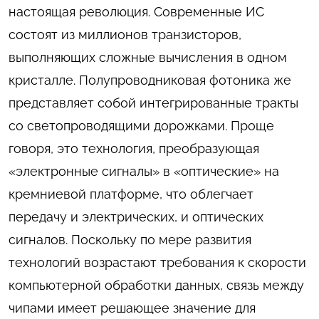
настоящая революция. Современные ИС
состоят из миллионов транзисторов,
выполняющих сложные вычисления в одном
кристалле. Полупроводниковая фотоника же
представляет собой интегрированные тракты
со светопроводящими дорожками. Проще
говоря, это технология, преобразующая
«электронные сигналы» в «оптические» на
кремниевой платформе, что облегчает
передачу и электрических, и оптических
сигналов. Поскольку по мере развития
технологий возрастают требования к скорости
компьютерной обработки данных, связь между
чипами имеет решающее значение для