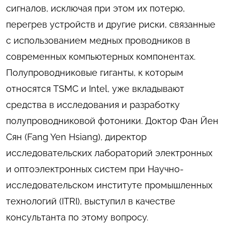
сигналов, исключая при этом их потерю,
перегрев устройств и другие риски, связанные
с использованием медных проводников в
современных компьютерных компонентах.
Полупроводниковые гиганты, к которым
относятся TSMC и Intel, уже вкладывают
средства в исследования и разработку
полупроводниковой фотоники. Доктор Фан Йен
Сян (Fang Yen Hsiang), директор
исследовательских лабораторий электронных
и оптоэлектронных систем при Научно-
исследовательском институте промышленных
технологий (ITRI), выступил в качестве
консультанта по этому вопросу.