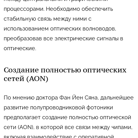
процессорами. Необходимо обеспечить
стабильную связь между ними с
использованием оптических волноводов,
преобразовав все электрические сигналы в
оптические.
Создание полностью оптических
сетей (AON)
По мнению доктора Фан Йен Сяна, дальнейшее
развитие полупроводниковой фотоники
предполагает создание полностью оптической
сети (AON), в которой все связи между чипами,
включая взаимодействие с оперативной