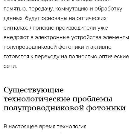
памятью, передачу, коммутацию и обработку
данных, будут основаны на оптических
сигналах. Японские производители уже
внедряют в электронные устройства элементы
полупроводниковой фотоники и активно
готовятся к переходу на полностью оптические
сети.
Существующие
технологические проблемы
полупроводниковой фотоники
В настоящее время технология