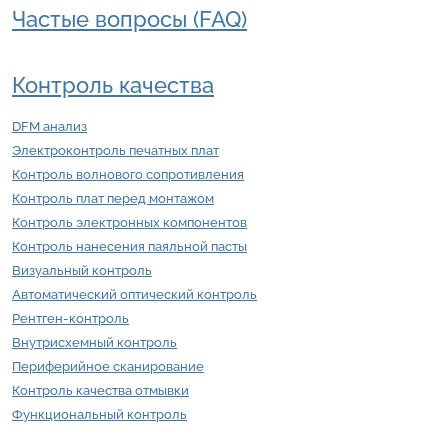
Частые вопросы (FAQ)
Контроль качества
DFM анализ
Электроконтроль печатных плат
Контроль волнового сопротивления
Контроль плат перед монтажом
Контроль электронных компонентов
Контроль нанесения паяльной пасты
Визуальный контроль
Автоматический оптический контроль
Рентген-контроль
Внутрисхемный контроль
Периферийное сканирование
Контроль качества отмывки
Функциональный контроль