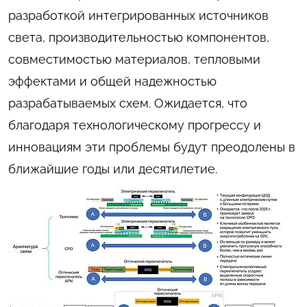
разработкой интегрированных источников
света, производительностью компонентов,
совместимостью материалов, тепловыми
эффектами и общей надежностью
разрабатываемых схем. Ожидается, что
благодаря технологическому прогрессу и
инновациям эти проблемы будут преодолены в
ближайшие годы или десятилетие.