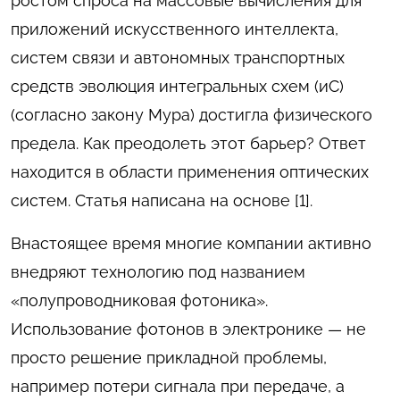
ростом спроса на массовые вычисления для
приложений искусственного интеллекта,
систем связи и автономных транспортных
средств эволюция интегральных схем (иС)
(согласно закону Мура) достигла физического
предела. Как преодолеть этот барьер? Ответ
находится в области применения оптических
систем. Статья написана на основе [1].
Внастоящее время многие компании активно
внедряют технологию под названием
«полупроводниковая фотоника».
Использование фотонов в электронике — не
просто решение прикладной проблемы,
например потери сигнала при передаче, а