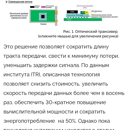
Рис. 1. Оптический трансивер.
(кликните мышью для увеличения рисунка)
Это решение позволяет сократить длину
тракта передачи, свести к минимуму потери,
уменьшить задержки сигнала. По данным
института ITRI, описанная технология
позволяет снизить стоимость, увеличить
скорость передачи данных более чем в восемь
раз, обеспечить 30-кратное повышение
вычислительной мощности и сократить
энергопотребление на 50%. Однако пока