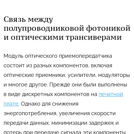
Связь между
полупроводниковой фотоникой
и оптическими трансиверами
Модуль оптического приемопередатчика
состоит из разных компонентов, включая
оптические приемники, усилители, модуляторы
и многое другое. Прежде они были выполнены
в виде дискретных компонентов на
печатной
плате
. Однако для снижения
энергопотребления, увеличения скорости
передачи данных, минимизации задержек и
потерь при передаче сигнала эти компоненты