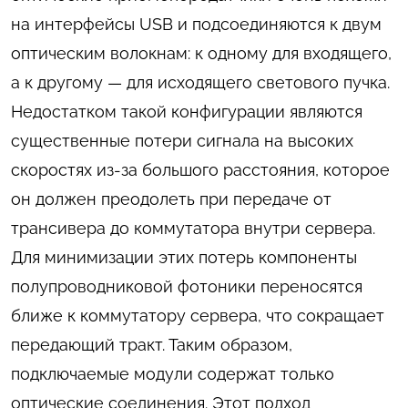
на интерфейсы USB и подсоединяются к двум
оптическим волокнам: к одному для входящего,
а к другому — для исходящего светового пучка.
Недостатком такой конфигурации являются
существенные потери сигнала на высоких
скоростях из-за большого расстояния, которое
он должен преодолеть при передаче от
трансивера до коммутатора внутри сервера.
Для минимизации этих потерь компоненты
полупроводниковой фотоники переносятся
ближе к коммутатору сервера, что сокращает
передающий тракт. Таким образом,
подключаемые модули содержат только
оптические соединения. Этот подход