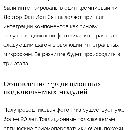
были инте грированы в один кремниевый чип.
Доктор Фан Йен Сян выделяет принцип
интеграции компонентов как основу
полупроводниковой фотоники, которая станет
следующим шагом в эволюции интегральных
микросхем. Ее развитие будет происходить в
три этапа.
Обновление традиционных
подключаемых модулей
Полупроводниковая фотоника существует уже
более 20 лет. Традиционные подключаемые
оптические приемопередатчики очень похожи