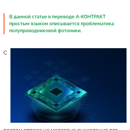
В данной статье в переводе А-КОНТРАКТ
простым языком описывается проблематика
полупроводниковой фотоники.
С