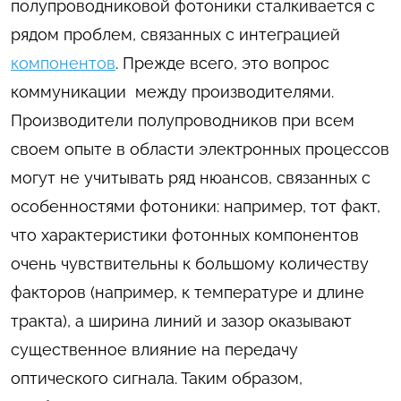
полупроводниковой фотоники сталкивается с
рядом проблем, связанных с интеграцией
компонентов
. Прежде всего, это вопрос
коммуникации между производителями.
Производители полупроводников при всем
своем опыте в области электронных процессов
могут не учитывать ряд нюансов, связанных с
особенностями фотоники: например, тот факт,
что характеристики фотонных компонентов
очень чувствительны к большому количеству
факторов (например, к температуре и длине
тракта), а ширина линий и зазор оказывают
существенное влияние на передачу
оптического сигнала. Таким образом,