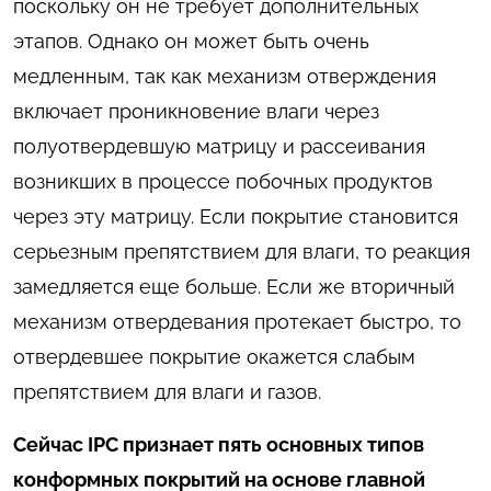
поскольку он не требует дополнительных
этапов. Однако он может быть очень
медленным, так как механизм отверждения
включает проникновение влаги через
полуотвердевшую матрицу и рассеивания
возникших в процессе побочных продуктов
через эту матрицу. Если покрытие становится
серьезным препятствием для влаги, то реакция
замедляется еще больше. Если же вторичный
механизм отвердевания протекает быстро, то
отвердевшее покрытие окажется слабым
препятствием для влаги и газов.
Сейчас IPC признает пять основных типов
конформных покрытий на основе главной