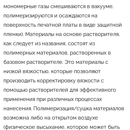
мономерные газы смешиваются в вакууме,
полимеризируются и осаждаются на
поверхность печатной платы в виде защитной
пленки). Материалы на основе растворителя,
как следует из названия, состоят из
полимерных материалов, растворенных в
базовом растворителе. Это материалы с
низкой вязкостью, которые позволяют
производить корректировку вязкости с
помощью растворителей для эффективного
применения при различных процессах
нанесения. Полимеризация/сушка материалов
возможна либо на открытом воздухе
(физическое высыхание, которое может быть