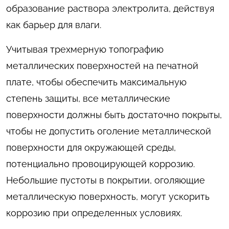
образование раствора электролита, действуя
как барьер для влаги.
Учитывая трехмерную топографию
металлических поверхностей на печатной
плате, чтобы обеспечить максимальную
степень защиты, все металлические
поверхности должны быть достаточно покрыты,
чтобы не допустить оголение металлической
поверхности для окружающей среды,
потенциально провоцирующей коррозию.
Небольшие пустоты в покрытии, оголяющие
металлическую поверхность, могут ускорить
коррозию при определенных условиях.