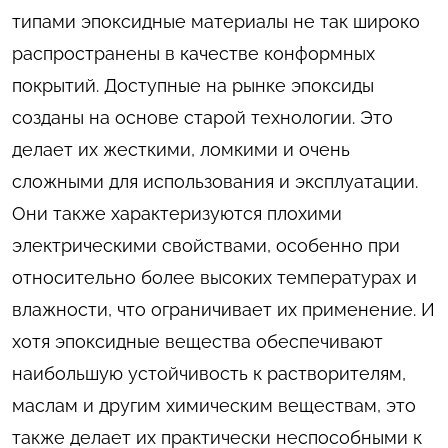
типами эпоксидные материалы не так широко
распространены в качестве конформных
покрытий. Доступные на рынке эпоксиды
созданы на основе старой технологии. Это
делает их жесткими, ломкими и очень
сложными для использования и эксплуатации.
Они также характеризуются плохими
электрическими свойствами, особенно при
относительно более высоких температурах и
влажности, что ограничивает их применение. И
хотя эпоксидные вещества обеспечивают
наибольшую устойчивость к растворителям,
маслам и другим химическим веществам, это
также делает их практически неспособными к