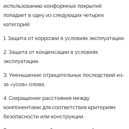
использованию конформных покрытий
попадает в одну из следующих четырех
категорий:
1. Защита от коррозии в условиях эксплуатации.
2. Защита от конденсации в условиях
эксплуатации.
3. Уменьшение отрицательных последствий из-
за «усов» олова.
4. Сокращение расстояния между
компонентами для соответствия критериям
безопасности или конструкции.