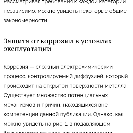
Рассматривая требования к каждой категории
независимо, можно увидеть некоторые общие
закономерности.
Защита от коррозии в условиях
эксплуатации
Коррозия — сложный электрохимический
процесс, контролируемый диффузией, который
происходит на открытой поверхности металла.
Существует множество потенциальных
механизмов и причин, находящихся вне
компетенции данной публикации. Однако, как
можно увидеть на рис. 1, в подавляющем