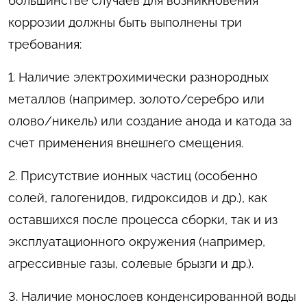
большинстве случаев для возникновения
коррозии должны быть выполнены три
требования:
1. Наличие электрохимически разнородных
металлов (например, золото/серебро или
олово/никель) или создание анода и катода за
счет применения внешнего смещения.
2. Присутствие ионных частиц (особенно
солей, галогенидов, гидроксидов и др.), как
оставшихся после процесса сборки, так и из
эксплуатационного окружения (например,
агрессивные газы, солевые брызги и др.).
3. Наличие монослоев конденсированной воды