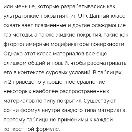
или меньше, которые разрабатывались как
ультратонкие покрытия (тип UT). Данный класс
охватывает плазменные и другие осаждающие
газ методы, а также жидкие покрытия, такие как
фторполимерные модификаторы поверхности.
Однако этот класс материалов все еще
слишком общий и новый, чтобы рассматривать
его в контексте суровых условий. В таблицах 1
и 2 приведено упрощенное сравнение
некоторых наиболее распространенных
материалов по типу покрытия. Существуют
сотни формул внутри каждого типа материала,
поэтому таблицы не применимы к каждой
конкретной формуле.