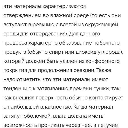
эти материалы характеризуются
отверждением во влажной среде (то есть они
вступают в реакцию с влагой из окружающей
среды для отвердевания). Для данного
процесса характерно образование побочного
продукта (обычно спирт или диоксид углерода),
который должен быть удален из конформного
покрытия для продолжения реакции. Также
надо отметить, что эти материалы имеют
тенденцию к затягиванию времени сушки, так
как внешняя поверхность обычно контактирует
с наибольшей влажностью. Когда материал
затянут оболочкой, влага должна иметь
возможность проникать через нее, а летучие