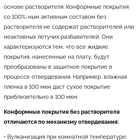
основе растворителя. Конформные покрытия
со 100%-ным активным составом без
растворителя не содержат растворителей или
неактивных летучих разбавителей. Они
характеризуются тем, что все жидкие
покрытия, нанесенные на плату, будут
преобразованы в защитное покрытие в
процессе отвердевания. Например, влажная
пленка в 100 мкм даст сухое покрытие
приблизительно в 100 мкм.
Конформные покрытия без растворителя
отличаются по механизму отвердевания:
• Вулканизация при комнатной температуре: