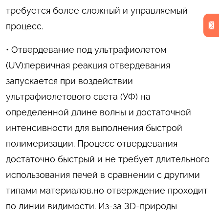
требуется более сложный и управляемый
процесс.
• Отвердевание под ультрафиолетом
(UV):первичная реакция отвердевания
запускается при воздействии
ультрафиолетового света (УФ) на
определенной длине волны и достаточной
интенсивности для выполнения быстрой
полимеризации. Процесс отвердевания
достаточно быстрый и не требует длительного
использования печей в сравнении с другими
типами материалов,но отверждение проходит
по линии видимости. Из-за 3D-природы