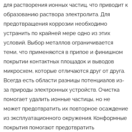
для растворения ионных частиц, что приводит к
образованию раствора электролита. Для
предотвращения коррозии необходимо
устранить по крайней мере одно из этих
условий. Выбор металлов ограничивается
теми, что применяются в припое и финишном
покрытии контактных площадок и выводов
микросхем, которые отличаются друг от друга.
Всегда есть области разницы потенциалов из-
за природы электронных устройств. Очистка
помогает удалить ионные частицы, но не
может предотвратить их повторное осаждение
из эксплуатационного окружения. Конформные
покрытия помогают предотвратить