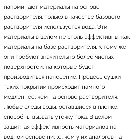
напоминают материалы на основе
растворителя, только в качестве базового
растворителя используется вода. Эти
материалы в целом не столь эффективны, как
материалы на базе растворителя. К тому же
они требуют значительно более чистых
поверхностей, на которые будет
производиться нанесение. Процесс сушки
таких покрытий происходит намного
медленнее, чем на основе растворителя.
Любые следы воды, оставшиеся в пленке,
способны вызвать утечку тока. В целом
защитная эффективность материалов на
водной основе ниже, чем у их аналогов на