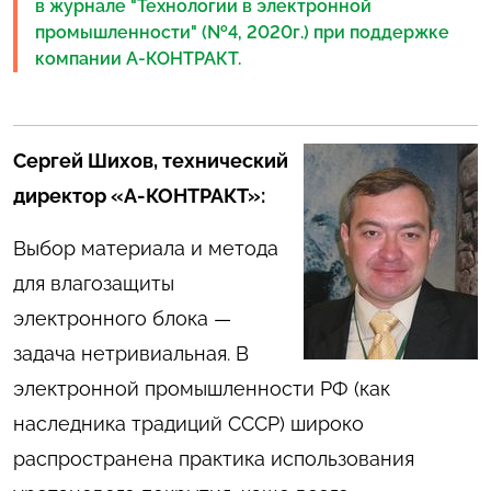
в журнале "Технологии в электронной
промышленности" (№4, 2020г.) при поддержке
компании А-КОНТРАКТ.
Сергей Шихов, технический
директор «А‑КОНТРАКТ»:
Выбор материала и метода
для влагозащиты
электронного блока —
задача нетривиальная. В
электронной промышленности РФ (как
наследника традиций СССР) широко
распространена практика использования