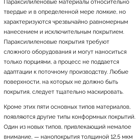
Параксилиленовые материалы относительно
твердые и в определенной мере ломкие, но
характеризуются чрезвычайно равномерным
нанесением и исключительным покрытием.
Параксилиленовые покрытия требуют
сложного оборудования и могут наноситься
только порциями, а процесс не поддается
адаптации к поточному производству. Любые
поверхности, на которых не должно быть
покрытия, следует тщательно маскировать.
Кроме этих пяти основных типов материалов,
появляются другие типы конформных покрытий.
Один из новых типов, привлекающий немалое
внимание, — нанопокрытия толщиной 12,5 мкм