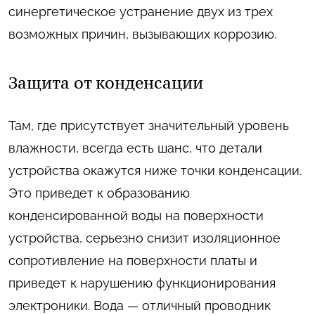
синергетическое устранение двух из трех
возможных причин, вызывающих коррозию.
Защита от конденсации
Там, где присутствует значительный уровень
влажности, всегда есть шанс, что детали
устройства окажутся ниже точки конденсации.
Это приведет к образованию
конденсированной воды на поверхности
устройства, серьезно снизит изоляционное
сопротивление на поверхности платы и
приведет к нарушению функционирования
электроники. Вода — отличный проводник