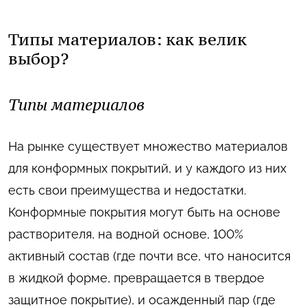
Типы материалов: как велик
выбор?
Типы материалов
На рынке существует множество материалов
для конформных покрытий, и у каждого из них
есть свои преимущества и недостатки.
Конформные покрытия могут быть на основе
растворителя, на водной основе, 100%
активный состав (где почти все, что наносится
в жидкой форме, превращается в твердое
защитное покрытие), и осажденный пар (где