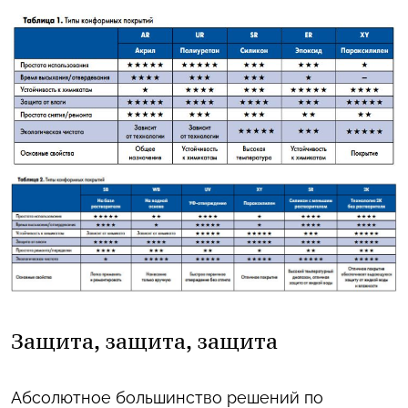
Защита, защита, защита
Абсолютное большинство решений по