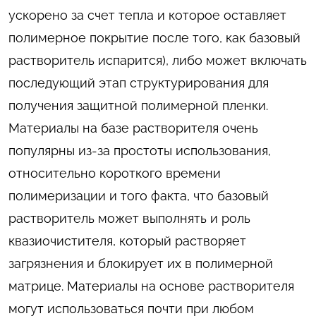
ускорено за счет тепла и которое оставляет
полимерное покрытие после того, как базовый
растворитель испарится), либо может включать
последующий этап структурирования для
получения защитной полимерной пленки.
Материалы на базе растворителя очень
популярны из-за простоты использования,
относительно короткого времени
полимеризации и того факта, что базовый
растворитель может выполнять и роль
квазиочистителя, который растворяет
загрязнения и блокирует их в полимерной
матрице. Материалы на основе растворителя
могут использоваться почти при любом