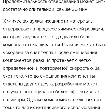
Продолжительность отвердевания может быть
достаточно длительной (свыше 30 мин).
Химическая вулканизация: эти материалы
отвердевают в процессе химической реакции,
которая запускается, когда два или более
компонента смешиваются. Реакция может быть
ускорена за счет тепла. После смешивания
компонентов реакция протекает с четко
определенной и повторяемой скоростью. За
счет того, что до смешивания компоненты
отдельны друг от друга, разработчик может
получить потенциально более эффективные
полимеры. Однако компромисс заключается в
том, что для их интенсивного использования