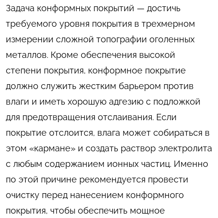
Задача конформных покрытий — достичь
требуемого уровня покрытия в трехмерном
измерении сложной топографии оголенных
металлов. Кроме обеспечения высокой
степени покрытия, конформное покрытие
должно служить жестким барьером против
влаги и иметь хорошую адгезию с подложкой
для предотвращения отслаивания. Если
покрытие отслоится, влага может собираться в
этом «кармане» и создать раствор электролита
с любым содержанием ионных частиц. Именно
по этой причине рекомендуется провести
очистку перед нанесением конформного
покрытия, чтобы обеспечить мощное