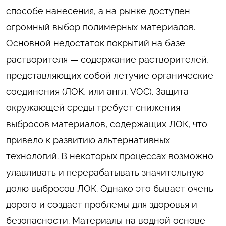
способе нанесения, а на рынке доступен
огромный выбор полимерных материалов.
Основной недостаток покрытий на базе
растворителя — содержание растворителей,
представляющих собой летучие органические
соединения (ЛОК, или англ. VOC). Защита
окружающей среды требует снижения
выбросов материалов, содержащих ЛОК, что
привело к развитию альтернативных
технологий. В некоторых процессах возможно
улавливать и перерабатывать значительную
долю выбросов ЛОК. Однако это бывает очень
дорого и создает проблемы для здоровья и
безопасности. Материалы на водной основе