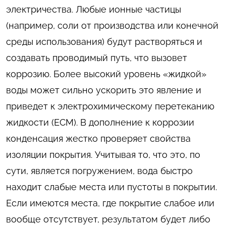
электричества. Любые ионные частицы
(например, соли от производства или конечной
среды использования) будут растворяться и
создавать проводимый путь, что вызовет
коррозию. Более высокий уровень «жидкой»
воды может сильно ускорить это явление и
приведет к электрохимическому перетеканию
жидкости (ЕСМ). В дополнение к коррозии
конденсация жестко проверяет свойства
изоляции покрытия. Учитывая то, что это, по
сути, является погружением, вода быстро
находит слабые места или пустоты в покрытии.
Если имеются места, где покрытие слабое или
вообще отсутствует, результатом будет либо