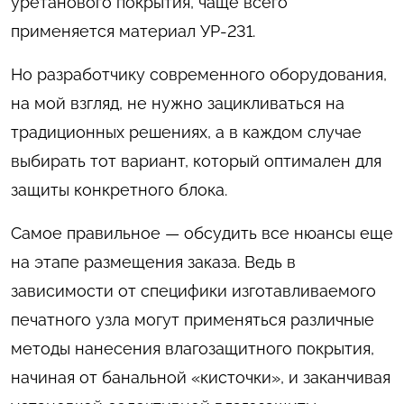
уретанового покрытия, чаще всего
применяется материал УР-231.
Но разработчику современного оборудования,
на мой взгляд, не нужно зацикливаться на
традиционных решениях, а в каждом случае
выбирать тот вариант, который оптимален для
защиты конкретного блока.
Самое правильное — обсудить все нюансы еще
на этапе размещения заказа. Ведь в
зависимости от специфики изготавливаемого
печатного узла могут применяться различные
методы нанесения влагозащитного покрытия,
начиная от банальной «кисточки», и заканчивая