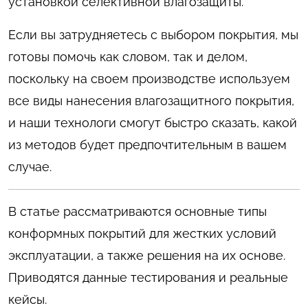
установкой селективной влагозащиты.
Если вы затрудняетесь с выбором покрытия, мы
готовы помочь как словом, так и делом,
поскольку на своем производстве используем
все виды нанесения влагозащитного покрытия,
и наши технологи смогут быстро сказать, какой
из методов будет предпочтительным в вашем
случае.
В статье рассматриваются основные типы
конформных покрытий для жестких условий
эксплуатации, а также решения на их основе.
Приводятся данные тестирования и реальные
кейсы.