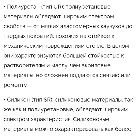
• Полиуретан (тип UR): полиуретановые
материалы обладают широким спектром
свойств — от мягких эластомерных каучуков до
твердых покрытий, похожих на стойкое к
механическим повреждениям стекло. В целом
они характеризуются большей стойкостью к
растворителям и маслу, чем акриловые
материалы, но сложнее поддаются снятию или
ремонту.
• Силикон (тип SR): силиконовые материалы, так
же как и полиуретановые, обладают широким
спектром характеристик. Силиконовые
материалы можно охарактеризовать как более