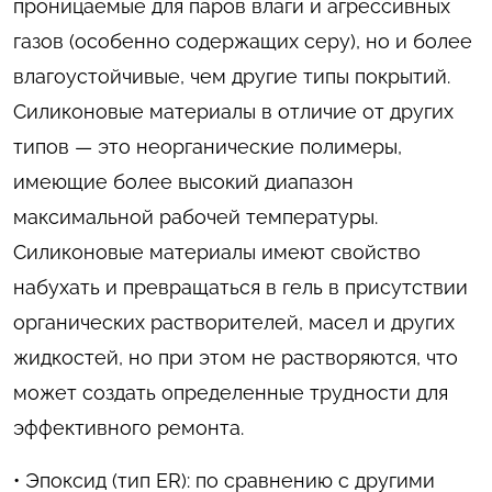
проницаемые для паров влаги и агрессивных
газов (особенно содержащих серу), но и более
влагоустойчивые, чем другие типы покрытий.
Силиконовые материалы в отличие от других
типов — это неорганические полимеры,
имеющие более высокий диапазон
максимальной рабочей температуры.
Силиконовые материалы имеют свойство
набухать и превращаться в гель в присутствии
органических растворителей, масел и других
жидкостей, но при этом не растворяются, что
может создать определенные трудности для
эффективного ремонта.
• Эпоксид (тип ER): по сравнению с другими