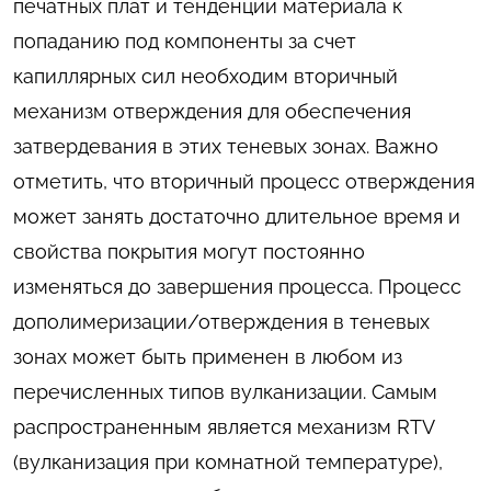
печатных плат и тенденции материала к
попаданию под компоненты за счет
капиллярных сил необходим вторичный
механизм отверждения для обеспечения
затвердевания в этих теневых зонах. Важно
отметить, что вторичный процесс отверждения
может занять достаточно длительное время и
свойства покрытия могут постоянно
изменяться до завершения процесса. Процесс
дополимеризации/отверждения в теневых
зонах может быть применен в любом из
перечисленных типов вулканизации. Самым
распространенным является механизм RTV
(вулканизация при комнатной температуре),