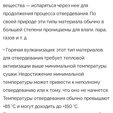
вещества — испаряться через нее для
продолжения процесса отвердевания. По
своей природе эти типы материала обычно в
большей степени проницаемы для влаги, пара,
газов и т. д
• Горячая вулканизация: этот тип материалов
для отвердевания требует тепловой
активизации выше минимальной температуры
сушки. Недостижение минимальной
температуры может привести к неполному
отвердеванию или к тому, что оно не начнется.
Температуры отвердевания обычно превышают
+85 °C и могут доходить до +150 °C.