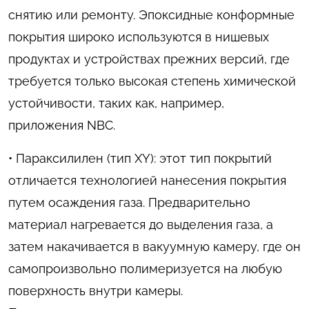
снятию или ремонту. Эпоксидные конформные
покрытия широко используются в нишевых
продуктах и устройствах прежних версий, где
требуется только высокая степень химической
устойчивости, таких как, например,
приложения NBC.
• Параксилилен (тип XY): этот тип покрытий
отличается технологией нанесения покрытия
путем осаждения газа. Предварительно
материал нагревается до выделения газа, а
затем накачивается в вакуумную камеру, где он
самопроизвольно полимеризуется на любую
поверхность внутри камеры.