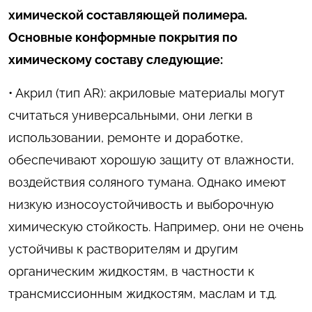
химической составляющей полимера.
Основные конформные покрытия по
химическому составу следующие:
• Акрил (тип AR): акриловые материалы могут
считаться универсальными, они легки в
использовании, ремонте и доработке,
обеспечивают хорошую защиту от влажности,
воздействия соляного тумана. Однако имеют
низкую износоустойчивость и выборочную
химическую стойкость. Например, они не очень
устойчивы к растворителям и другим
органическим жидкостям, в частности к
трансмиссионным жидкостям, маслам и т.д.