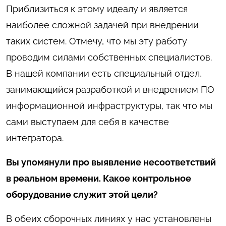
Приблизиться к этому идеалу и является
наиболее сложной задачей при внедрении
таких систем. Отмечу, что мы эту работу
проводим силами собственных специалистов.
В нашей компании есть специальный отдел,
занимающийся разработкой и внедрением ПО
информационной инфраструктуры, так что мы
сами выступаем для себя в качестве
интегратора.
Вы упомянули про выявление несоответствий
в реальном времени. Какое контрольное
оборудование служит этой цели?
В обеих сборочных линиях у нас установлены