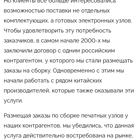
Но клиенты всё больше интересовались
возможностью поставки не отдельных
комплектующих, а готовых электронных узлов.
Чтобы удовлетворить эту потребность
заказчиков, в самом начале 2000-х мы
заключили договор с одним российским
контрагентом, у которого мы стали размещать
заказы на сборку. Одновременно с этим мы
начали работать с рядом китайских
производителей, которые также оказывали эти
услуги.
Размещая заказы по сборке печатных узлов у
наших контрагентов, мы убедились, что данная
услуга действительно востребована на рынке,