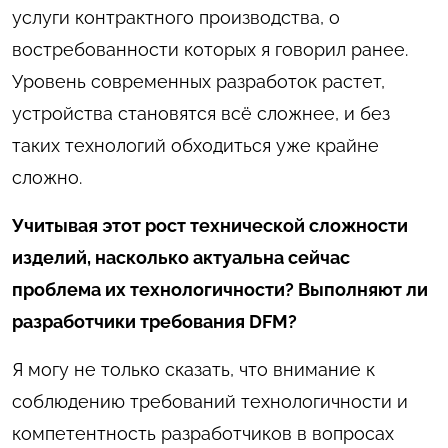
услуги контрактного производства, о
востребованности которых я говорил ранее.
Уровень современных разработок растет,
устройства становятся всё сложнее, и без
таких технологий обходиться уже крайне
сложно.
Учитывая этот рост технической сложности
изделий, насколько актуальна сейчас
проблема их технологичности? Выполняют ли
разработчики требования
DFM
?
Я могу не только сказать, что внимание к
соблюдению требований технологичности и
компетентность разработчиков в вопросах