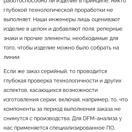
работоспособно ли изделие в принципе, никто
глубокой технологической проработки не
выполняет. Наши инженеры лишь оценивают
изделие в целом и добавляют поля, реперные
знаки и прочие элементы, необходимые для
того, чтобы изделие можно было собрать на
линии.
Если же заказ серийный, то проводится
глубокая проверка технологичности и других
аспектов, касающихся возможности
изготовления серии, включая, например, то, что
компоненты за период выполнения заказа не
снимутся с производства. Для DFM-анализа у
нас применяется специализированное ПО,