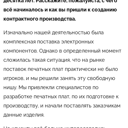
десятка лет. Расскажите, пожалуйста, с чего
всё начиналось и как вы пришли к созданию
контрактного производства.
Изначально нашей деятельностью была
комплексная поставка электронных
компонентов. Однако в определенный момент
сложилась такая ситуация, что на рынке
поставок печатных плат практически не было
игроков, и мы решили занять эту свободную
нишу. Мы привлекли специалистов по
разработке печатных плат, по их подготовке к
производству, и начали поставлять заказчикам
данные изделия.