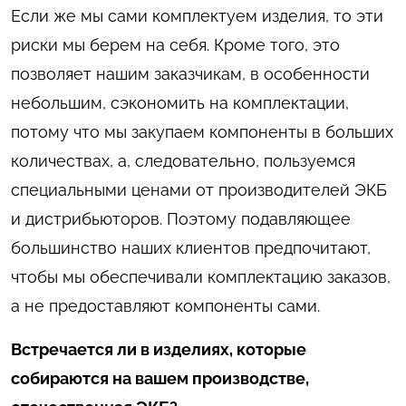
Если же мы сами комплектуем изделия, то эти
риски мы берем на себя. Кроме того, это
позволяет нашим заказчикам, в особенности
небольшим, сэкономить на комплектации,
потому что мы закупаем компоненты в больших
количествах, а, следовательно, пользуемся
специальными ценами от производителей ЭКБ
и дистрибьюторов. Поэтому подавляющее
большинство наших клиентов предпочитают,
чтобы мы обеспечивали комплектацию заказов,
а не предоставляют компоненты сами.
Встречается ли в изделиях, которые
собираются на вашем производстве,