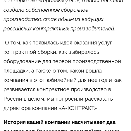
по сборке электронных узлов, а впоследствии
создала собственное сборочное
производство, став одним из ведущих
российских контрактных производителей.
О том, как появилась идея оказания услуг
контрактной сборки, как выбиралось
оборудование для первой производственной
площадки, а также о том, какой вошла
компания в этот юбилейный для нее год и как
развивается контрактное производство в
России в целом, мы попросили рассказать
директора компании «А-КОНТРАКТ» .
История вашей компании насчитывает два