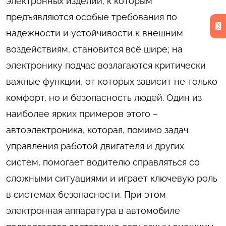
электронных изделий, к которым
предъявляются особые требования по
надежности и устойчивости к внешним
воздействиям, становится всё шире; на
электронику подчас возлагаются критически
важные функции, от которых зависит не только
комфорт, но и безопасность людей. Один из
наиболее ярких примеров этого –
автоэлектроника, которая, помимо задач
управления работой двигателя и других
систем, помогает водителю справляться со
сложными ситуациями и играет ключевую роль
в системах безопасности. При этом
электронная аппаратура в автомобиле