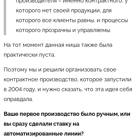
производителя – именно контрактного, у
которого нет своей продукции, для
которого все клиенты равны, и процессы
которого прозрачны и управляемы.
На тот момент данная ниша также была
практически пуста.
Поэтому мы и решили организовать свое
контрактное производство, которое запустили
в 2004 году, и нужно сказать, что эта идея себя
оправдала.
Ваше первое производство было ручным, или
вы сразу сделали ставку на
автоматизированные линии?