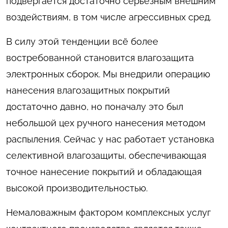
подвергается достаточно серьезным внешним
воздействиям, в том числе агрессивных сред.
В силу этой тенденции всё более
востребованной становится влагозащита
электронных сборок. Мы внедрили операцию
нанесения влагозащитных покрытий
достаточно давно, но поначалу это был
небольшой цех ручного нанесения методом
распыления. Сейчас у нас работает установка
селективной влагозащиты, обеспечивающая
точное нанесение покрытий и обладающая
высокой производительностью.
Немаловажным фактором комплексных услуг