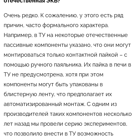
отечественная ЭКБ?
Очень редко. К сожалению, у этого есть ряд
причин, часто формального характера.
Например, в ТУ на некоторые отечественные
пассивные компоненты указано, что они могут
монтироваться только контактной пайкой – с
помощью ручного паяльника. Их пайка в печи в
ТУ не предусмотрена, хотя при этом
компоненты могут быть упакованы в
блистерную ленту, что предполагает их
автоматизированный монтаж. С одним из
производителей таких компонентов несколько
лет назад мы провели серию экспериментов,
что позволило внести в ТУ возможность