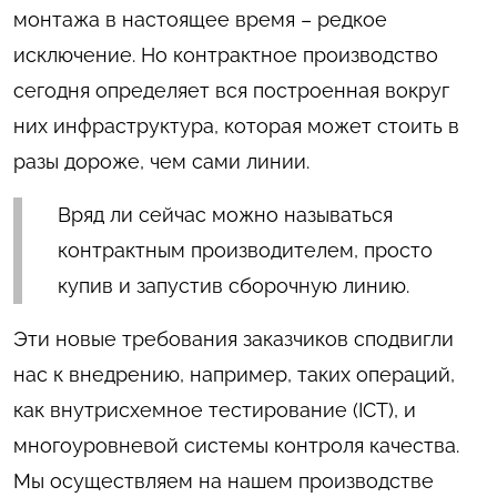
монтажа в настоящее время – редкое
исключение. Но контрактное производство
сегодня определяет вся построенная вокруг
них инфраструктура, которая может стоить в
разы дороже, чем сами линии.
Вряд ли сейчас можно называться
контрактным производителем, просто
купив и запустив сборочную линию.
Эти новые требования заказчиков сподвигли
нас к внедрению, например, таких операций,
как внутрисхемное тестирование (ICT), и
многоуровневой системы контроля качества.
Мы осуществляем на нашем производстве