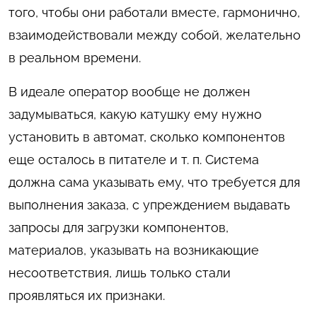
того, чтобы они работали вместе, гармонично,
взаимодействовали между собой, желательно
в реальном времени.
В идеале оператор вообще не должен
задумываться, какую катушку ему нужно
установить в автомат, сколько компонентов
еще осталось в питателе и т. п. Система
должна сама указывать ему, что требуется для
выполнения заказа, с упреждением выдавать
запросы для загрузки компонентов,
материалов, указывать на возникающие
несоответствия, лишь только стали
проявляться их признаки.