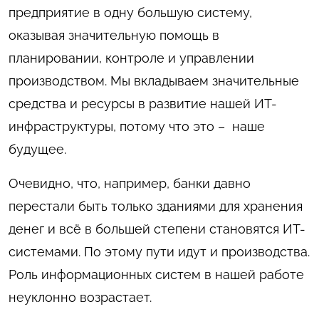
предприятие в одну большую систему,
оказывая значительную помощь в
планировании, контроле и управлении
производством. Мы вкладываем значительные
средства и ресурсы в развитие нашей ИТ-
инфраструктуры, потому что это – наше
будущее.
Очевидно, что, например, банки давно
перестали быть только зданиями для хранения
денег и всё в большей степени становятся ИТ-
системами. По этому пути идут и производства.
Роль информационных систем в нашей работе
неуклонно возрастает.