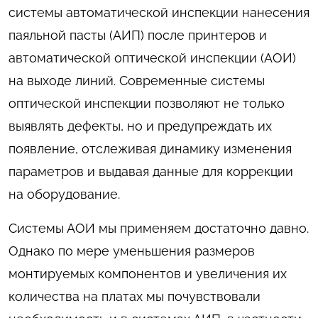
системы автоматической инспекции нанесения
паяльной пасты (АИП) после принтеров и
автоматической оптической инспекции (АОИ)
на выходе линий. Современные системы
оптической инспекции позволяют не только
выявлять дефекты, но и предупреждать их
появление, отслеживая динамику изменения
параметров и выдавая данные для коррекции
на оборудование.
Системы АОИ мы применяем достаточно давно.
Однако по мере уменьшения размеров
монтируемых компонентов и увеличения их
количества на платах мы почувствовали