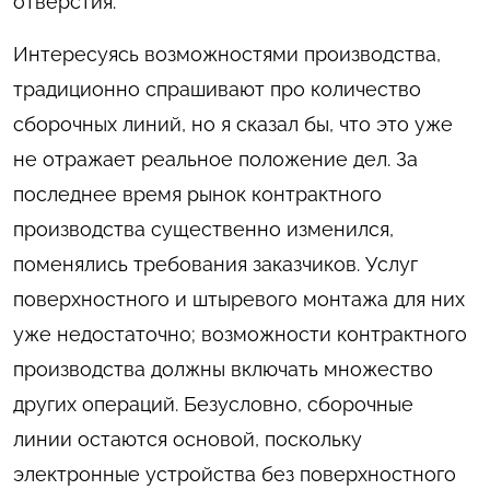
отверстия.
Интересуясь возможностями производства,
традиционно спрашивают про количество
сборочных линий, но я сказал бы, что это уже
не отражает реальное положение дел. За
последнее время рынок контрактного
производства существенно изменился,
поменялись требования заказчиков. Услуг
поверхностного и штыревого монтажа для них
уже недостаточно; возможности контрактного
производства должны включать множество
других операций. Безусловно, сборочные
линии остаются основой, поскольку
электронные устройства без поверхностного