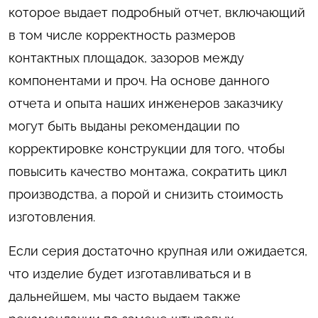
которое выдает подробный отчет, включающий
в том числе корректность размеров
контактных площадок, зазоров между
компонентами и проч. На основе данного
отчета и опыта наших инженеров заказчику
могут быть выданы рекомендации по
корректировке конструкции для того, чтобы
повысить качество монтажа, сократить цикл
производства, а порой и снизить стоимость
изготовления.
Если серия достаточно крупная или ожидается,
что изделие будет изготавливаться и в
дальнейшем, мы часто выдаем также