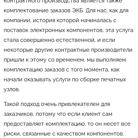
контрактного производства является также
комплектование заказов ЭКБ. Для нас, как для
компании, история которой начиналась с
поставок электронных компонентов, эта услуга
стала совершенно естественной, и если
некоторые другие контрактные производители
пришли к этому со временем, мы выполняем
комплектацию заказов с того момента, как
начали оказывать услуги по сборке печатных
узлов.
Такой подход очень привлекателен для
заказчиков, потому что если клиент сам
предоставляет комплектацию, то он несет все
риски, связанные с качеством компонентов.