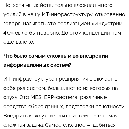
Но, хотя мы действительно вложили много
усилий в нашу ИТ-инфраструктуру, откровенно
говоря, называть это реализацией «Индустрии
4.0» было бы неверно. До этой концепции нам
еще далеко.
Что было самым сложным во внедрении
информационных систем?
ИТ-инфраструктура предприятия включает в
себя ряд систем, большинство из которых на
слуху. Это MES, ERP-система, различные
средства сбора данных, подготовки отчетности.
Внедрить каждую из этих систем – н е самая
сложная задача. Самое сложное – добиться