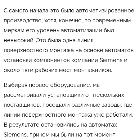
С самого начала это было автоматизированное
производство, хотя, конечно, по современным
меркам его уровень автоматизации был
невысокий. Это была одна линия
поверхностного монтажа на основе автоматов
установки компонентов компании Siemens и
около пяти рабочих мест монтажников.
Выбирая первое оборудование, мы
рассматривали установщики от нескольких
поставщиков, посещали различные заводы, где
линии поверхностного монтажа уже работали.
В результате остановились на автоматах
Siemens, причем мы были на тот момент