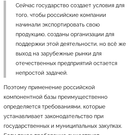
Сейчас государство создает условия для
того, чтобы российские компании
начинали экспортировать свою
продукцию, созданы организации для
поддержки этой деятельности, но всё же
выход на зарубежные рынки для
отечественных предприятий остается
непростой задачей.
Поэтому применение российской
компонентной базы преимущественно
определяется требованиями, которые
устанавливает законодательство при
государственных и муниципальных закупках.