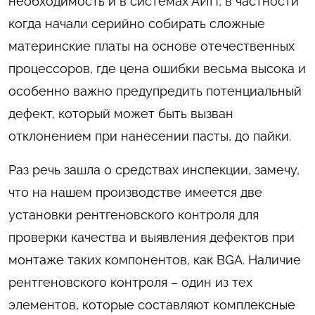
необходимость и в системах АИП, в частности
когда начали серийно собирать сложные
материнские платы на основе отечественных
процессоров, где цена ошибки весьма высока и
особенно важно предупредить потенциальный
дефект, который может быть вызван
отклонением при нанесении пасты, до пайки.
Раз речь зашла о средствах инспекции, замечу,
что на нашем производстве имеется две
установки рентгеновского контроля для
проверки качества и выявления дефектов при
монтаже таких компонентов, как BGA. Наличие
рентгеновского контроля – один из тех
элементов, которые составляют комплексные