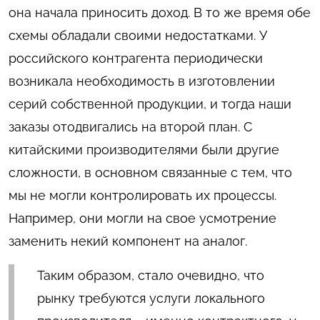
она начала приносить доход. В то же время обе
схемы обладали своими недостатками. У
российского контрагента периодически
возникала необходимость в изготовлении
серий собственной продукции, и тогда наши
заказы отодвигались на второй план. С
китайскими производителями были другие
сложности, в основном связанные с тем, что
мы не могли контролировать их процессы.
Например, они могли на свое усмотрение
заменить некий компонент на аналог.
Таким образом, стало очевидно, что
рынку требуются услуги локального