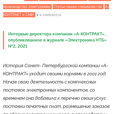
производство электроники
Статьи наших специалистов
А-
КОНТРАКТ в СМИ
●
a-contract.ru
Интервью директора компании «А-КОНТРАКТ» ,
опубликованное в журнале «Электроника НТБ»
№2, 2021
История Санкт- Петербургской компании «А-
КОНТРАКТ» уходит своими корнями в 2001 год.
Начав свою деятельность c комплексных
поставок электронных компонентов, со
временем она добавила к перечню своих услуг
поставки печатных плат, размещение заказов