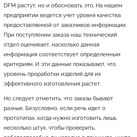
DFM растут, но и обосновать это. На нашем
предприятии ведется учет уровня качества
предоставляемой от заказчиков информации.
При поступлении заказа наш технический
отдел оценивает, насколько данная
информация соответствует определенным
критериям. И эти данные показывают, что
уровень проработки изделий для их
эффективного изготовления растет.
Но следует отметить, что заказы бывают
разные. Безусловно, если речь идет о
прототипах, когда нужно изготовить лишь
несколько штук, чтобы проверить,