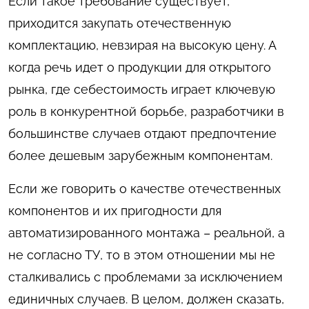
Если такое требование существует,
приходится закупать отечественную
комплектацию, невзирая на высокую цену. А
когда речь идет о продукции для открытого
рынка, где себестоимость играет ключевую
роль в конкурентной борьбе, разработчики в
большинстве случаев отдают предпочтение
более дешевым зарубежным компонентам.
Если же говорить о качестве отечественных
компонентов и их пригодности для
автоматизированного монтажа – реальной, а
не согласно ТУ, то в этом отношении мы не
сталкивались с проблемами за исключением
единичных случаев. В целом, должен сказать,