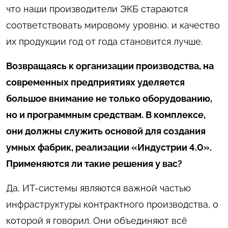
что наши производители ЭКБ стараются
соответствовать мировому уровню, и качество
их продукции год от года становится лучше.
Возвращаясь к организации производства, на
современных предприятиях уделяется
большое внимание не только оборудованию,
но и программным средствам. В комплексе,
они должны служить основой для создания
умных фабрик, реализации «Индустрии 4.0».
Применяются ли такие решения у вас?
Да, ИТ-системы являются важной частью
инфраструктуры контрактного производства, о
которой я говорил. Они объединяют всё