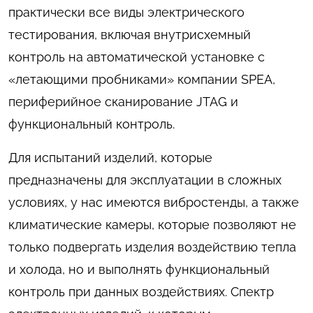
практически все виды электрического
тестирования, включая внутрисхемный
контроль на автоматической установке с
«летающими пробниками» компании SPEA,
периферийное сканирование JTAG и
функциональный контроль.
Для испытаний изделий, которые
предназначены для эксплуатации в сложных
условиях, у нас имеются вибростенды, а также
климатические камеры, которые позволяют не
только подвергать изделия воздействию тепла
и холода, но и выполнять функциональный
контроль при данных воздействиях. Спектр