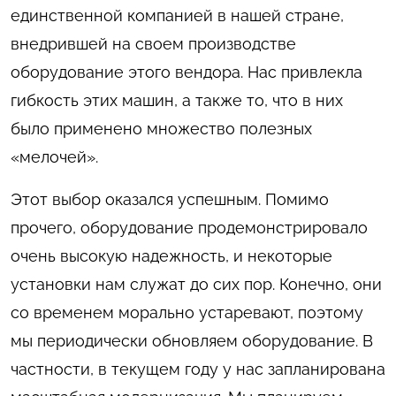
единственной компанией в нашей стране,
внедрившей на своем производстве
оборудование этого вендора. Нас привлекла
гибкость этих машин, а также то, что в них
было применено множество полезных
«мелочей».
Этот выбор оказался успешным. Помимо
прочего, оборудование продемонстрировало
очень высокую надежность, и некоторые
установки нам служат до сих пор. Конечно, они
со временем морально устаревают, поэтому
мы периодически обновляем оборудование. В
частности, в текущем году у нас запланирована