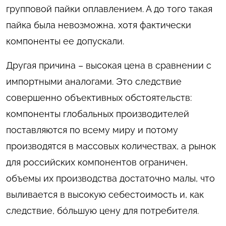
групповой пайки оплавлением. А до того такая
пайка была невозможна, хотя фактически
компоненты ее допускали.
Другая причина – высокая цена в сравнении с
импортными аналогами. Это следствие
совершенно объективных обстоятельств:
компоненты глобальных производителей
поставляются по всему миру и потому
производятся в массовых количествах, а рынок
для российских компонентов ограничен,
объемы их производства достаточно малы, что
выливается в высокую себестоимость и, как
следствие, бóльшую цену для потребителя.