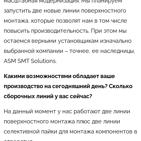
масштабная модернизация. Мы планируем
запустить две новые линии поверхностного
монтажа, которые позволят нам в том числе
повысить производительность. При этом мы
остаемся верными установщикам изначально
выбранной компании – точнее, ее наследницы,
ASM SMT Solutions.
Какими возможностями обладает ваше
производство на сегодняшний день? Сколько
сборочных линий у вас сейчас?
На данный момент у нас работают две линии
поверхностного монтажа плюс две линии
селективной пайки для монтажа компонентов в