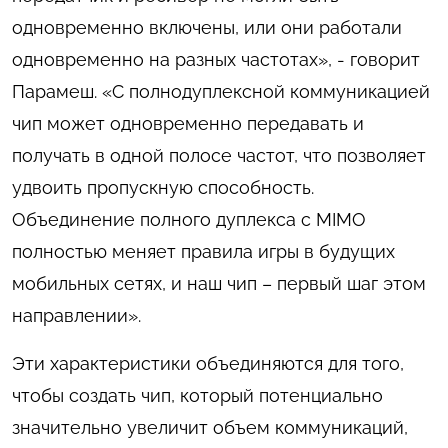
одновременно включены, или они работали
одновременно на разных частотах», - говорит
Парамеш. «С полнодуплексной коммуникацией
чип может одновременно передавать и
получать в одной полосе частот, что позволяет
удвоить пропускную способность.
Объединение полного дуплекса с MIMO
полностью меняет правила игры в будущих
мобильных сетях, и наш чип – первый шаг этом
направлении».
Эти характеристики объединяются для того,
чтобы создать чип, который потенциально
значительно увеличит объем коммуникаций,