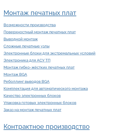
Монтаж печатных плат
Возможности производства
Поверхностный монтаж печатных плат
Выводной монтаж
Сложные печатные узлы
Электронные блоки для экстремальных условий
Электроника для АСУ ТП
Монтаж гибко-жёстких печатных плат
Монтаж BGA
Реболлинг выводов BGA
Комплектация для автоматического монтажа
Качество электронных блоков
Упаковка готовых электронных блоков
Заказ на монтаж печатных плат
Контрактное производство