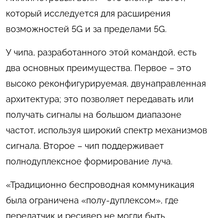
который исследуется для расширения
возможностей 5G и за пределами 5G.
У чипа, разработанного этой командой, есть
два основных преимущества. Первое – это
высоко реконфигурируемая, двунаправленная
архитектура; это позволяет передавать или
получать сигналы на большом диапазоне
частот, используя широкий спектр механизмов
сигнала. Второе – чип поддерживает
полнодуплексное формирование луча.
«Традиционно беспроводная коммуникация
была ограничена «полу-дуплексом», где
передатчик и ресивер не могли быть