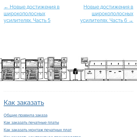
←
Новые достижения в
Новые достижения в
широкополосных
широкополосных
усилителях. Часть 5
усилителях. Часть 6
→
Как заказать
Общие правила заказа
Как заказать печатные платы
Как заказать монтаж печатных плат