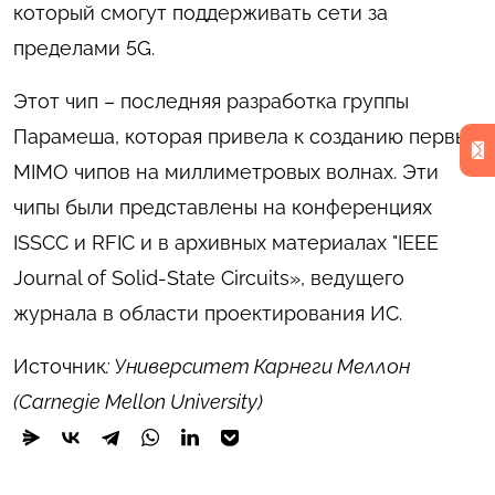
который смогут поддерживать сети за
пределами 5G.
Этот чип – последняя разработка группы
Парамеша, которая привела к созданию первых
MIMO чипов на миллиметровых волнах. Эти
чипы были представлены на конференциях
ISSCC и RFIC и в архивных материалах "IEEE
Journal of Solid-State Circuits», ведущего
журнала в области проектирования ИС.
Источник
: Университет Карнеги Меллон
(Carnegie Mellon University)