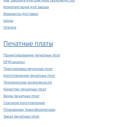
Как заказать контрактное производство
Комплектация для заказа
Варианты доставки
Цены
Оплата
Печатные платы
Проектирование печатных плат
DFM анализ
Трассировка печатных плат
Изготовление печатных плат
Технические возможности
Качество печатных плат
Виды печатных плат
Срочное изготовление
Планарные трансформаторы
Заказ печатных плат