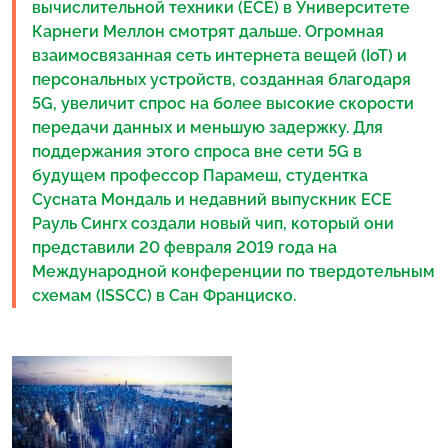
вычислительной техники (ЕСЕ) в Университете
Карнеги Меллон смотрят дальше. Огромная
взаимосвязанная сеть интернета вещей (IoT) и
персональных устройств, созданная благодаря
5G, увеличит спрос на более высокие скорости
передачи данных и меньшую задержку. Для
поддержания этого спроса вне сети 5G в
будущем профессор Парамеш, студентка
Сусната Мондаль и недавний выпускник ЕСЕ
Рауль Сингх создали новый чип, который они
представили 20 февраля 2019 года на
Международной конференции по твердотельным
схемам (ISSCC) в Сан Франциско.