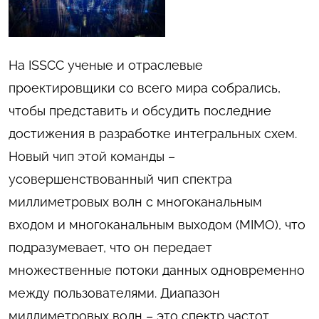
На ISSCC ученые и отраслевые
проектировщики со всего мира собрались,
чтобы представить и обсудить последние
достижения в разработке интегральных схем.
Новый чип этой команды –
усовершенствованный чип спектра
миллиметровых волн с многоканальным
входом и многоканальным выходом (MIMO), что
подразумевает, что он передает
множественные потоки данных одновременно
между пользователями. Диапазон
миллиметровых волн – это спектр частот,