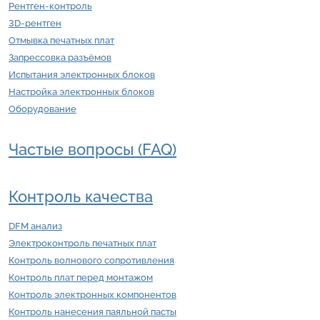
Рентген-контроль
3D-рентген
Отмывка печатных плат
Запрессовка разъёмов
Испытания электронных блоков
Настройка электронных блоков
Оборудование
Частые вопросы (FAQ)
Контроль качества
DFM анализ
Электроконтроль печатных плат
Контроль волнового сопротивления
Контроль плат перед монтажом
Контроль электронных компонентов
Контроль нанесения паяльной пасты