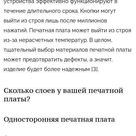
устройства эффективно функционируют в
течение длительного срока. Кнопки могут
выйти из строя лишь после миллионов
нажатий. Печатная плата может выйти из строя
из-за нерасчетных температур. В целом,
тщательный выбор материалов печатной платы
может предотвратить дефекты, а значит,
изделие будет более надежным [3].
Сколько слоев у вашей печатной
платы?
Односторонняя печатная плата