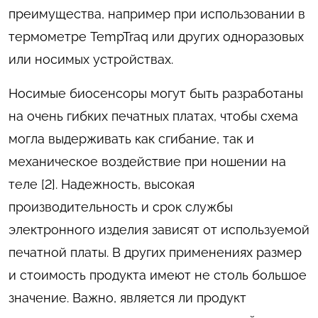
преимущества, например при использовании в
термометре TempTraq или других одноразовых
или носимых устройствах.
Носимые биосенсоры могут быть разработаны
на очень гибких печатных платах, чтобы схема
могла выдерживать как сгибание, так и
механическое воздействие при ношении на
теле [2]. Надежность, высокая
производительность и срок службы
электронного изделия зависят от используемой
печатной платы. В других применениях размер
и стоимость продукта имеют не столь большое
значение. Важно, является ли продукт