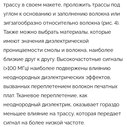
трассу в своем макете, проложить трассы под
углом к основанию и заполнению волокна или
зигзагообразно относительно волокна (рис. 4).
Также можно выбрать материалы, которые
имеют значения диэлектрической
проницаемости смолы и волокна, наиболее
близкие друг к другу. Высокочастотные сигналы
(>100 МГц) наиболее подвержены влиянию
неоднородных диэлектрических эффектов,
вызванных переплетением волокон печатных
плат. Тканевое переплетение, как
неоднородный диэлектрик, оказывает гораздо
меньшее влияние на трассу, которая передает
сигнал на более низкой частоте.