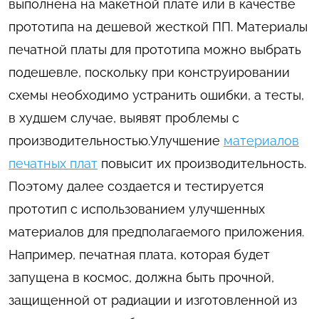
выполнена на макетной плате или в качестве
прототипа на дешевой жесткой ПП. Материалы
печатной платы для прототипа можно выбрать
подешевле, поскольку при конструировании
схемы необходимо устранить ошибки, а тесты,
в худшем случае, выявят проблемы с
производительностью.Улучшение
материалов
печатных плат
повысит их производительность.
Поэтому далее создается и тестируется
прототип с использованием улучшенных
материалов для предполагаемого приложения.
Например, печатная плата, которая будет
запущена в космос, должна быть прочной,
защищенной от радиации и изготовленной из