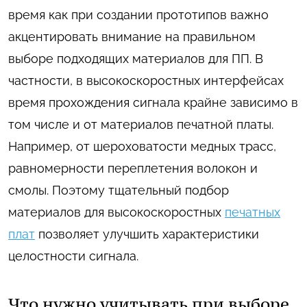
время как при создании прототипов важно
акцентировать внимание на правильном
выборе подходящих материалов для ПП. В
частности, в высокоскоростных интерфейсах
время прохождения сигнала крайне зависимо в
том числе и от материалов печатной платы.
Например, от шероховатости медных трасс,
равномерности переплетения волокон и
смолы. Поэтому тщательный подбор
материалов для высокоскоростных
печатных
плат
позволяет улучшить характеристики
целостности сигнала.
Что нужно учитывать при выборе