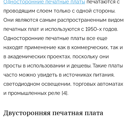
Односторонние печатные платы
печатаются с
проводящим слоем только с одной стороны.
Они являются самым распространенным видом
печатных плат и используются с 1950-х годов.
Односторонние печатные платы все еще
находят применение как в коммерческих, так и
в академических проектах, поскольку они
просты в использовании и дешевы. Такие платы
часто можно увидеть в источниках питания,
светодиодном освещении, торговых автоматах
и промышленных реле [4].
Двусторонняя печатная плата