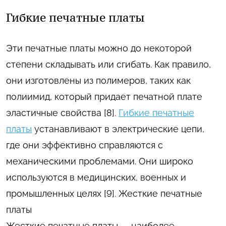
Гибкие печатные платы
Эти печатные платы можно до некоторой
степени складывать или сгибать. Как правило,
они изготовлены из полимеров, таких как
полиимид, который придает печатной плате
эластичные свойства [8].
Гибкие печатные
платы
устанавливают в электрические цепи,
где они эффективно справляются с
механическими проблемами. Они широко
используются в медицинских, военных и
промышленных целях [9]. Жесткие печатные
платы
Жесткие печатные платы — наиболее