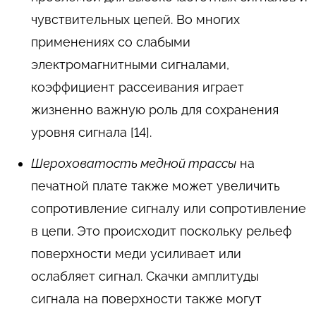
чувствительных цепей. Во многих
применениях со слабыми
электромагнитными сигналами,
коэффициент рассеивания играет
жизненно важную роль для сохранения
уровня сигнала [14].
Шероховатость медной трассы
на
печатной плате также может увеличить
сопротивление сигналу или сопротивление
в цепи. Это происходит поскольку рельеф
поверхности меди усиливает или
ослабляет сигнал. Скачки амплитуды
сигнала на поверхности также могут