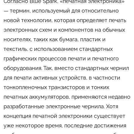
Согласно Blue Spark, «печатная электроника»
— термин, используемый для относительно
новой технологии, которая определяет печать
электронных схем и компонентов на обычных
носителях, таких как бумага, пластик и
текстиль, с использованием стандартных
графических процессов печати и печатного
оборудования. Так, вместо стандартных чернил
для печати активных устройств, в частности
тонкопленочных транзисторов и тонких
печатных аккумуляторов, применяются недавно
разработанные электронные чернила. Хотя
концепция печатной электроники существует
уже некоторое время, последние достижения