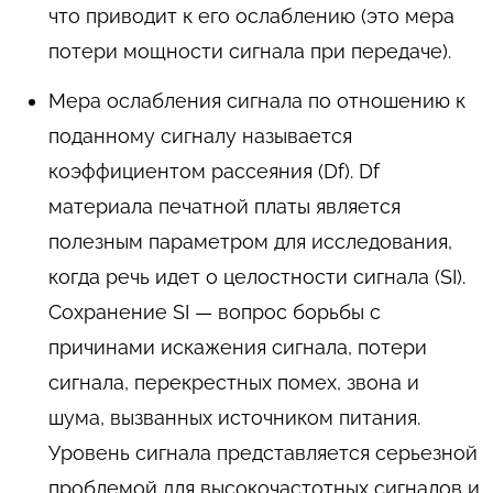
что приводит к его ослаблению (это мера
потери мощности сигнала при передаче).
Мера ослабления сигнала по отношению к
поданному сигналу называется
коэффициентом рассеяния (Df). Df
материала печатной платы является
полезным параметром для исследования,
когда речь идет о целостности сигнала (SI).
Сохранение SI — вопрос борьбы с
причинами искажения сигнала, потери
сигнала, перекрестных помех, звона и
шума, вызванных источником питания.
Уровень сигнала представляется серьезной
проблемой для высокочастотных сигналов и