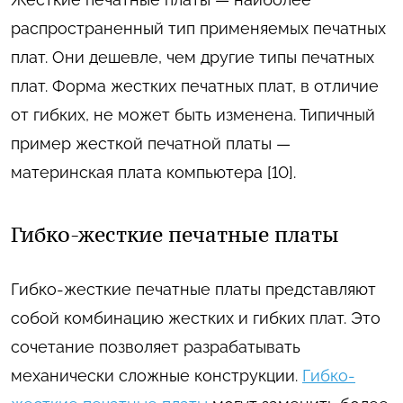
распространенный тип применяемых печатных
плат. Они дешевле, чем другие типы печатных
плат. Форма жестких печатных плат, в отличие
от гибких, не может быть изменена. Типичный
пример жесткой печатной платы —
материнская плата компьютера [10].
Гибко-жесткие печатные платы
Гибко-жесткие печатные платы представляют
собой комбинацию жестких и гибких плат. Это
сочетание позволяет разрабатывать
механически сложные конструкции.
Гибко-