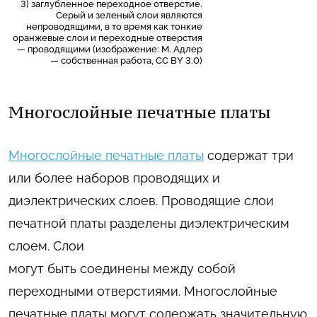
3) заглубленное переходное отверстие.
Серый и зеленый слои являются
непроводящими, в то время как тонкие
оранжевые слои и переходные отверстия
— проводящими (изображение: М. Адлер
— собственная работа, CC BY 3.0)
Многослойные печатные платы
Многослойные печатные платы
содержат три
или более наборов проводящих и
диэлектрических слоев. Проводящие слои
печатной платы разделены диэлектрическим
слоем. Слои
могут быть соединены между собой
переходными отверстиями. Многослойные
печатные платы могут содержать значительную