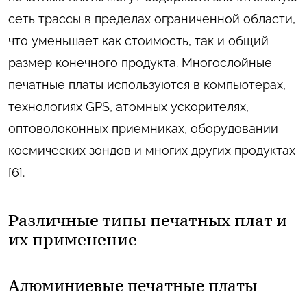
сеть трассы в пределах ограниченной области,
что уменьшает как стоимость, так и общий
размер конечного продукта. Многослойные
печатные платы используются в компьютерах,
технологиях GPS, атомных ускорителях,
оптоволоконных приемниках, оборудовании
космических зондов и многих других продуктах
[6].
Различные типы печатных плат и
их применение
Алюминиевые печатные платы