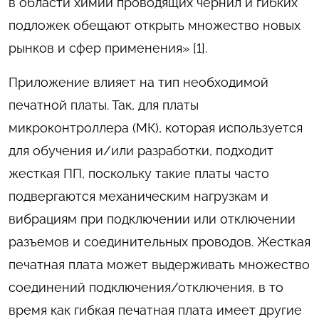
в области химии проводящих чернил и гибких
подложек обещают открыть множество новых
рынков и сфер применения» [1].
Приложение влияет на тип необходимой
печатной платы. Так, для платы
микроконтроллера (МК), которая используется
для обучения и/или разработки, подходит
жесткая ПП, поскольку такие платы часто
подвергаются механическим нагрузкам и
вибрациям при подключении или отключении
разъемов и соединительных проводов. Жесткая
печатная плата может выдерживать множество
соединений подключения/отключения, в то
время как гибкая печатная плата имеет другие