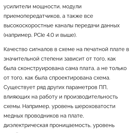
усилители мощности, модули
приемопередатчиков, а также все
высокоскоростные каналы передачи данных
(например, PCIe 4.0 и выше).
Качество сигналов в схеме на печатной плате в
значительной степени зависит от того, как
была сконструирована сама плата, а не только
от того, как была спроектирована схема.
Существует ряд других параметров ПП,
влияющих на работу и производительность
схемы. Например, уровень шероховатости
медных проводников на плате,
диэлектрическая проницаемость, уровень