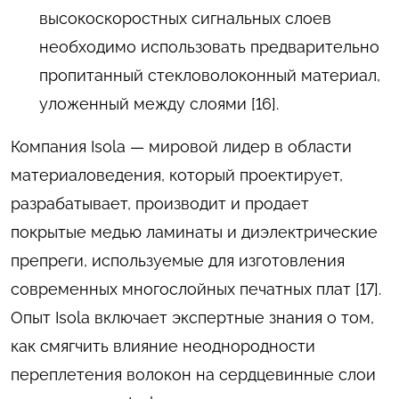
высокоскоростных сигнальных слоев
необходимо использовать предварительно
пропитанный стекловолоконный материал,
уложенный между слоями [16].
Компания Isola — мировой лидер в области
материаловедения, который проектирует,
разрабатывает, производит и продает
покрытые медью ламинаты и диэлектрические
препреги, используемые для изготовления
современных многослойных печатных плат [17].
Опыт Isola включает экспертные знания о том,
как смягчить влияние неоднородности
переплетения волокон на сердцевинные слои