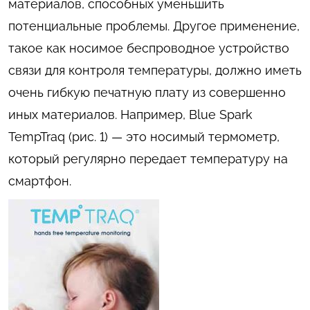
материалов, способных уменьшить
потенциальные проблемы. Другое применение,
такое как носимое беспроводное устройство
связи для контроля температуры, должно иметь
очень гибкую печатную плату из совершенно
иных материалов. Например, Blue Spark
TempTraq (рис. 1) — это носимый термометр,
который регулярно передает температуру на
смартфон.