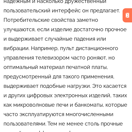
надежным и насколько дружественный
пользовательский интерфейс он предлагает.
Потребительские свойства заметно
улучшаются, если изделие достаточно прочное
и выдерживает случайные падения или
вибрации. Например, пульт дистанционного
управления телевизором часто роняют, но
оптимальный материал печатной платы,
предусмотренный для такого применения,
выдерживает подобные нагрузки. Это касается
и других цифровых электронных изделий, таких
как микроволновые печи и банкоматы, которые
часто эксплуатируются многочисленными
пользователями. Тем не менее столь прочные