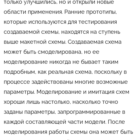
только улучшились, но и открыли новые
области применения. Ранние прототипы,
которые используются для тестирования
создаваемой схемы, находятся на ступень
выше макетной схемы. Создаваемая схема
может быть смоделирована, но ее
моделирование никогда не бывает таким
подробным, как реальная схема, поскольку в
процессе задействованы многие возможные
параметры. Моделирование и имитация схем
хороши лишь настолько, насколько точно
заданы параметры, запрограммированные в
каждой составляющей части модели. После
моделирования работы схемы она может быть