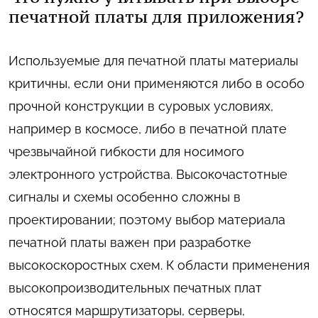
печатной платы для приложения?
Используемые для печатной платы материалы
критичны, если они применяются либо в особо
прочной конструкции в суровых условиях,
например в космосе, либо в печатной плате
чрезвычайной гибкости для носимого
электронного устройства. Высокочастотные
сигналы и схемы особенно сложны в
проектировании; поэтому выбор материала
печатной платы важен при разработке
высокоскоростных схем. К области применения
высокопроизводительных печатных плат
относятся маршрутизаторы, серверы,