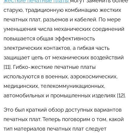
жесткие печатные платы
могут заменить более
старую, традиционную комбинацию жестких
печатных плат, разъемов и кабелей. По мере
уменьшения числа механических соединений
повышается общая эффективность
электрических контактов, а гибкая часть
защищает цепь от механических воздействий
[11]. Гибко-жесткие печатные платы
используются в военных, аэрокосмических,
медицинских, телекоммуникационных,
автомобильных и промышленных изделиях [12].
Это был краткий обзор доступных вариантов
печатных плат. Теперь поговорим о том, какой
тип материалов печатных плат следует