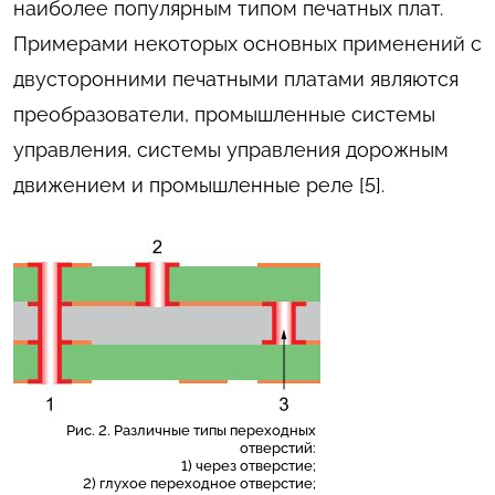
наиболее популярным типом печатных плат.
Примерами некоторых основных применений с
двусторонними печатными платами являются
преобразователи, промышленные системы
управления, системы управления дорожным
движением и промышленные реле [5].
Рис. 2. Различные типы переходных
отверстий:
1) через отверстие;
2) глухое переходное отверстие;