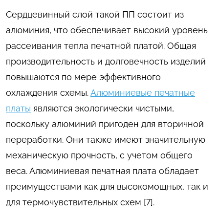
Сердцевинный слой такой ПП состоит из
алюминия, что обеспечивает высокий уровень
рассеивания тепла печатной платой. Общая
производительность и долговечность изделий
повышаются по мере эффективного
охлаждения схемы.
Алюминиевые печатные
платы
являются экологически чистыми,
поскольку алюминий пригоден для вторичной
переработки. Они также имеют значительную
механическую прочность, с учетом общего
веса. Алюминиевая печатная плата обладает
преимуществами как для высокомощных, так и
для термочувствительных схем [7].