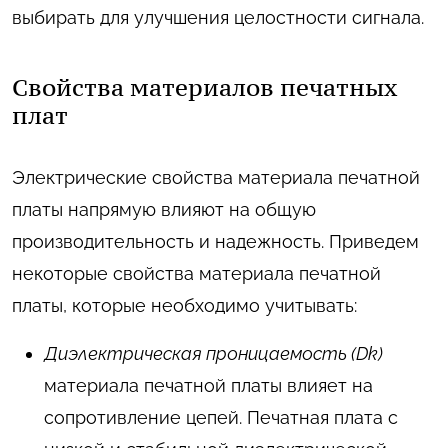
выбирать для улучшения целостности сигнала.
Свойства материалов печатных
плат
Электрические свойства материала печатной
платы напрямую влияют на общую
производительность и надежность. Приведем
некоторые свойства материала печатной
платы, которые необходимо учитывать:
Диэлектрическая проницаемость (Dk)
материала печатной платы влияет на
сопротивление цепей. Печатная плата с