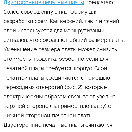
Двусторонние печатные платы
предлагают
более совершенную платформу для
разработки схем. Как верхний, так и нижний
слой используется для маршрутизации
сигналов, что сокращает общий размер платы.
Уменьшение размера платы может снизить
стоимость продукта, особенно если для
печатной платы требуется корпус. Слои
печатной платы соединяются с помощью
переходных отверстий (рис. 2), которые
электрическим образом связывают узел на
верхней стороне (например, площадку) с
нижней стороной печатной платы.
Двусторонние печатные платы считаются