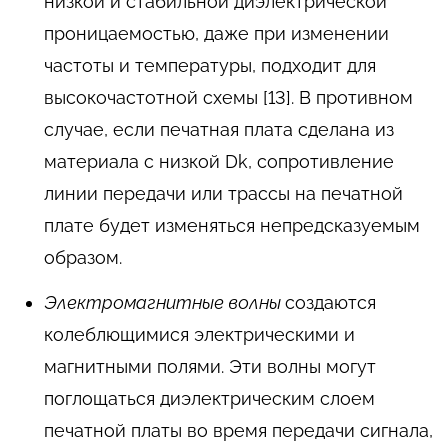
низкой и стабильной диэлектрической
проницаемостью, даже при изменении
частоты и температуры, подходит для
высокочастотной схемы [13]. В противном
случае, если печатная плата сделана из
материала с низкой Dk, сопротивление
линии передачи или трассы на печатной
плате будет изменяться непредсказуемым
образом.
Электромагнитные волны
создаются
колеблющимися электрическими и
магнитными полями. Эти волны могут
поглощаться диэлектрическим слоем
печатной платы во время передачи сигнала,