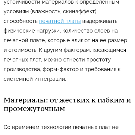
устойчивости материалов к определенным
условиям (влажность, скинэффект),
способность
печатной платы
выдерживать
физические нагрузки, количество слоев на
печатной плате, которые влияют на ее размер
и стоимость. К другим факторам, касающимся
печатных плат, можно отнести простоту
производства, форм-фактор и требования к
системной интеграции.
Материалы: от жестких к гибким и
промежуточным
Со временем технологии печатных плат не