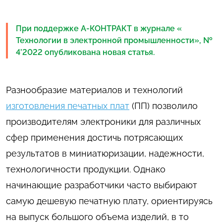
При поддержке А-КОНТРАКТ в журнале «
Технологии в электронной промышленности», №
4’2022 опубликована новая статья.
Разнообразие материалов и технологий
изготовления печатных плат
(ПП) позволило
производителям электроники для различных
сфер применения достичь потрясающих
результатов в миниатюризации, надежности,
технологичности продукции. Однако
начинающие разработчики часто выбирают
самую дешевую печатную плату, ориентируясь
на выпуск большого объема изделий, в то