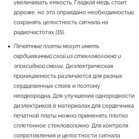
увеличивать емкость. Гладкая медь стоит
дороже, но это оправдано необходимостью
сохранять целостность сигнала на
радиочастотах [15].
Печатные платы могут иметь
сердцевинный слой из стекловолокна и
эпоксидной смолы
. Диэлектрическая
проницаемость различается для разных
сердцевинных слоев и поэтому
неоднородна. Для улучшения однородности
диэлектриков в материалах для сердечника
печатной платы можно применять плотно
сплетенное стекловолокно. Для контроля
сопротивления и целостности сигнала