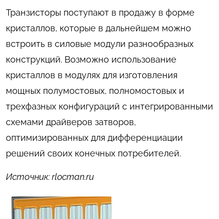
Транзисторы поступают в продажу в форме
кристаллов, которые в дальнейшем можно
встроить в силовые модули разнообразных
конструкций. Возможно использование
кристаллов в модулях для изготовления
мощных полумостовых, полномостовых и
трехфазных конфигураций с интегрированными
схемами драйверов затворов,
оптимизированных для дифференциации
решений своих конечных потребителей.
Источник: rlocman.ru