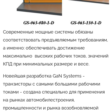
Современные мощные системы обязаны
соответствовать предъявляемым требованиям,
а именно: обеспечивать достижение
максимально высоких рабочих токов, значений
КПД при минимальных размере и весе.
Новейшая разработка GaN Systems -
транзисторы с самыми большими рабочими
токами - создана специально для применения
на рынках автомобилестроения,
промышленности и рынка возобновляемой