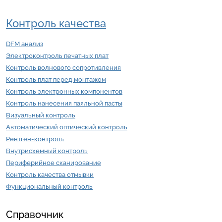
Контроль качества
DFM анализ
Электроконтроль печатных плат
Контроль волнового сопротивления
Контроль плат перед монтажом
Контроль электронных компонентов
Контроль нанесения паяльной пасты
Визуальный контроль
Автоматический оптический контроль
Рентген-контроль
Внутрисхемный контроль
Периферийное сканирование
Контроль качества отмывки
Функциональный контроль
Справочник