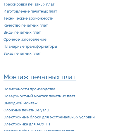
Трассировка печатных плат
Изготовление печатных плат
Технические возможности
Качество печатных плат
Виды печатных плат
Срочное изготовление
Планарные трансформаторы
Заказ печатных плат
Монтаж печатных плат
Возможности производства
Поверхностный монтаж печатных плат
Выводной монтаж
Сложные печатные узлы
Электронные блоки для экстремальных условий
Электроника для АСУ ТП