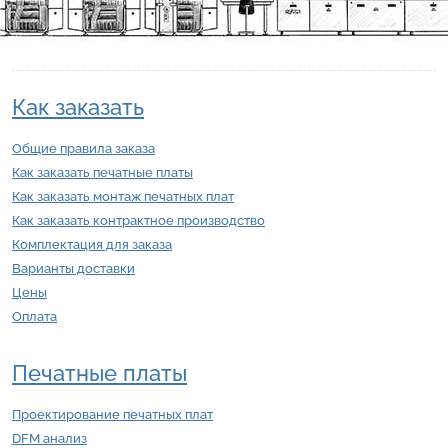
Как заказать
Общие правила заказа
Как заказать печатные платы
Как заказать монтаж печатных плат
Как заказать контрактное производство
Комплектация для заказа
Варианты доставки
Цены
Оплата
Печатные платы
Проектирование печатных плат
DFM анализ