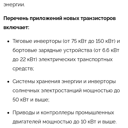
энергии.
Перечень приложений новых транзисторов
включает:
Тяговые инверторы (от 75 кВт до 150 кВт) и
бортовые зарядные устройства (от 6.6 кВт
до 22 кВт) электрических транспортных
средств;
Системы хранения энергии и инверторы
солнечных электростанций мощностью до
50 кВт и выше;
Приводы и контроллеры промышленных
двигателей мощностью до 10 кВт и выше.