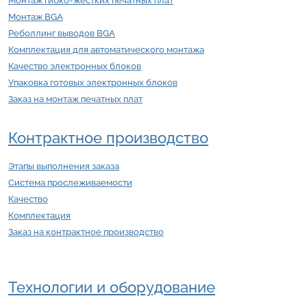
Монтаж гибко-жёстких печатных плат
Монтаж BGA
Реболлинг выводов BGA
Комплектация для автоматического монтажа
Качество электронных блоков
Упаковка готовых электронных блоков
Заказ на монтаж печатных плат
Контрактное производство
Этапы выполнения заказа
Система прослеживаемости
Качество
Комплектация
Заказ на контрактное производство
Технологии и оборудование