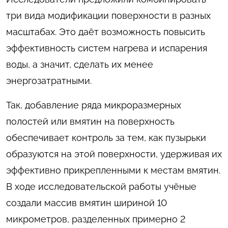
три вида модификации поверхности в разных
масштабах. Это даёт возможность повысить
эффективность систем нагрева и испарения
воды, а значит, сделать их менее
энергозатратными.
Так, добавление ряда микроразмерных
полостей или вмятин на поверхность
обеспечивает контроль за тем, как пузырьки
образуются на этой поверхности, удерживая их
эффективно прикрепленными к местам вмятин.
В ходе исследовательской работы учёные
создали массив вмятин шириной 10
микрометров, разделенных примерно 2