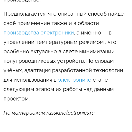
Предполагается, что описанный способ найдёт
своё применение также и в области
производства электроники
, а именно — в
управлении температурным режимом , что
особенно актуально в свете минимизации
полупроводниковых устройств. По словам
учёных, адаптация разработанной технологии
для использования в
электронике
станет
следующим этапом их работы над данным
проектом.
По материалам russianelectronics.ru