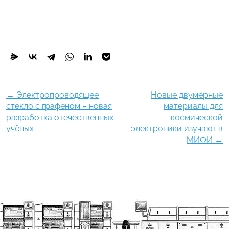
←
Электропроводящее
Новые двумерные
стекло с графеном – новая
материалы для
разработка отечественных
космической
учёных
электроники изучают в
МИФИ
→