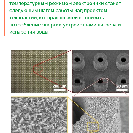
температурным режимом электроники станет
следующим шагом работы над проектом
технологии, которая позволяет снизить
потребление энергии устройствами нагрева и
испарения воды.