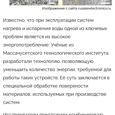
Изображение с сайта russianelectronics.ru
Известно, что при эксплуатации систем
нагрева и испарения воды одной из ключевых
проблем является их высокое
энергопотребление. Учёные из
Массачусетского технологического института
разработали технологию, позволяющую
уменьшить количество энергии, требуемой для
работы таких устройств. Её суть заключается в
специальной обработке поверхности
материалов, используемых при производстве
систем.
Исследователи предложили комбинировать