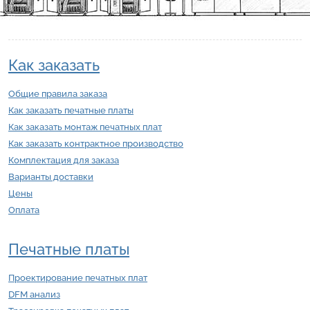
Как заказать
Общие правила заказа
Как заказать печатные платы
Как заказать монтаж печатных плат
Как заказать контрактное производство
Комплектация для заказа
Варианты доставки
Цены
Оплата
Печатные платы
Проектирование печатных плат
DFM анализ