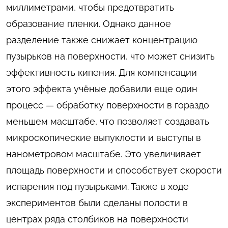
миллиметрами, чтобы предотвратить
образование пленки. Однако данное
разделение также снижает концентрацию
пузырьков на поверхности, что может снизить
эффективность кипения. Для компенсации
этого эффекта учёные добавили еще один
процесс — обработку поверхности в гораздо
меньшем масштабе, что позволяет создавать
микроскопические выпуклости и выступы в
нанометровом масштабе. Это увеличивает
площадь поверхности и способствует скорости
испарения под пузырьками. Также в ходе
экспериментов были сделаны полости в
центрах ряда столбиков на поверхности