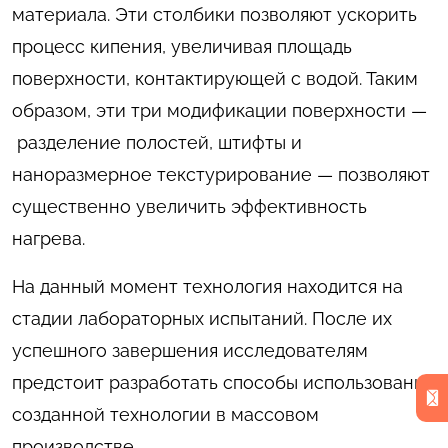
материала. Эти столбики позволяют ускорить
процесс кипения, увеличивая площадь
поверхности, контактирующей с водой. Таким
образом, эти три модификации поверхности —
разделение полостей, штифты и
наноразмерное текстурирование — позволяют
существенно увеличить эффективность
нагрева.
На данный момент технология находится на
стадии лабораторных испытаний. После их
успешного завершения исследователям
предстоит разработать способы использования
созданной технологии в массовом
производстве.