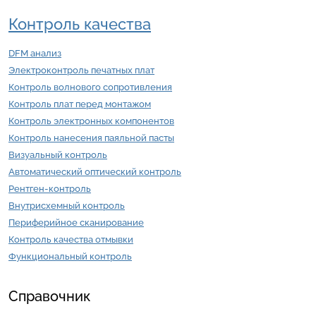
Контроль качества
DFM анализ
Электроконтроль печатных плат
Контроль волнового сопротивления
Контроль плат перед монтажом
Контроль электронных компонентов
Контроль нанесения паяльной пасты
Визуальный контроль
Автоматический оптический контроль
Рентген-контроль
Внутрисхемный контроль
Периферийное сканирование
Контроль качества отмывки
Функциональный контроль
Справочник