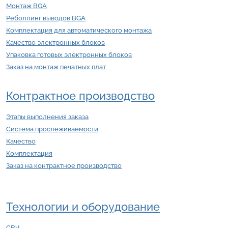
Монтаж BGA
Реболлинг выводов BGA
Комплектация для автоматического монтажа
Качество электронных блоков
Упаковка готовых электронных блоков
Заказ на монтаж печатных плат
Контрактное производство
Этапы выполнения заказа
Система прослеживаемости
Качество
Комплектация
Заказ на контрактное производство
Технологии и оборудование
СВЧ