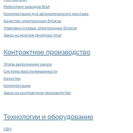
Реболлинг выводов BGA
Комплектация для автоматического монтажа
Качество электронных блоков
Упаковка готовых электронных блоков
Заказ на монтаж печатных плат
Контрактное производство
Этапы выполнения заказа
Система прослеживаемости
Качество
Комплектация
Заказ на контрактное производство
Технологии и оборудование
СВЧ