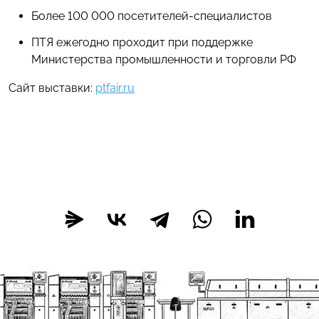
Более 100 000 посетителей-специалистов
ПТЯ ежегодно проходит при поддержке
Министерства промышленности и торговли РФ
Сайт выставки:
ptfair.ru