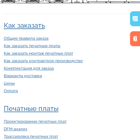
Как заказать
Общие правила заказа
Как заказать печатные платы
Как заказать монтаж печатных плат
Как заказать контрактное производство
Комплектация для заказа
Варианты доставки
Цены
Оплата
Печатные платы
Проектирование печатных плат
DFM анализ
Трассировка печатных плат