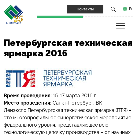
En
Контакты
Петербургская техническая
ярмарка 2016
Время проведения:
15-17 марта 2016 г.
Место проведения:
Санкт-Петербург, ВК
Ленэкспо.Петербургская техническая ярмарка (ПТЯ) –
это многопрофильное синергетическое мероприятие
федерального уровня, представляющее всю
технологическую цепочку производства – от научных