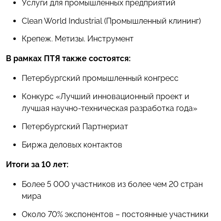
Услуги для промышленных предприятий
Clean World Industrial (Промышленный клининг)
Крепеж. Метизы. Инструмент
В рамках ПТЯ также состоятся:
Петербургский промышленный конгресс
Конкурс «Лучший инновационный проект и
лучшая научно-техническая разработка года»
Петербургский Партнериат
Биржа деловых контактов
Итоги за 10 лет:
Более 5 000 участников из более чем 20 стран
мира
Около 70% экспонентов – постоянные участники