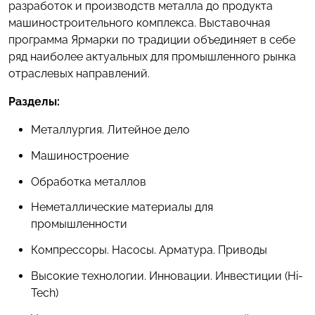
разработок и производств металла до продукта
машиностроительного комплекса. Выставочная
программа Ярмарки по традиции объединяет в себе
ряд наиболее актуальных для промышленного рынка
отраслевых направлений.
Разделы:
Металлургия. Литейное дело
Машиностроение
Обработка металлов
Неметаллические материалы для
промышленности
Компрессоры. Насосы. Арматура. Приводы
Высокие технологии. Инновации. Инвестиции (Hi-
Tech)