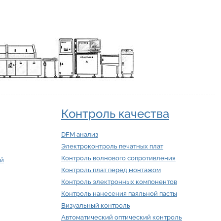
Контроль качества
DFM анализ
Электроконтроль печатных плат
Контроль волнового сопротивления
ий
Контроль плат перед монтажом
Контроль электронных компонентов
Контроль нанесения паяльной пасты
Визуальный контроль
Автоматический оптический контроль