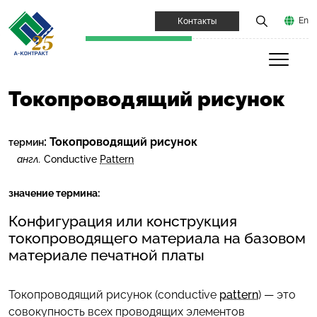
En
Контакты
Токопроводящий рисунок
:
Токопроводящий рисунок
термин
англ.
Conductive
Pattern
значение термина:
Конфигурация или конструкция
токопроводящего материала на базовом
материале печатной платы
Токопроводящий рисунок (conductive
pattern
) — это
совокупность всех проводящих элементов