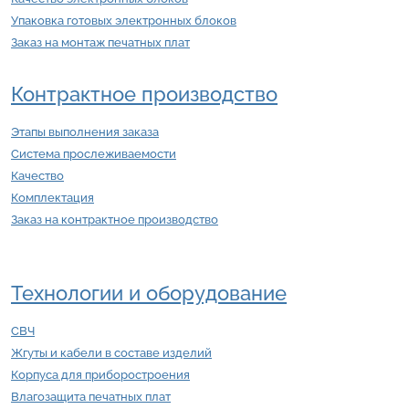
Упаковка готовых электронных блоков
Заказ на монтаж печатных плат
Контрактное производство
Этапы выполнения заказа
Система прослеживаемости
Качество
Комплектация
Заказ на контрактное производство
Технологии и оборудование
СВЧ
Жгуты и кабели в составе изделий
Корпуса для приборостроения
Влагозащита печатных плат