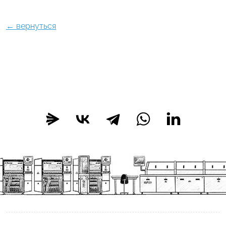
← вернуться