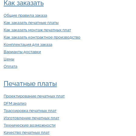
Как заказать
Общие правила заказа
Как заказать печатные платы
Как заказать монтаж печатных плат
Как заказать контрактное производство
Комплектация для заказа
Варианты доставки
Цены
Оплата
Печатные платы
Проектирование печатных плат
DFM анализ
Трассировка печатных плат
Изготовление печатных плат
Технические возможности
Качество печатных плат