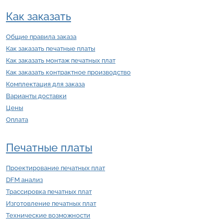
Как заказать
Общие правила заказа
Как заказать печатные платы
Как заказать монтаж печатных плат
Как заказать контрактное производство
Комплектация для заказа
Варианты доставки
Цены
Оплата
Печатные платы
Проектирование печатных плат
DFM анализ
Трассировка печатных плат
Изготовление печатных плат
Технические возможности