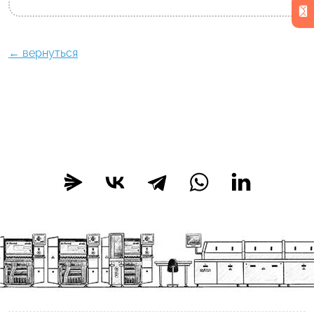
← вернуться