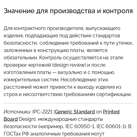
Значение для производства и контроля
Для контрактного производителя, выпускающего
изделия, подпадающие под действие стандартов
безопасности, соблюдение требований к пути утечки,
заложенных в конструкцию платы, является
обязательным. Контроль осуществляется на этапе
проверки чертежей (design review) и после
изготовления платы — визуально и с помощью
измерительных систем. Несоблюдение этих
расстояний может привести к выходу изделия из
строя и несоответствию требованиям сертификации.
Источники:
IPC-2221 (
Generic Standard
on
Printed
Board
Design), международные стандарты
безопасности (например, IEC 60950-1, IEC 60601-1). В
ГОСТах РФ аналогичные требования могут