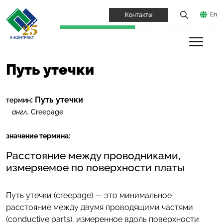
En
Контакты
Путь утечки
:
Путь утечки
термин
англ.
Creepage
значение термина:
Расстояние между проводниками,
измеряемое по поверхности платы
Путь утечки (creepage) — это минимальное
расстояние между двумя проводящими частями
(conductive parts), измеренное вдоль поверхности