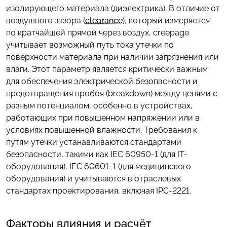
изолирующего материала (диэлектрика). В отличие от
воздушного зазора (
clearance
), который измеряется
по кратчайшей прямой через воздух, creepage
учитывает возможный путь тока утечки по
поверхности материала при наличии загрязнения или
влаги. Этот параметр является критически важным
для обеспечения электрической безопасности и
предотвращения пробоя (breakdown) между цепями с
разным потенциалом, особенно в устройствах,
работающих при повышенном напряжении или в
условиях повышенной влажности. Требования к
путям утечки устанавливаются стандартами
безопасности, такими как IEC 60950-1 (для IT-
оборудования), IEC 60601-1 (для медицинского
оборудования) и учитываются в отраслевых
стандартах проектирования, включая IPC-2221.
Факторы влияния и расчёт