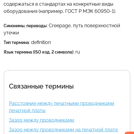
содержаться в стандартах на конкретные виды
оборудования (например, ГОСТ Р МЭК 60950-1).
:
Creepage
,
путь поверхностной
Синонимы, переводы
утечки
: definition
Тип термина
:
ru
Язык термина (ISO код, 2 символа)
Связанные термины
Расстояние между печатными проводниками
печатной платы
Зазор между проводниками
Зазор между проводниками на печатной плате