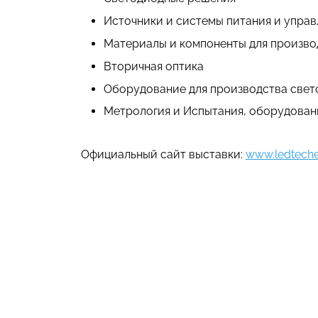
Источники и системы питания и управ
Материалы и компоненты для произво
Вторичная оптика
Оборудование для производства све
Метрология и Испытания, оборудован
Официальный сайт выставки:
www.ledteche