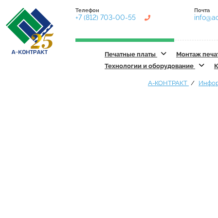
Телефон
Почта
+7 (812) 703-00-55
info@ac
Печатные платы
Монтаж печа
Технологии и оборудование
К
А-КОНТРАКТ
Инфо