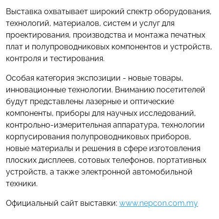
Выставка охватывает широкий спектр оборудования,
технологий, материалов, систем и услуг для
проектирования, производства и монтажа печатных
плат и полупроводниковых компонентов и устройств,
контроля и тестирования.
Особая категория экспозиции - новые товары,
инновационные технологии. Вниманию посетителей
будут представлены лазерные и оптические
компоненты, приборы для научных исследований,
контрольно-измерительная аппаратура, технологии
корпусирования полупроводниковых приборов,
новые материалы и решения в сфере изготовления
плоских дисплеев, сотовых телефонов, портативных
устройств, а также электронной автомобильной
техники.
Официальный сайт выставки:
www.nepcon.com.my