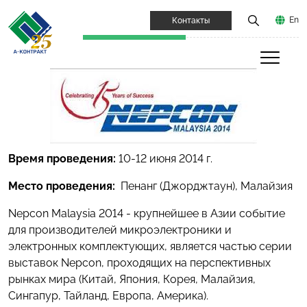
En
Контакты
Время проведения:
10-12 июня 2014 г.
Место проведения:
Пенанг (Джорджтаун), Малайзия
Nepcon Malaysia 2014 - крупнейшее в Азии событие
для производителей микроэлектроники и
электронных комплектующих, является частью серии
выставок Nepcon, проходящих на перспективных
рынках мира (Китай, Япония, Корея, Малайзия,
Сингапур, Тайланд, Европа, Америка).