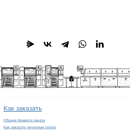
Как заказать
Общие правила заказа
Как заказать печатные платы