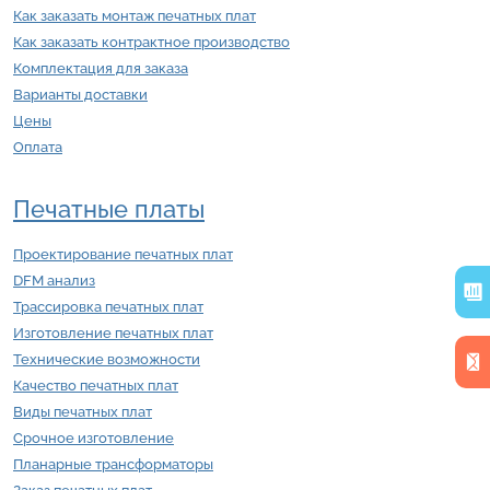
Как заказать монтаж печатных плат
Как заказать контрактное производство
Комплектация для заказа
Варианты доставки
Цены
Оплата
Печатные платы
Проектирование печатных плат
DFM анализ
Трассировка печатных плат
Изготовление печатных плат
Технические возможности
Качество печатных плат
Виды печатных плат
Срочное изготовление
Планарные трансформаторы