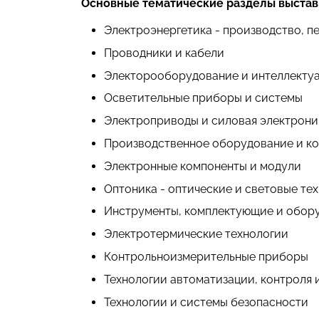
Основные тематические разделы выстав
Электроэнергетика - производство, п
Проводники и кабели
Электорооборудование и интеллектуа
Осветительные приборы и системы
Электроприводы и силовая электрони
Производственное оборудование и к
Электронные компоненты и модули
Оптоника - оптические и световые те
Инструменты, комплектующие и обор
Электротермические технологии
Контрольноизмерительные приборы
Технологии автоматизации, контроля 
Технологии и системы безопасности