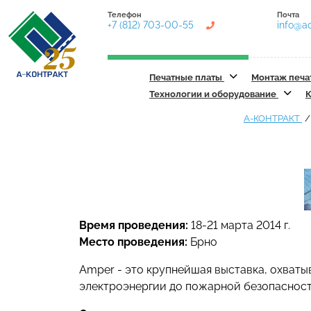
Телефон
Почта
+7 (812) 703-00-55
info@ac
Печатные платы
Монтаж печа
Технологии и оборудование
К
А-КОНТРАКТ
Время проведения:
18-21 марта 2014 г.
Место проведения:
Брно
Amper - это крупнейшая выставка, охват
электроэнергии до пожарной безопасности