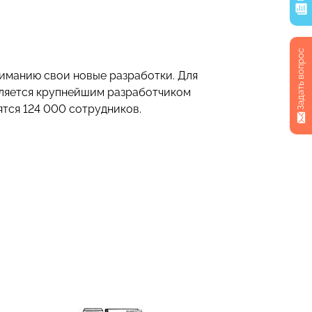
Задать вопрос
иманию свои новые разработки. Для
является крупнейшим разработчиком
ятся 124 000 сотрудников.