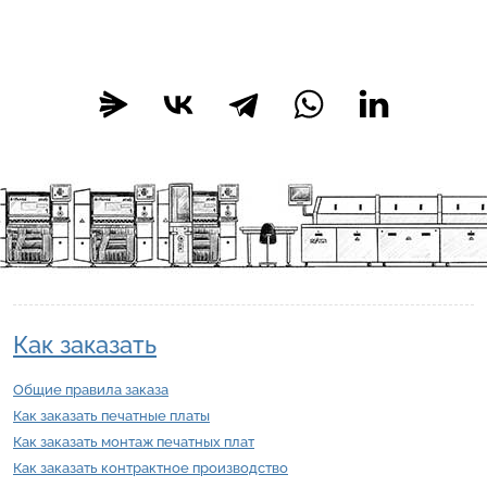
Как заказать
Общие правила заказа
Как заказать печатные платы
Как заказать монтаж печатных плат
Как заказать контрактное производство