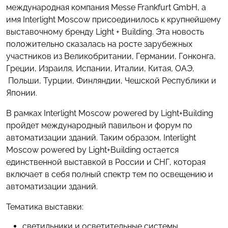
международная компания Messe Frankfurt GmbH, а
имя Interlight Moscow присоединилось к крупнейшему
выставочному бренду Light + Building. Эта новость
положительно сказалась на росте зарубежных
участников из Великобритании, Германии, Гонконга,
Греции, Израиля, Испании, Италии, Китая, ОАЭ,
Польши, Турции, Финляндии, Чешской Республики и
Японии.
В рамках Interlight Moscow powered by Light+Building
пройдет международный павильон и форум по
автоматизации зданий. Таким образом, Interlight
Moscow powered by Light+Building остается
единственной выставкой в России и СНГ, которая
включает в себя полный спектр тем по освещению и
автоматизации зданий.
Тематика выставки:
светильники и осветительные системы