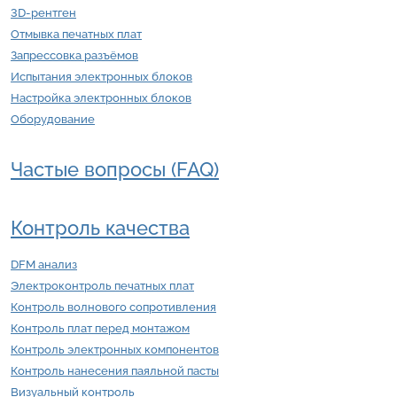
3D-рентген
Отмывка печатных плат
Запрессовка разъёмов
Испытания электронных блоков
Настройка электронных блоков
Оборудование
Частые вопросы (FAQ)
Контроль качества
DFM анализ
Электроконтроль печатных плат
Контроль волнового сопротивления
Контроль плат перед монтажом
Контроль электронных компонентов
Контроль нанесения паяльной пасты
Визуальный контроль