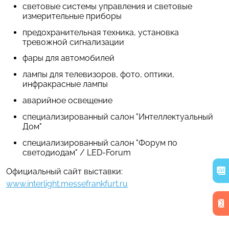
световые системы управления и световые
измерительные приборы
предохранительная техника, установка
тревожной сигнализации
фары для автомобилей
лампы для телевизоров, фото, оптики,
инфракрасные лампы
аварийное освещение
специализированный салон "Интеллектуальный
Дом"
специализированный салон "Форум по
светодиодам" / LED-Forum
Официальный сайт выставки:
www.interlight.messefrankfurt.ru