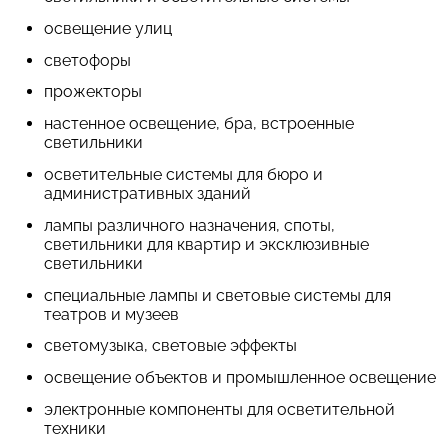
освещение улиц
светофоры
прожекторы
настенное освещение, бра, встроенные
светильники
осветительные системы для бюро и
административных зданий
лампы различного назначения, споты,
светильники для квартир и эксклюзивные
светильники
специальные лампы и световые системы для
театров и музеев
светомузыка, световые эффекты
освещение объектов и промышленное освещение
электронные компоненты для осветительной
техники