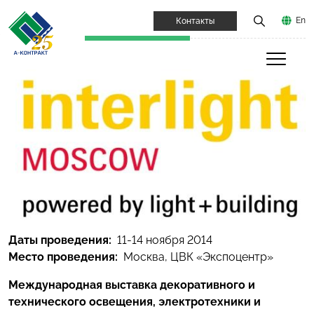
En
Контакты
Даты проведения:
11-14 ноября 2014
Место проведения:
Москва, ЦВК «Экспоцентр»
Международная выставка декоративного и
технического освещения, электротехники и