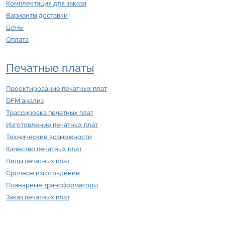
Комплектация для заказа
Варианты доставки
Цены
Оплата
Печатные платы
Проектирование печатных плат
DFM анализ
Трассировка печатных плат
Изготовление печатных плат
Технические возможности
Качество печатных плат
Виды печатных плат
Срочное изготовление
Планарные трансформаторы
Заказ печатных плат