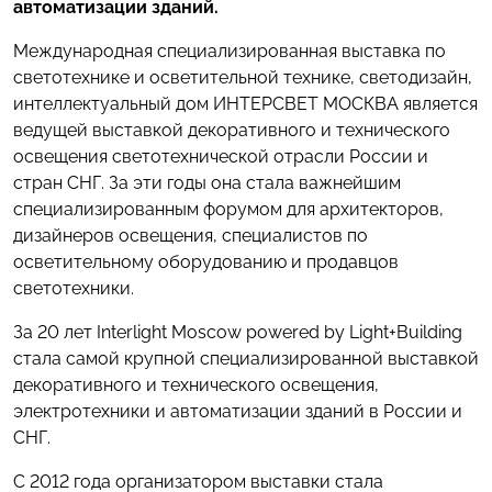
автоматизации зданий.
Международная специализированная выставка по
светотехнике и осветительной технике, светодизайн,
интеллектуальный дом ИНТЕРСВЕТ МОСКВА является
ведущей выставкой декоративного и технического
освещения светотехнической отрасли России и
стран СНГ. За эти годы она стала важнейшим
специализированным форумом для архитекторов,
дизайнеров освещения, специалистов по
осветительному оборудованию и продавцов
светотехники.
За 20 лет Interlight Moscow powered by Light+Building
стала самой крупной специализированной выставкой
декоративного и технического освещения,
электротехники и автоматизации зданий в России и
СНГ.
С 2012 года организатором выставки стала