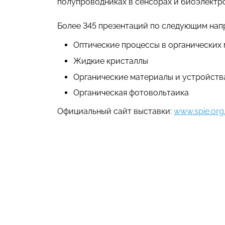
полупроводниках в сенсорах и биоэлектро
Более 345 презентаций по следующим нап
Оптические процессы в органических 
Жидкие кристаллы
Органические материалы и устройств
Органическая фотовольтаика
Официальный сайт выставки:
www.spie.org