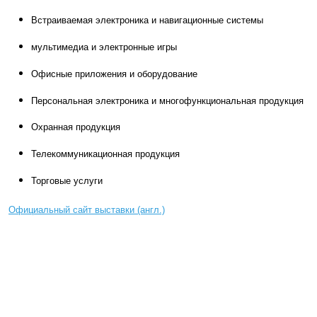
Встраиваемая электроника и навигационные системы
мультимедиа и электронные игры
Офисные приложения и оборудование
Персональная электроника и многофункциональная продукция
Охранная продукция
Телекоммуникационная продукция
Торговые услуги
Официальный сайт выставки (англ.)