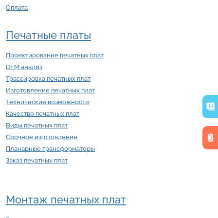
Оплата
Печатные платы
Проектирование печатных плат
DFM анализ
Трассировка печатных плат
Изготовление печатных плат
Технические возможности
Качество печатных плат
Виды печатных плат
Срочное изготовление
Планарные трансформаторы
Заказ печатных плат
Монтаж печатных плат