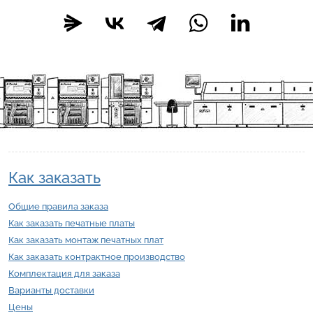
Как заказать
Общие правила заказа
Как заказать печатные платы
Как заказать монтаж печатных плат
Как заказать контрактное производство
Комплектация для заказа
Варианты доставки
Цены