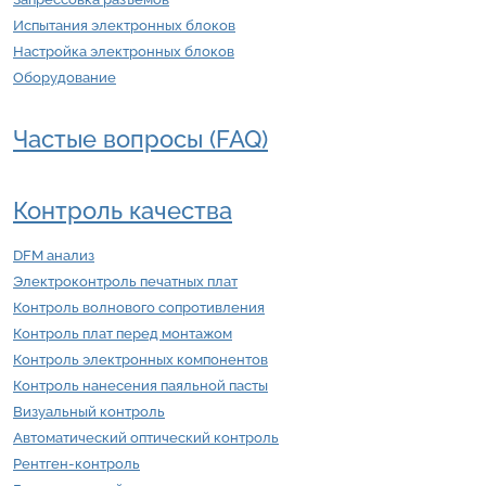
Испытания электронных блоков
Настройка электронных блоков
Оборудование
Частые вопросы (FAQ)
Контроль качества
DFM анализ
Электроконтроль печатных плат
Контроль волнового сопротивления
Контроль плат перед монтажом
Контроль электронных компонентов
Контроль нанесения паяльной пасты
Визуальный контроль
Автоматический оптический контроль
Рентген-контроль