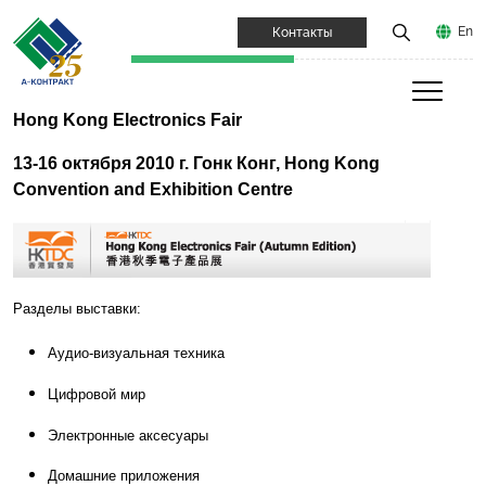
En
Контакты
Hong Kong Electronics Fair
13-16 октября 2010 г. Гонк Конг, Hong Kong
Convention and Exhibition Centre
Разделы выставки:
Аудио-визуальная техника
Цифровой мир
Электронные аксесуары
Домашние приложения