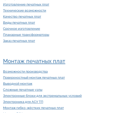
Изготовление печатных плат
Технические возможности
Качество печатных плат
Виды печатных плат
Срочное изготовление
Планарные трансформаторы
Заказ печатных плат
Монтаж печатных плат
Возможности производства
Поверхностный монтаж печатных плат
Выводной монтаж
Сложные печатные узлы
Электронные блоки для экстремальных условий
Электроника для АСУ ТП
Монтаж гибко-жёстких печатных плат