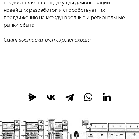
предоставляет площадку для демонстрации
новейших разработок и способствует их
продвижению на международные и региональные
рынки сбыта.
Сайт выставки: promexpo.lenexpo.ru