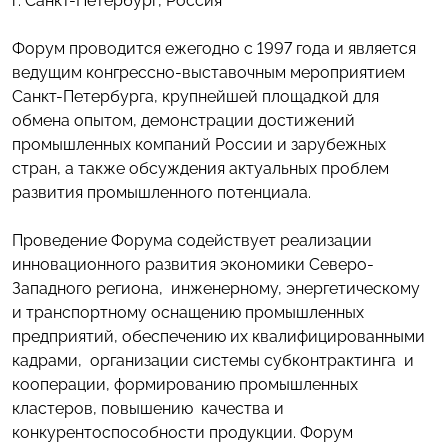
г. Санкт-Петербург, Россия
Форум проводится ежегодно с 1997 года и является
ведущим конгрессно-выставочным мероприятием
Санкт-Петербурга, крупнейшей площадкой для
обмена опытом, демонстрации достижений
промышленных компаний России и зарубежных
стран, а также обсуждения актуальных проблем
развития промышленного потенциала.
Проведение Форума содействует реализации
инновационного развития экономики Северо-
Западного региона, инженерному, энергетическому
и транспортному оснащению промышленных
предприятий, обеспечению их квалифицированными
кадрами, организации системы субконтрактинга и
кооперации, формированию промышленных
кластеров, повышению качества и
конкурентоспособности продукции. Форум