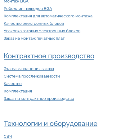
Монтаж BGA
Реболлинг выводов BGA
Комплектация для автоматического монтажа
Качество электронных блоков
Упаковка готовых электронных блоков
Заказ на монтаж печатных плат
Контрактное производство
Этапы выполнения заказа
Система прослеживаемости
Качество
Комплектация
Заказ на контрактное производство
Технологии и оборудование
СВЧ