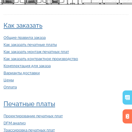
Как заказать
Общие правила заказа
Как заказать печатные платы
Как заказать монтаж печатных плат
Как заказать контрактное производство
Комплектация для заказа
Варианты доставки
Цены
Оплата
Печатные платы
Проектирование печатных плат
DFM анализ
Трассировка печатных плат