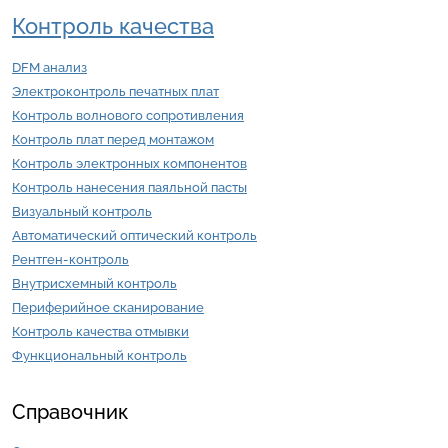
Контроль качества
DFM анализ
Электроконтроль печатных плат
Контроль волнового сопротивления
Контроль плат перед монтажом
Контроль электронных компонентов
Контроль нанесения паяльной пасты
Визуальный контроль
Автоматический оптический контроль
Рентген-контроль
Внутрисхемный контроль
Периферийное сканирование
Контроль качества отмывки
Функциональный контроль
Справочник