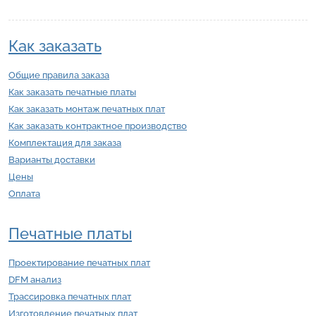
Как заказать
Общие правила заказа
Как заказать печатные платы
Как заказать монтаж печатных плат
Как заказать контрактное производство
Комплектация для заказа
Варианты доставки
Цены
Оплата
Печатные платы
Проектирование печатных плат
DFM анализ
Трассировка печатных плат
Изготовление печатных плат