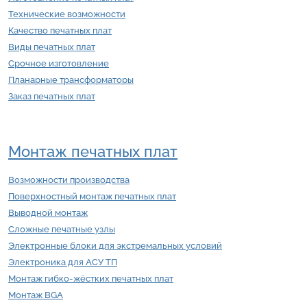
Технические возможности
Качество печатных плат
Виды печатных плат
Срочное изготовление
Планарные трансформаторы
Заказ печатных плат
Монтаж печатных плат
Возможности производства
Поверхностный монтаж печатных плат
Выводной монтаж
Сложные печатные узлы
Электронные блоки для экстремальных условий
Электроника для АСУ ТП
Монтаж гибко-жёстких печатных плат
Монтаж BGA