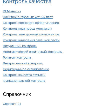
Контроль качества
DFM анализ
Электроконтроль печатных плат
Контроль волнового сопротивления
Контроль плат перед монтажом
Контроль электронных компонентов
Контроль нанесения паяльной пасты
Визуальный контроль
Автоматический оптический контроль
Рентген-контроль
Внутрисхемный контроль
Периферийное сканирование
Контроль качества отмывки
Функциональный контроль
Справочник
Справочник