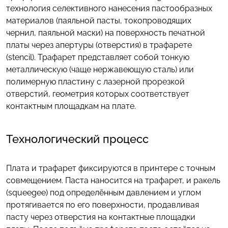
технология селективного нанесения пастообразных
материалов (паяльной пасты, токопроводящих
чернил, паяльной маски) на поверхность печатной
платы через апертуры (отверстия) в трафарете
(stencil). Трафарет представляет собой тонкую
металлическую (чаще нержавеющую сталь) или
полимерную пластину с лазерной прорезкой
отверстий, геометрия которых соответствует
контактным площадкам на плате.
Технологический процесс
Плата и трафарет фиксируются в принтере с точным
совмещением. Паста наносится на трафарет, и ракель
(squeegee) под определённым давлением и углом
протягивается по его поверхности, продавливая
пасту через отверстия на контактные площадки