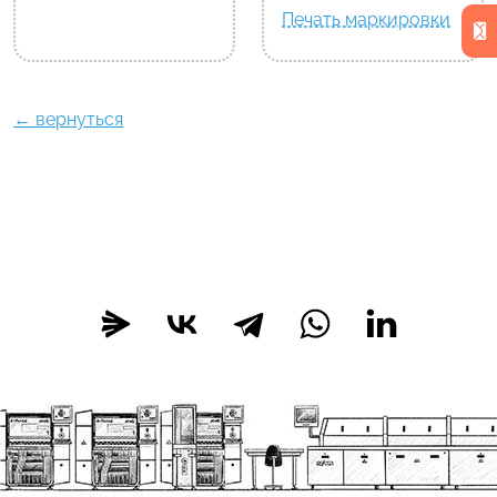
Печать маркировки
← вернуться