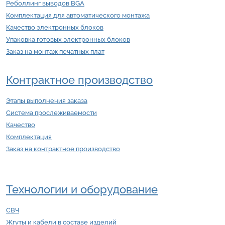
Реболлинг выводов BGA
Комплектация для автоматического монтажа
Качество электронных блоков
Упаковка готовых электронных блоков
Заказ на монтаж печатных плат
Контрактное производство
Этапы выполнения заказа
Система прослеживаемости
Качество
Комплектация
Заказ на контрактное производство
Технологии и оборудование
СВЧ
Жгуты и кабели в составе изделий