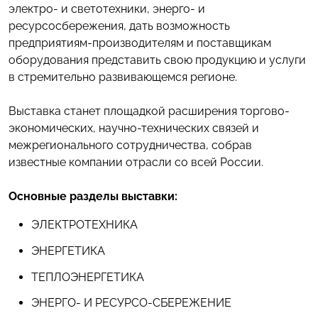
электро- и светотехники, энерго- и
ресурсосбережения, дать возможность
предприятиям-производителям и поставщикам
оборудования представить свою продукцию и услуги
в стремительно развивающемся регионе.
Выставка станет площадкой расширения торгово-
экономических, научно-технических связей и
межрегионального сотрудничества, собрав
известные компании отрасли со всей России.
Основные разделы выставки:
ЭЛЕКТРОТЕХНИКА
ЭНЕРГЕТИКА
ТЕПЛОЭНЕРГЕТИКА
ЭНЕРГО- И РЕСУРСО-СБЕРЕЖЕНИЕ