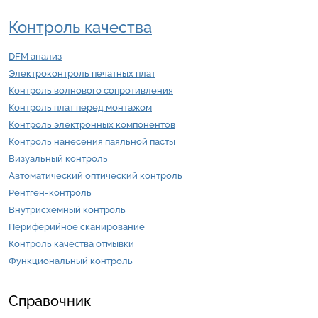
Контроль качества
DFM анализ
Электроконтроль печатных плат
Контроль волнового сопротивления
Контроль плат перед монтажом
Контроль электронных компонентов
Контроль нанесения паяльной пасты
Визуальный контроль
Автоматический оптический контроль
Рентген-контроль
Внутрисхемный контроль
Периферийное сканирование
Контроль качества отмывки
Функциональный контроль
Справочник