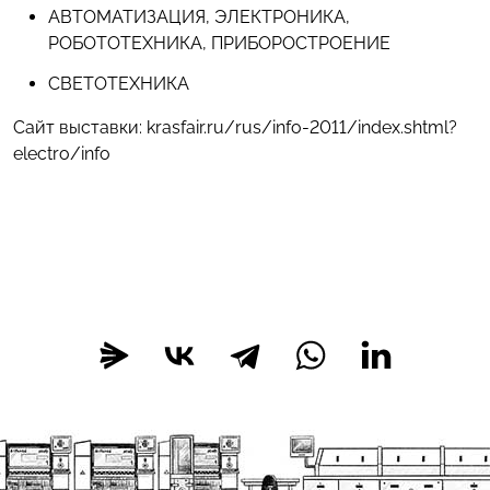
АВТОМАТИЗАЦИЯ, ЭЛЕКТРОНИКА,
РОБОТОТЕХНИКА, ПРИБОРОСТРОЕНИЕ
СВЕТОТЕХНИКА
Сайт выставки: krasfair.ru/rus/info-2011/index.shtml?
electro/info