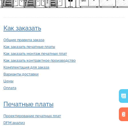
Как заказать
Общие правила заказа
Как заказать печатные платы
Как заказать монтаж печатных плат
Как заказать контрактное производство
Комплектация для заказа
Варианты доставки
Цены
Оплата
Печатные платы
Проектирование печатных плат
DFM анализ