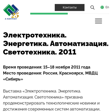
En
Контакты
Электротехника.
Энергетика. Автоматизация.
Светотехника. 2011
Время проведения: 15–18 ноября 2011 года
Место проведения: Россия, Красноярск, МВДЦ
«Сибирь»
Выставка «Электротехника. Энергетика.
Автоматизация. Светотехника» призвана
продемонстрировать технологические новинки и
достижения современных систем автоматизации,