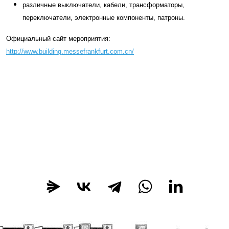
различные выключатели, кабели, трансформаторы,
переключатели, электронные компоненты, патроны.
Официальный сайт мероприятия:
http://www.building.messefrankfurt.com.cn/