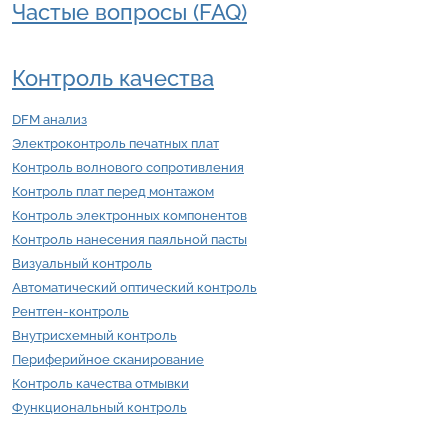
Частые вопросы (FAQ)
Контроль качества
DFM анализ
Электроконтроль печатных плат
Контроль волнового сопротивления
Контроль плат перед монтажом
Контроль электронных компонентов
Контроль нанесения паяльной пасты
Визуальный контроль
Автоматический оптический контроль
Рентген-контроль
Внутрисхемный контроль
Периферийное сканирование
Контроль качества отмывки
Функциональный контроль