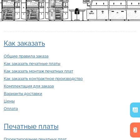
Как заказать
Общие правила заказа
Как заказать печатные платы
Как заказать монтаж печатных плат
Как заказать контрактное производство
Комплектация для заказа
Варианты доставки
Цены
Оплата
Печатные платы
Проектирование печатных плат