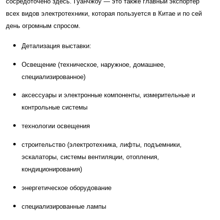
сосредоточено здесь. Гуанчжоу — это также главный экспортёр
всех видов электротехники, которая пользуется в Китае и по сей
день огромным спросом.
Детализация выставки:
Освещение (техническое, наружное, домашнее,
специализированное)
аксессуары и электронные компоненты, измерительные и
контрольные системы
технологии освещения
строительство (электротехника, лифты, подъемники,
эскалаторы, системы вентиляции, отопления,
кондиционирования)
энергетическое оборудование
специализированные лампы