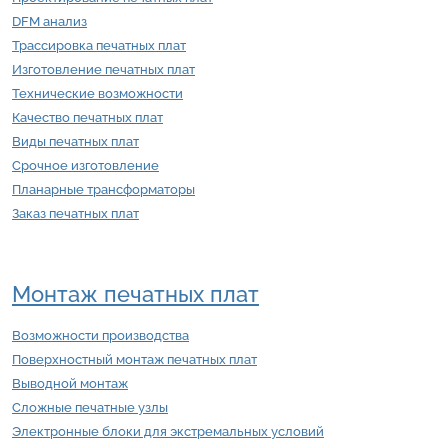
DFM анализ
Трассировка печатных плат
Изготовление печатных плат
Технические возможности
Качество печатных плат
Виды печатных плат
Срочное изготовление
Планарные трансформаторы
Заказ печатных плат
Монтаж печатных плат
Возможности производства
Поверхностный монтаж печатных плат
Выводной монтаж
Сложные печатные узлы
Электронные блоки для экстремальных условий