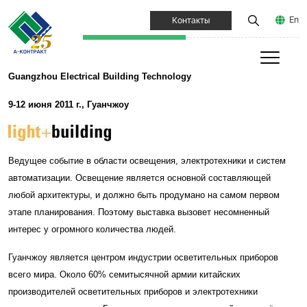
En
Контакты
Guangzhou
Electrical
Building
Technology
9-12 июня 2011 г., Гуанчжоу
Ведущее событие в области освещения, элeктротехники и систем
автоматизации. Освещение является основной составляющей
любой архитектуры, и должно быть продумано на самом первом
этапе планирования. Поэтому выставка вызовет несомненный
интерес у огромного количества людей.
Гуанчжоу является центром индустрии осветительных приборов
всего мира. Около 60% семитысячной армии китайских
производителей осветительных приборов и электротехники