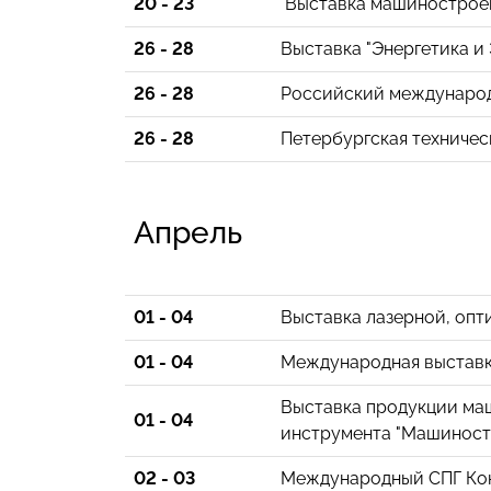
20 - 23
Выставка машиностроен
26 - 28
Выставка "Энергетика и
26 - 28
Российский международ
26 - 28
Петербургская техничес
Апрель
01 - 04
Выставка лазерной, опт
01 - 04
Международная выставка
Выставка продукции ма
01 - 04
инструмента "Машиност
02 - 03
Международный СПГ Кон