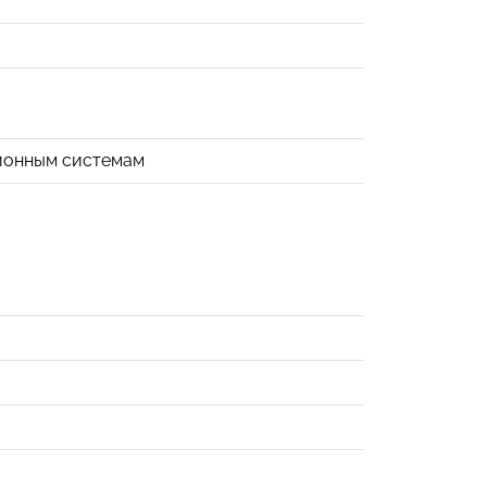
ионным системам