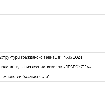
структуры гражданской авиации "NAIS 2024"
хнологий тушения лесных пожаров «ЛЕСПОЖТЕХ»
Технологии безопасности"