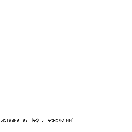
тавка Газ. Нефть. Технологии"