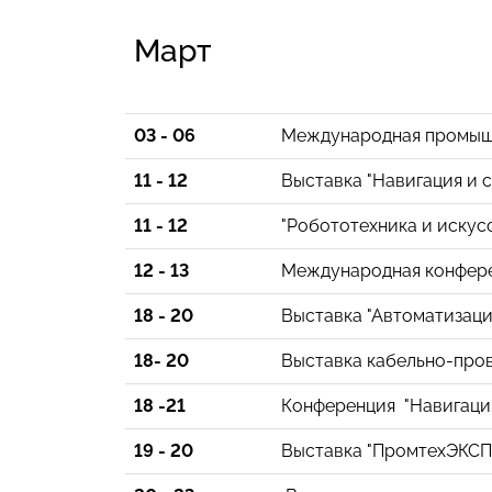
Март
03 - 06
Международная промышл
11 - 12
Выставка "Навигация и с
11 - 12
"Робототехника и искус
12 - 13
Международная конферен
18 - 20
Выставка "Автоматизаци
18- 20
Выставка кабельно-пров
18 -21
Конференция "Навигаци
19 - 20
Выставка "ПромтехЭКСП