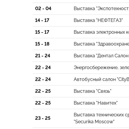
02 - 04
Выставка "Экспотехнос
14 - 17
Выставка "НЕФТЕГАЗ"
15 - 17
Выставка электронных к
15 - 18
Выставка "Здравоохране
21 - 24
Выставка "Дентал Салон
22 - 24
Энергосбережение, зеле
22 - 24
Автобусный салон "CityB
22 - 25
Выставка "Связь"
22 - 25
Выставка "Навитех"
Выставка технических с
23 - 25
"Securika Moscow"