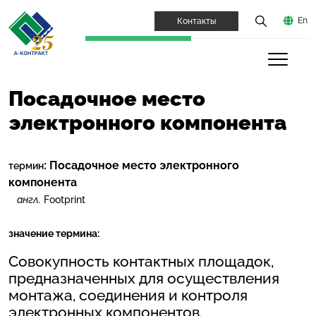
En
Контакты
Посадочное место
электронного компонента
:
Посадочное место электронного
термин
компонента
англ.
Footprint
значение термина:
Совокупность контактных площадок,
предназначенных для осуществления
монтажа, соединения и контроля
электронных компонентов.