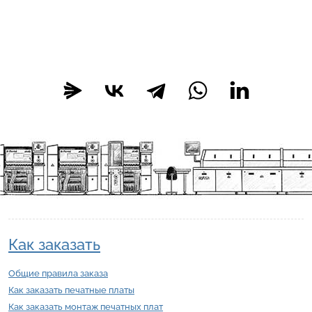
Как заказать
Общие правила заказа
Как заказать печатные платы
Как заказать монтаж печатных плат