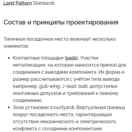
Land
Pattern
Standard).
Состав и принципы проектирования
Типичное посадочное место включает несколько
элементов:
Контактные площадки (
pads
). Участки
металлизации, на которые наносится припой для
соединения с выводами компонента. Их форма и
размер рассчитываются с учётом типа вывода
(например, gull-wing, J-lead, ball), допустимых
монтажных допусков и требований к паяному
соединению.
Зона установки (courtyard). Виртуальная граница
вокруг посадочного места, гарантирующая
отсутствие механического и электрического
конфликта с соседними компонентами.