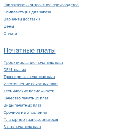
Как заказать контрактное производство
Комплектация для заказа
Варианты доставки
Цены
Оплата
Печатные платы
Проектирование печатных плат
DFM анализ
Трассировка печатных плат
Изготовление печатных плат
Технические возможности
Качество печатных плат
Виды печатных плат
Срочное изготовление
Планарные трансформаторы
Заказ печатных плат