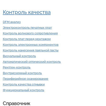
Контроль качества
DFM анализ
Электроконтроль печатных плат
Контроль волнового сопротивления
Контроль плат перед монтажом
Контроль электронных компонентов
Контроль нанесения паяльной пасты
Визуальный контроль
Автоматический оптический контроль
Рентген-контроль
Внутрисхемный контроль
Периферийное сканирование
Контроль качества отмывки
Функциональный контроль
Справочник