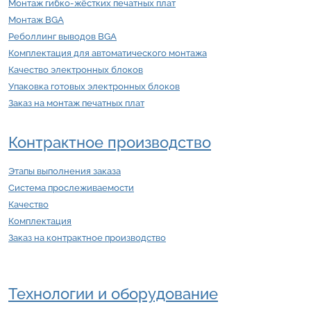
Монтаж гибко-жёстких печатных плат
Монтаж BGA
Реболлинг выводов BGA
Комплектация для автоматического монтажа
Качество электронных блоков
Упаковка готовых электронных блоков
Заказ на монтаж печатных плат
Контрактное производство
Этапы выполнения заказа
Система прослеживаемости
Качество
Комплектация
Заказ на контрактное производство
Технологии и оборудование