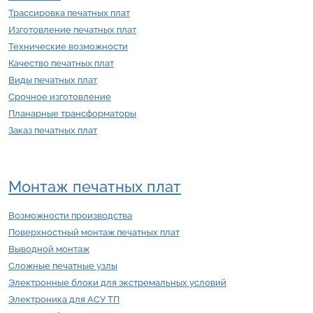
Трассировка печатных плат
Изготовление печатных плат
Технические возможности
Качество печатных плат
Виды печатных плат
Срочное изготовление
Планарные трансформаторы
Заказ печатных плат
Монтаж печатных плат
Возможности производства
Поверхностный монтаж печатных плат
Выводной монтаж
Сложные печатные узлы
Электронные блоки для экстремальных условий
Электроника для АСУ ТП