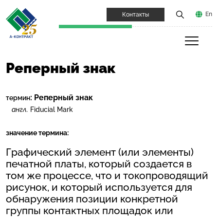
En
Контакты
Реперный знак
:
Реперный знак
термин
англ.
Fiducial Mark
значение термина:
Графический элемент (или элементы)
печатной платы, который создается в
том же процессе, что и токопроводящий
рисунок, и который используется для
обнаружения позиции конкретной
группы контактных площадок или