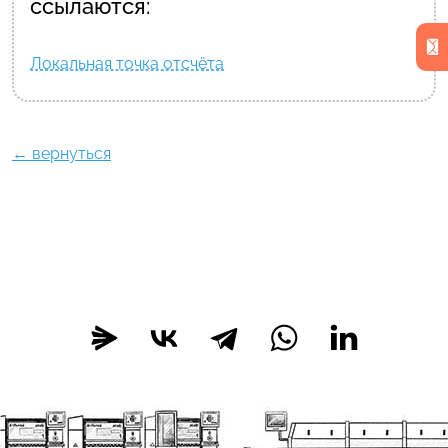
ссылаются:
Локальная точка отсчёта
← вернуться