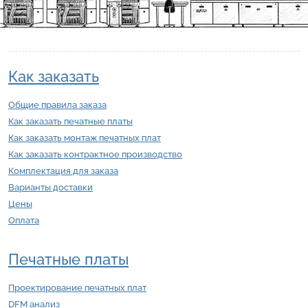
Как заказать
Общие правила заказа
Как заказать печатные платы
Как заказать монтаж печатных плат
Как заказать контрактное производство
Комплектация для заказа
Варианты доставки
Цены
Оплата
Печатные платы
Проектирование печатных плат
DFM анализ