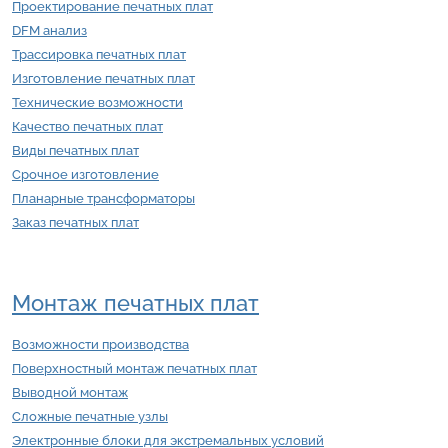
Проектирование печатных плат
DFM анализ
Трассировка печатных плат
Изготовление печатных плат
Технические возможности
Качество печатных плат
Виды печатных плат
Срочное изготовление
Планарные трансформаторы
Заказ печатных плат
Монтаж печатных плат
Возможности производства
Поверхностный монтаж печатных плат
Выводной монтаж
Сложные печатные узлы
Электронные блоки для экстремальных условий