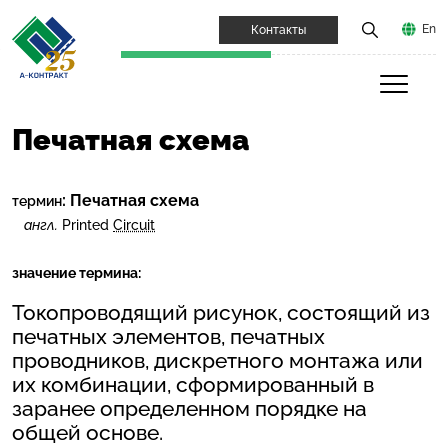
En
Контакты
Печатная схема
:
Печатная схема
термин
англ.
Printed
Circuit
значение термина:
Токопроводящий рисунок, состоящий из
печатных элементов, печатных
проводников, дискретного монтажа или
их комбинации, сформированный в
заранее определенном порядке на
общей основе.