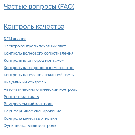
Частые вопросы (FAQ)
Контроль качества
DFM анализ
Электроконтроль печатных плат
Контроль волнового сопротивления
Контроль плат перед монтажом
Контроль электронных компонентов
Контроль нанесения паяльной пасты
Визуальный контроль
Автоматический оптический контроль
Рентген-контроль
Внутрисхемный контроль
Периферийное сканирование
Контроль качества отмывки
Функциональный контроль