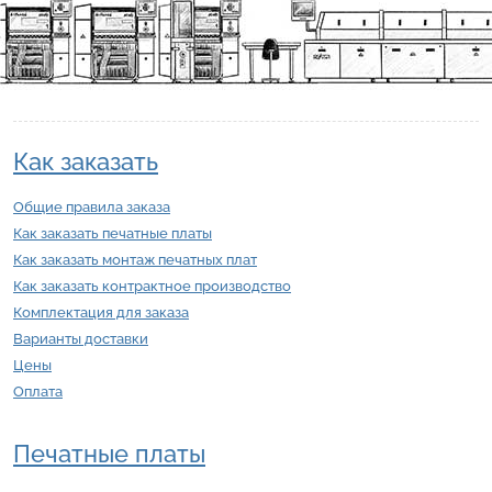
Как заказать
Общие правила заказа
Как заказать печатные платы
Как заказать монтаж печатных плат
Как заказать контрактное производство
Комплектация для заказа
Варианты доставки
Цены
Оплата
Печатные платы