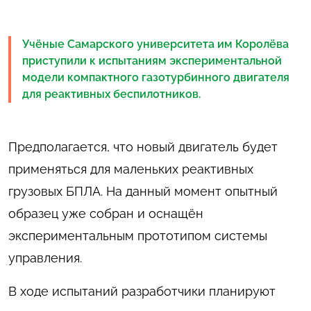
Учёные Самарского университета им Королёва
приступили к испытаниям экспериментальной
модели компактного газотурбинного двигателя
для реактивных беспилотников.
Предполагается, что новый двигатель будет
применяться для маленьких реактивных
грузовых БПЛА. На данный момент опытный
образец уже собран и оснащён
экспериментальным прототипом системы
управления.
В ходе испытаний разработчики планируют