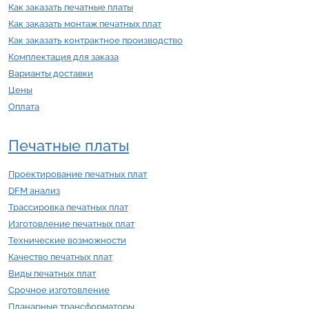
Как заказать печатные платы
Как заказать монтаж печатных плат
Как заказать контрактное производство
Комплектация для заказа
Варианты доставки
Цены
Оплата
Печатные платы
Проектирование печатных плат
DFM анализ
Трассировка печатных плат
Изготовление печатных плат
Технические возможности
Качество печатных плат
Виды печатных плат
Срочное изготовление
Планарные трансформаторы