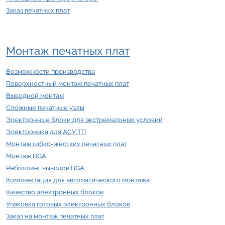
Заказ печатных плат
Монтаж печатных плат
Возможности производства
Поверхностный монтаж печатных плат
Выводной монтаж
Сложные печатные узлы
Электронные блоки для экстремальных условий
Электроника для АСУ ТП
Монтаж гибко-жёстких печатных плат
Монтаж BGA
Реболлинг выводов BGA
Комплектация для автоматического монтажа
Качество электронных блоков
Упаковка готовых электронных блоков
Заказ на монтаж печатных плат