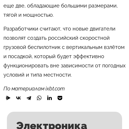
еще две, обладающие большими размерами,
тягой и мощностью.
Разработчики считают, что новые двигатели
позволят создать российский скоростной
грузовой беспилотник с вертикальным взлётом
и посадкой, который будет эффективно
функционировать вне зависимости от погодных
условий и типа местности.
По материалам ixbt.com
Электроника