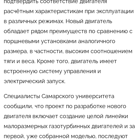
подтвердить соответствие двигателя
расчётным характеристикам при эксплуатации
в различных режимах. Новый двигатель
обладает рядом преимуществ по сравнению с
поршневыми установками аналогичного
размера, в частности, высоким соотношением
тяги и веса. Кроме того, двигатель имеет
встроенную систему управления и
электрический запуск.
Специалисты Самарского университета
сообщили, что проект по разработке нового
двигателя включает создание целой линейки
малоразмерных газотурбинных двигателей и за
первой, уже собранной моделью, последуют