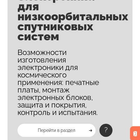
для
низкоорбитальных
спутниковых
систем
Возможности
изготовления
электроники для
космического
применения: печатные
платы, монтаж
электронных блоков,
защита и покрытия,
контроль и испытания.
?
Перейти в раздел