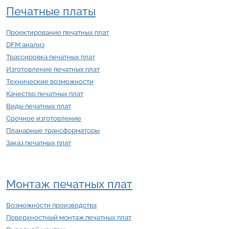
Печатные платы
Проектирование печатных плат
DFM анализ
Трассировка печатных плат
Изготовление печатных плат
Технические возможности
Качество печатных плат
Виды печатных плат
Срочное изготовление
Планарные трансформаторы
Заказ печатных плат
Монтаж печатных плат
Возможности производства
Поверхностный монтаж печатных плат