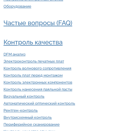
Оборудование
Частые вопросы (FAQ)
Контроль качества
DFM анализ
Электроконтроль печатных плат
Контроль волнового сопротивления
Контроль плат перед монтажом
Контроль электронных компонентов
Контроль нанесения паяльной пасты
Визуальный контроль
Автоматический оптический контроль
Рентген-контроль
Внутрисхемный контроль
Периферийное сканирование