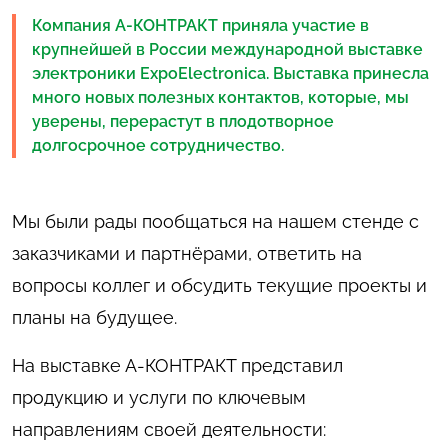
Компания А-КОНТРАКТ приняла участие в
крупнейшей в России международной выставке
электроники ExpoElectronica. Выставка принесла
много новых полезных контактов, которые, мы
уверены, перерастут в плодотворное
долгосрочное сотрудничество.
Мы были рады пообщаться на нашем стенде с
заказчиками и партнёрами, ответить на
вопросы коллег и обсудить текущие проекты и
планы на будущее.
На выставке А-КОНТРАКТ представил
продукцию и услуги по ключевым
направлениям своей деятельности: