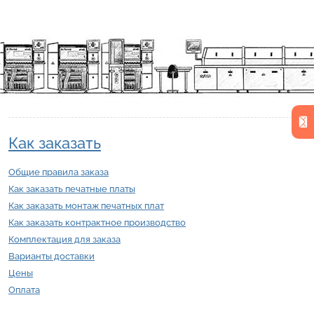
Как заказать
Общие правила заказа
Как заказать печатные платы
Как заказать монтаж печатных плат
Как заказать контрактное производство
Комплектация для заказа
Варианты доставки
Цены
Оплата