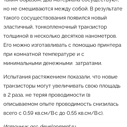
но не смешиваются между собой. В результате
такого сосуществования появился новый
эластичный, тонкопленочный транзистор
толщиной в несколько десятков нанометров.
Его можно изготавливать с помощью принтера
при комнатной температуре и с
минимальными денежными затратами.
Испытания растяжением показали, что новые
транзисторы могут увеличивать свою площадь
в 2 раза, не теряя проводимости (в
описываемом опыте проводимость снизилась
всего с 0,59 кв.см/В·с до 0,55 кв.см/В·с).
Источник: asc-development.ru