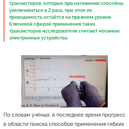
транзисторов, которые при натяжении способны
увеличиваться в 2 раза, при этом их
проводимость остаётся на прежнем уровне.
Ключевой сферой применения таких
транзисторов исследователи считают носимые
электронные устройства.
По словам учёных, в последнее время прогресс
в области поиска способов применения гибких