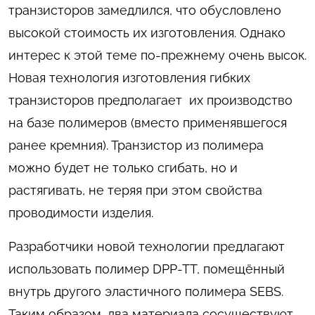
транзисторов замедлился, что обусловлено
высокой стоимость их изготовления. Однако
интерес к этой теме по-прежнему очень высок.
Новая технология изготовления гибких
транзисторов предполагает их производство
на базе полимеров (вместо применявшегося
ранее кремния). Транзистор из полимера
можно будет не только сгибать, но и
растягивать, не теряя при этом свойства
проводимости изделия.
Разработчики новой технологии предлагают
использовать полимер DPP-TT, помещённый
внутрь другого эластичного полимера SEBS.
Таким образом, два материала сосуществуют,