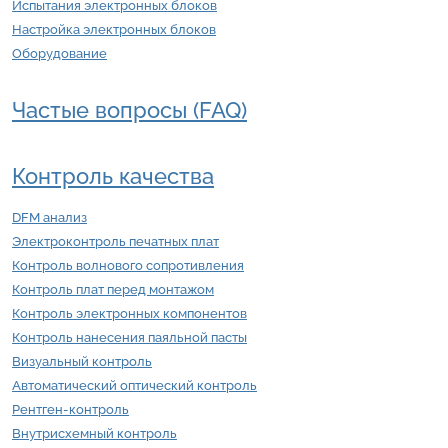
Испытания электронных блоков
Настройка электронных блоков
Оборудование
Частые вопросы (FAQ)
Контроль качества
DFM анализ
Электроконтроль печатных плат
Контроль волнового сопротивления
Контроль плат перед монтажом
Контроль электронных компонентов
Контроль нанесения паяльной пасты
Визуальный контроль
Автоматический оптический контроль
Рентген-контроль
Внутрисхемный контроль