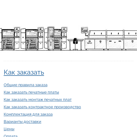
Как заказать
Общие правила заказа
Как заказать печатные платы
Как заказать монтаж печатных плат
Как заказать контрактное производство
Комплектация для заказа
Варианты доставки
Цены
Оплата