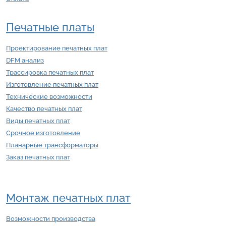
Печатные платы
Проектирование печатных плат
DFM анализ
Трассировка печатных плат
Изготовление печатных плат
Технические возможности
Качество печатных плат
Виды печатных плат
Срочное изготовление
Планарные трансформаторы
Заказ печатных плат
Монтаж печатных плат
Возможности производства