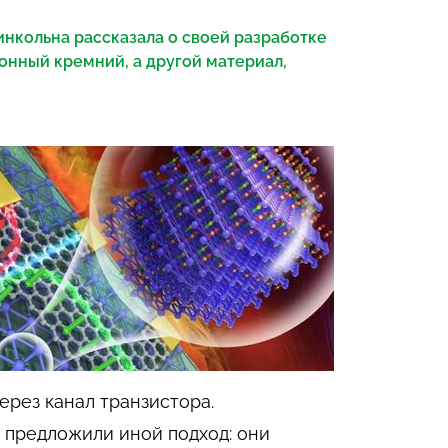
нкольна рассказала о своей разработке
ионный кремний, а другой материал,
ерез канал транзистора.
 предложили иной подход: они