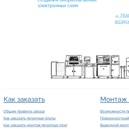
электронных схем
←
Нов
возду
Как заказать
Монтаж 
Общие правила заказа
Возможности п
Как заказать печатные платы
Поверхностный
Как заказать монтаж печатных плат
Выводной мон