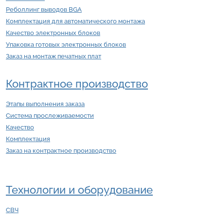
Реболлинг выводов BGA
Комплектация для автоматического монтажа
Качество электронных блоков
Упаковка готовых электронных блоков
Заказ на монтаж печатных плат
Контрактное производство
Этапы выполнения заказа
Система прослеживаемости
Качество
Комплектация
Заказ на контрактное производство
Технологии и оборудование
СВЧ