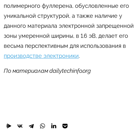
полимерного фуллерена, обусловленные его
уникальной структурой, а также наличие у
данного материала электронной запрещенной
зоны умеренной ширины, в 1.6 эВ, делает его
весьма перспективным для использования в
производстве электроники
.
По материалам dailytechinfo.org