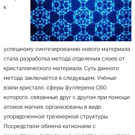
к
успешному синтезированию нового материала
стала разработка метода отделения слоев от
кристаллического материала. Суть данного
метода заключается в следующем. Учёные
взяли кристалл, сферы фуллерена C60
которого, связанные друг с другом при помощи
атомов магния, организованы в виде
упорядоченной трехмерной структуры.
Посредством обмена катионами с