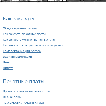
Как заказать
Общие правила заказа
Как заказать печатные платы
Как заказать монтаж печатных плат
Как заказать контрактное производство
Комплектация для заказа
Варианты доставки
Цены
Оплата
Печатные платы
Проектирование печатных плат
DFM анализ
Трассировка печатных плат