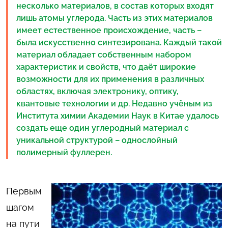
несколько материалов, в состав которых входят
лишь атомы углерода. Часть из этих материалов
имеет естественное происхождение, часть –
была искусственно синтезирована. Каждый такой
материал обладает собственным набором
характеристик и свойств, что даёт широкие
возможности для их применения в различных
областях, включая электронику, оптику,
квантовые технологии и др. Недавно учёным из
Института химии Академии Наук в Китае удалось
создать еще один углеродный материал с
уникальной структурой – однослойный
полимерный фуллерен.
Первым
шагом
на пути