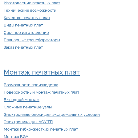
Изготовление печатных плат
Технические возможности
Качество печатных плат
Виды печатных плат
Срочное изготовление
Планарные трансформаторы
Заказ печатных плат
Монтаж печатных плат
Возможности производства
Поверхностный монтаж печатных плат
Выводной монтаж
Сложные печатные узлы
Электронные блоки для экстремальных условий
Электроника для АСУ ТП
Монтаж гибко-жёстких печатных плат
Монтаж BGA