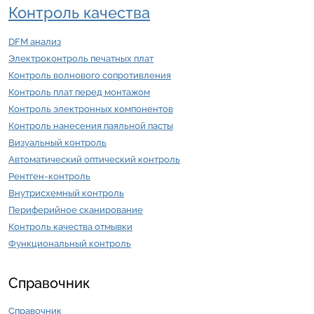
Контроль качества
DFM анализ
Электроконтроль печатных плат
Контроль волнового сопротивления
Контроль плат перед монтажом
Контроль электронных компонентов
Контроль нанесения паяльной пасты
Визуальный контроль
Автоматический оптический контроль
Рентген-контроль
Внутрисхемный контроль
Периферийное сканирование
Контроль качества отмывки
Функциональный контроль
Справочник
Справочник