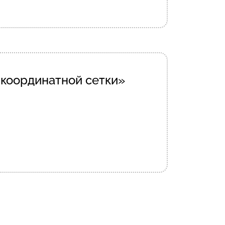
 координатной сетки»