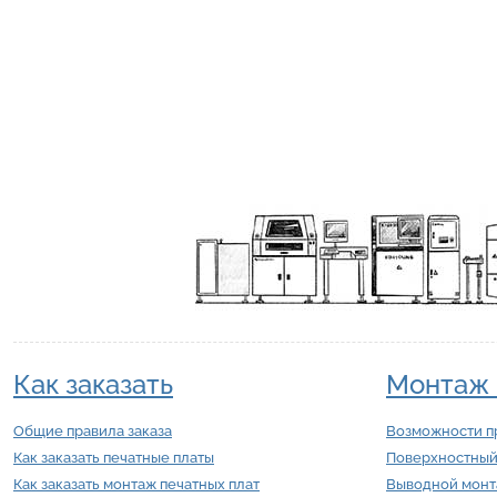
Как заказать
Монтаж 
Общие правила заказа
Возможности п
Как заказать печатные платы
Поверхностный
Как заказать монтаж печатных плат
Выводной мон