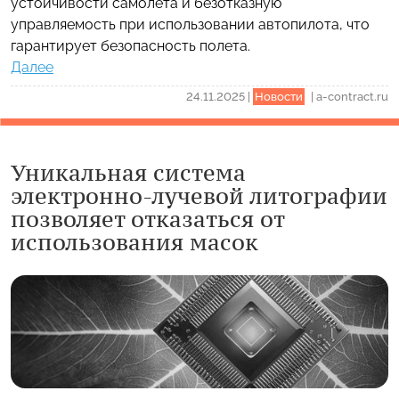
устойчивости самолета и безотказную
управляемость при использовании автопилота, что
гарантирует безопасность полета.
Далее
24.11.2025
|
Новости
|
a-contract.ru
Уникальная система
электронно-лучевой литографии
позволяет отказаться от
использования масок