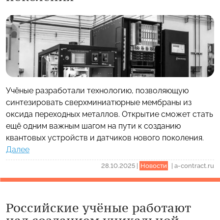
Учёные разработали технологию, позволяющую
синтезировать сверхминиатюрные мембраны из
оксида переходных металлов. Открытие сможет стать
ещё одним важным шагом на пути к созданию
квантовых устройств и датчиков нового поколения.
Далее
28.10.2025
|
Новости
|
a-contract.ru
Российские учёные работают