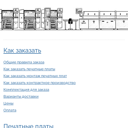
Как заказать
Общие правила заказа
Как заказать печатные платы
Как заказать монтаж печатных плат
Как заказать контрактное производство
Комплектация для заказа
Варианты доставки
Цены
Оплата
Печатные платы