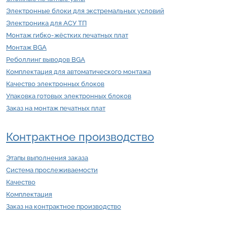
Электронные блоки для экстремальных условий
Электроника для АСУ ТП
Монтаж гибко-жёстких печатных плат
Монтаж BGA
Реболлинг выводов BGA
Комплектация для автоматического монтажа
Качество электронных блоков
Упаковка готовых электронных блоков
Заказ на монтаж печатных плат
Контрактное производство
Этапы выполнения заказа
Система прослеживаемости
Качество
Комплектация
Заказ на контрактное производство