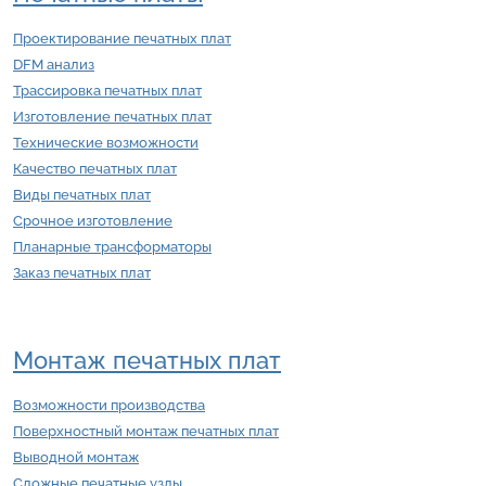
Проектирование печатных плат
DFM анализ
Трассировка печатных плат
Изготовление печатных плат
Технические возможности
Качество печатных плат
Виды печатных плат
Срочное изготовление
Планарные трансформаторы
Заказ печатных плат
Монтаж печатных плат
Возможности производства
Поверхностный монтаж печатных плат
Выводной монтаж
Сложные печатные узлы