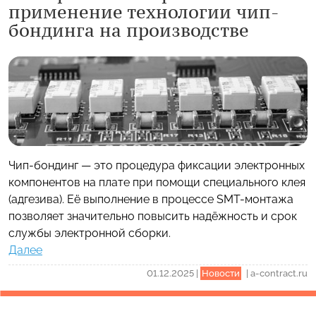
применение технологии чип-
бондинга на производстве
Чип-бондинг — это процедура фиксации электронных
компонентов на плате при помощи специального клея
(адгезива). Её выполнение в процессе SMT-монтажа
позволяет значительно повысить надёжность и срок
службы электронной сборки.
Далее
01.12.2025
|
Новости
|
a-contract.ru