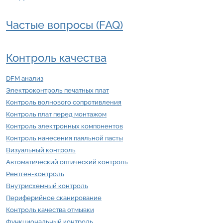
Частые вопросы (FAQ)
Контроль качества
DFM анализ
Электроконтроль печатных плат
Контроль волнового сопротивления
Контроль плат перед монтажом
Контроль электронных компонентов
Контроль нанесения паяльной пасты
Визуальный контроль
Автоматический оптический контроль
Рентген-контроль
Внутрисхемный контроль
Периферийное сканирование
Контроль качества отмывки
Функциональный контроль