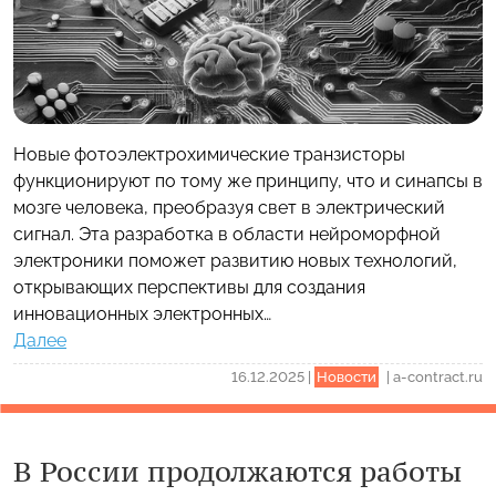
Новые фотоэлектрохимические транзисторы
функционируют по тому же принципу, что и синапсы в
мозге человека, преобразуя свет в электрический
сигнал. Эта разработка в области нейроморфной
электроники поможет развитию новых технологий,
открывающих перспективы для создания
инновационных электронных…
Далее
16.12.2025
|
Новости
|
a-contract.ru
В России продолжаются работы