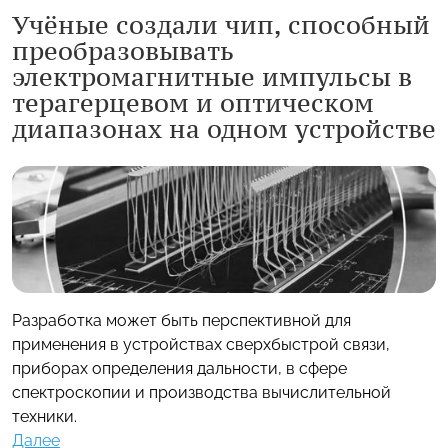
Учёные создали чип, способный
преобразовывать
электромагнитные импульсы в
терагерцевом и оптическом
диапазонах на одном устройстве
Разработка может быть перспективной для
применения в устройствах сверхбыстрой связи,
приборах определения дальности, в сфере
спектроскопии и производства вычислительной
техники.
Далее