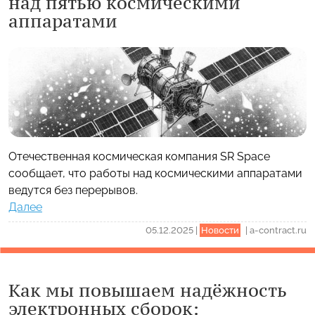
над пятью космическими
аппаратами
Отечественная космическая компания SR Space
сообщает, что работы над космическими аппаратами
ведутся без перерывов.
Далее
05.12.2025
|
Новости
|
a-contract.ru
Как мы повышаем надёжность
электронных сборок: