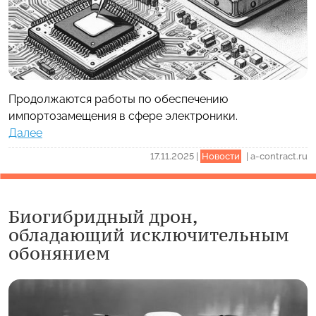
Продолжаются работы по обеспечению
импортозамещения в сфере электроники.
Далее
17.11.2025
|
Новости
|
a-contract.ru
Биогибридный дрон,
обладающий исключительным
обонянием