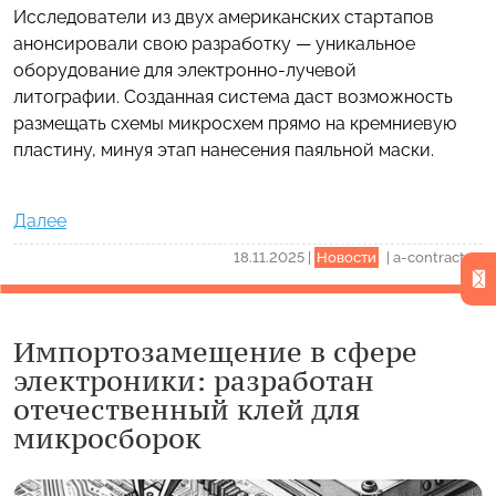
Исследователи из двух американских стартапов
анонсировали свою разработку — уникальное
оборудование для электронно-лучевой
литографии. Созданная система даст возможность
размещать схемы микросхем прямо на кремниевую
пластину, минуя этап нанесения паяльной маски.
Далее
18.11.2025
|
Новости
|
a-contract.ru
Импортозамещение в сфере
электроники: разработан
отечественный клей для
микросборок