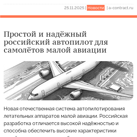
25.11.2025
|
Новости
|
a-contract.ru
Простой и надёжный
российский автопилот для
самолётов малой авиации
Новая отечественная система автопилотирования
летательных аппаратов малой авиации. Российская
разработка отличается высокой надёжностью и
способна обеспечить высокие характеристики