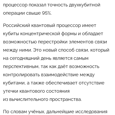
процессор показал точность двухкубитной
операции свыше 95%.
Российский квантовый процессор имеет
кубиты концентрической формы и обладает
возможностью перестройки элементов связи
между ними. Это новый способ связи, который
на сегодняшний день является самым
перспективным, так как даёт возможность
контролировать взаимодействие между
кубитами, а также обеспечивает отсутствие
утечки квантового состояния
из вычислительного пространства.
По словам учёных, дальнейшие исследования