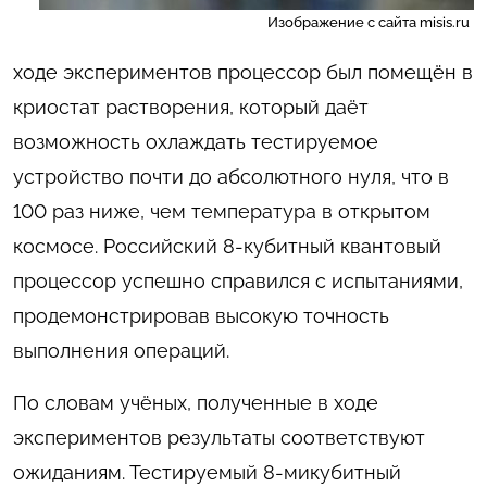
Изображение с сайта misis.ru
ходе экспериментов процессор был помещён в
криостат растворения, который даёт
возможность охлаждать тестируемое
устройство почти до абсолютного нуля, что в
100 раз ниже, чем температура в открытом
космосе. Российский 8-кубитный квантовый
процессор успешно справился с испытаниями,
продемонстрировав высокую точность
выполнения операций.
По словам учёных, полученные в ходе
экспериментов результаты соответствуют
ожиданиям. Тестируемый 8-микубитный