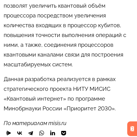
позволят увеличить квантовый объём
процессора посредством увеличения
количества входящих в процессор кубитов,
повышения точности выполнения операций с
ними, а также, соединения процессоров
квантовыми каналами связи для построения
масштабируемых систем.
Данная разработка реализуется в рамках
стратегического проекта НИТУ МИСИС
«Квантовый интернет» по программе
Минобрнауки России «Приоритет 2030».
По материалам misis.ru