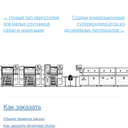
←
Новый тип двигателей
Создан инновационный
для малых спутников
суперконденсатор из
связи и навигации
двухмерных материалов
→
Как заказать
Общие правила заказа
Как заказать печатные платы