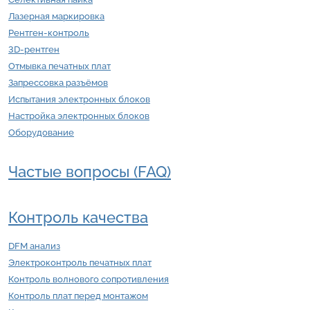
Лазерная маркировка
Рентген-контроль
3D-рентген
Отмывка печатных плат
Запрессовка разъёмов
Испытания электронных блоков
Настройка электронных блоков
Оборудование
Частые вопросы (FAQ)
Контроль качества
DFM анализ
Электроконтроль печатных плат
Контроль волнового сопротивления
Контроль плат перед монтажом