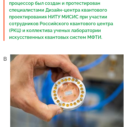
процессор был создан и протестирован
специалистами Дизайн-центра квантового
проектирования НИТУ МИСИС при участии
сотрудников Российского квантового центра
(РКЦ) и коллектива ученых лаборатории
искусственных квантовых систем МФТИ.
В