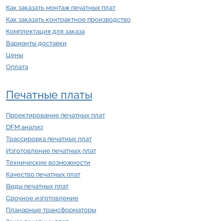
Как заказать монтаж печатных плат
Как заказать контрактное производство
Комплектация для заказа
Варианты доставки
Цены
Оплата
Печатные платы
Проектирование печатных плат
DFM анализ
Трассировка печатных плат
Изготовление печатных плат
Технические возможности
Качество печатных плат
Виды печатных плат
Срочное изготовление
Планарные трансформаторы