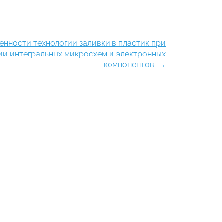
енности технологии заливки в пластик при
ии интегральных микросхем и электронных
компонентов.
→