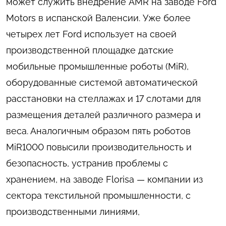
может служить внедрение AMR на заводе Ford
Motors в испанской Валенсии. Уже более
четырех лет Ford использует на своей
производственной площадке датские
мобильные промышленные роботы (MiR),
оборудованные системой автоматической
расстановки на стеллажах и 17 слотами для
размещения деталей различного размера и
веса. Аналогичным образом пять роботов
MiR1000 повысили производительность и
безопасность, устранив проблемы с
хранением, на заводе Florisa — компании из
сектора текстильной промышленности, с
производственными линиями,