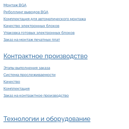
Монтаж BGA
Реболлинг выводов BGA
Комплектация для автоматического монтажа
Качество электронных блоков
Упаковка готовых электронных блоков
Заказ на монтаж печатных плат
Контрактное производство
Этапы выполнения заказа
Система прослеживаемости
Качество
Комплектация
Заказ на контрактное производство
Технологии и оборудование