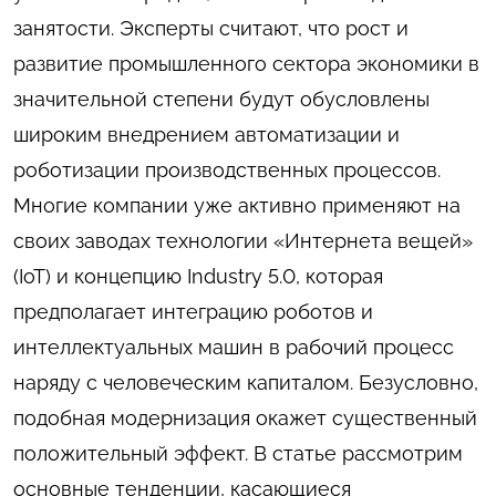
занятости. Эксперты считают, что рост и
развитие промышленного сектора экономики в
значительной степени будут обусловлены
широким внедрением автоматизации и
роботизации производственных процессов.
Многие компании уже активно применяют на
своих заводах технологии «Интернета вещей»
(IoT) и концепцию Industry 5.0, которая
предполагает интеграцию роботов и
интеллектуальных машин в рабочий процесс
наряду с человеческим капиталом. Безусловно,
подобная модернизация окажет существенный
положительный эффект. В статье рассмотрим
основные тенденции, касающиеся