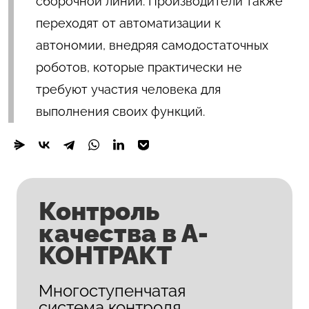
сборочной линии. Производители также
переходят от автоматизации к
автономии, внедряя самодостаточных
роботов, которые практически не
требуют участия человека для
выполнения своих функций.
Контроль
качества в А-
КОНТРАКТ
Многоступенчатая
система контроля