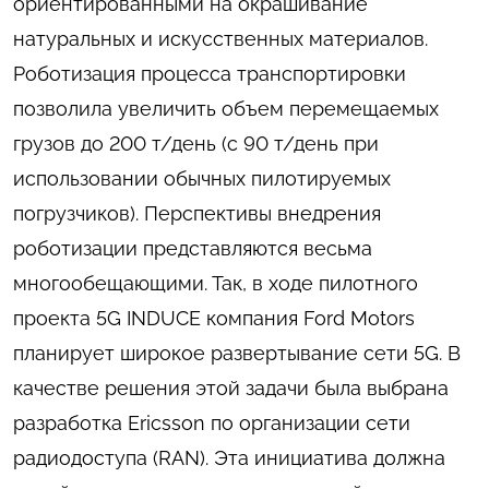
ориентированными на окрашивание
натуральных и искусственных материалов.
Роботизация процесса транспортировки
позволила увеличить объем перемещаемых
грузов до 200 т/день (с 90 т/день при
использовании обычных пилотируемых
погрузчиков). Перспективы внедрения
роботизации представляются весьма
многообещающими. Так, в ходе пилотного
проекта 5G INDUCE компания Ford Motors
планирует широкое развертывание сети 5G. В
качестве решения этой задачи была выбрана
разработка Ericsson по организации сети
радиодоступа (RAN). Эта инициатива должна