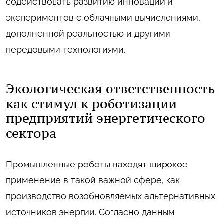
содействовать развитию инноваций и
экспериментов с облачными вычислениями,
дополненной реальностью и другими
передовыми технологиями.
Экологическая ответственность
как стимул к роботизации
предприятий энергетического
сектора
Промышленные роботы находят широкое
применение в такой важной сфере, как
производство возобновляемых альтернативных
источников энергии. Согласно данным