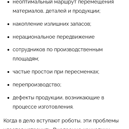
неоптимальный маршрут перемещения
материалов, деталей и продукции;
накопление излишних запасов;
нерациональное передвижение
сотрудников по производственным
площадям;
частые простои при пересменках;
перепроизводство;
дефекты продукции, возникающие в
процессе изготовления.
Когда в дело вступают роботы, эти проблемы