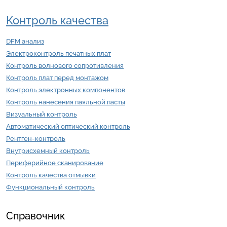
Контроль качества
DFM анализ
Электроконтроль печатных плат
Контроль волнового сопротивления
Контроль плат перед монтажом
Контроль электронных компонентов
Контроль нанесения паяльной пасты
Визуальный контроль
Автоматический оптический контроль
Рентген-контроль
Внутрисхемный контроль
Периферийное сканирование
Контроль качества отмывки
Функциональный контроль
Справочник