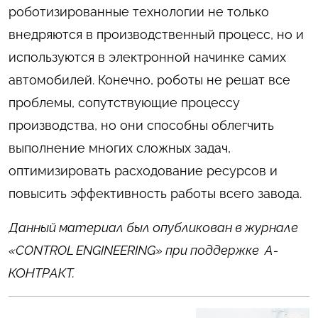
роботизированные технологии не только
внедряются в производственный процесс, но и
используются в электронной начинке самих
автомобилей. Конечно, роботы не решат все
проблемы, сопутствующие процессу
производства, но они способны облегчить
выполнение многих сложных задач,
оптимизировать расходование ресурсов и
повысить эффективность работы всего завода.
Данный материал был опубликован в журнале
«CONTROL ENGINEERING» при поддержке А-
КОНТРАКТ.