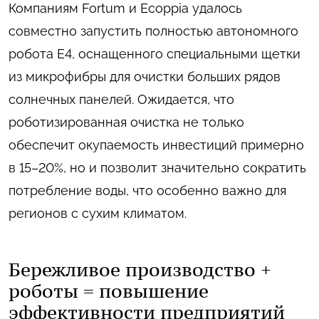
Компаниям Fortum и Ecoppia удалось
совместно запустить полностью автономного
робота Е4, оснащенного специальными щетки
из микрофибры для очистки больших рядов
солнечных панелей. Ожидается, что
роботизированная очистка не только
обеспечит окупаемость инвестиций примерно
в 15–20%, но и позволит значительно сократить
потребление воды, что особенно важно для
регионов с сухим климатом.
Бережливое производство +
роботы = повышение
эффективности предприятий