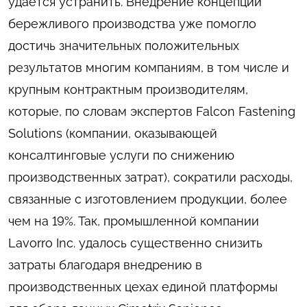
удается устранить. Внедрение концепции
бережливого производства уже помогло
достичь значительных положительных
результатов многим компаниям, в том числе и
крупным контрактным производителям,
которые, по словам экспертов Falcon Fastening
Solutions (компании, оказывающей
консалтинговые услуги по снижению
производственных затрат), сократили расходы,
связанные с изготовлением продукции, более
чем на 19%. Так, промышленной компании
Lavorro Inc. удалось существенно снизить
затраты благодаря внедрению в
производственных цехах единой платформы