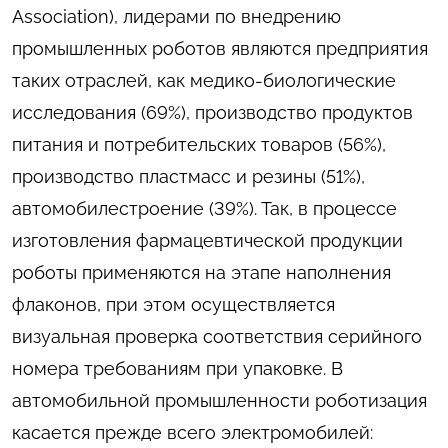
Association), лидерами по внедрению
промышленных роботов являются предприятия
таких отраслей, как медико-биологические
исследования (69%), производство продуктов
питания и потребительских товаров (56%),
производство пластмасс и резины (51%),
автомобилестроение (39%). Так, в процессе
изготовления фармацевтической продукции
роботы применяются на этапе наполнения
флаконов, при этом осуществляется
визуальная проверка соответствия серийного
номера требованиям при упаковке. В
автомобильной промышленности роботизация
касается прежде всего электромобилей: