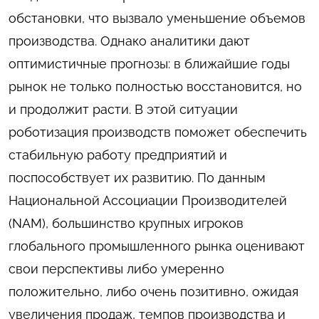
обстановки, что вызвало уменьшение объемов
производства. Однако аналитики дают
оптимистичные прогнозы: в ближайшие годы
рынок не только полностью восстановится, но
и продолжит расти. В этой ситуации
роботизация производств поможет обеспечить
стабильную работу предприятий и
поспособствует их развитию. По данным
Национальной Ассоциации Производителей
(NAM), большинство крупных игроков
глобального промышленного рынка оценивают
свои перспективы либо умеренно
положительно, либо очень позитивно, ожидая
увеличения продаж, темпов производства и