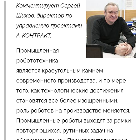
Комментирует Сергей
Шихов, директор по
управлению проектами
А-КОНТРАКТ:
Промышленная
робототехника
является краеугольным камнем
современного производства, и по мере
того, как технологические достижения
становятся все более изощренными,
роль роботов на производстве меняется.
Промышленные роботы выходят за рамки
повторяющихся, рутинных задач на