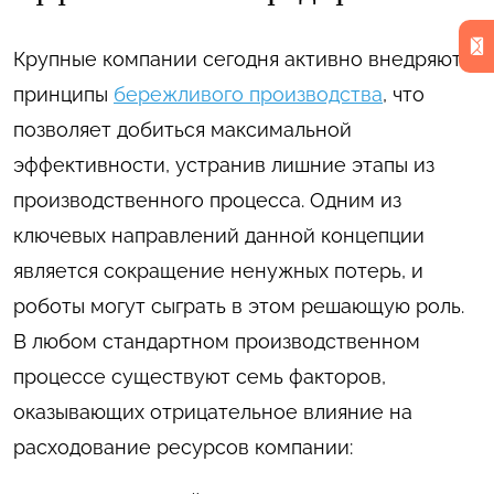
Крупные компании сегодня активно внедряют
принципы
бережливого производства
, что
позволяет добиться максимальной
эффективности, устранив лишние этапы из
производственного процесса. Одним из
ключевых направлений данной концепции
является сокращение ненужных потерь, и
роботы могут сыграть в этом решающую роль.
В любом стандартном производственном
процессе существуют семь факторов,
оказывающих отрицательное влияние на
расходование ресурсов компании: