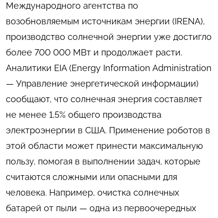
Международного агентства по
возобновляемым источникам энергии (IRENA),
производство солнечной энергии уже достигло
более 700 000 МВт и продолжает расти.
Аналитики EIA (Energy Information Administration
— Управление энергетической информации)
сообщают, что солнечная энергия составляет
не менее 1,5% общего производства
электроэнергии в США. Применение роботов в
этой области может принести максимальную
пользу, помогая в выполнении задач, которые
считаются сложными или опасными для
человека. Например, очистка солнечных
батарей от пыли — одна из первоочередных