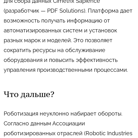
для сбора данных Cimetrix Sapience
(разработчик — PDF Solutions). Платформа дает
возможность получать информацию от
автоматизированных систем и установок
разных марок и моделей. Это позволяет
сократить ресурсы на обслуживание
оборудования и повысить эффективность
управления производственными процессами.
Что дальше?
Роботизация неуклонно набирает обороты.
Согласно данным Ассоциации
роботизированных отраслей (Robotic Industries