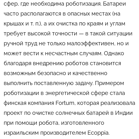
сфер, где необходима роботизация. Батареи
часто располагаются в опасных местах (на
крышах и т. п.), а их очистка по краям и углам
требует высокой точности — в такой ситуации
ручной труд не только малоэффективен, но и
может вести к несчастным случаям. Однако
благодаря внедрению роботов становится
возможным безопасно и качественно
выполнить поставленную задачу. Примером
роботизации в энергетической сфере стала
финская компания Fortum, которая реализовала
проект по очистке солнечных батарей в Индии
при помощи робота, изготовленного
израильским производителем Ecoppia.