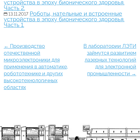
устройства в эпоху бионического здоровья.
Часть 2.
Роботы, нательные и встроенные
13.11.2017
устройства в эпоху бионического здоровья.
Часть 1.
←
Производство
В лаборатории ЛЭТИ
отечественной
займутся развитием
микроэлектроники для
лазерных технологий
применения в автоматике,
для электронной
робототехнике и других
промышленности
→
высокотехнологичных
областях