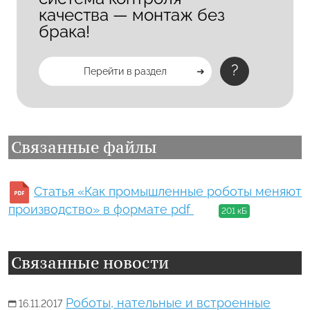
качества — монтаж без
брака!
?
Перейти в раздел
Связанные файлы
Статья «Как промышленные роботы меняют
производство» в формате pdf
201 кБ
Связанные новости
Роботы, нательные и встроенные
16.11.2017