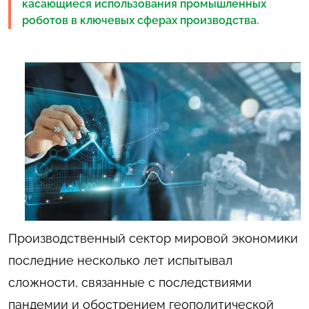
касающиеся использования промышленных
роботов в ключевых сферах производства.
Производственный сектор мировой экономики
последние несколько лет испытывал
сложности, связанные с последствиями
пандемии и обострением геополитической