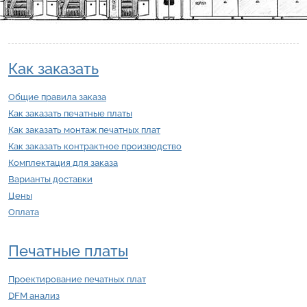
Как заказать
Общие правила заказа
Как заказать печатные платы
Как заказать монтаж печатных плат
Как заказать контрактное производство
Комплектация для заказа
Варианты доставки
Цены
Оплата
Печатные платы
Проектирование печатных плат
DFM анализ