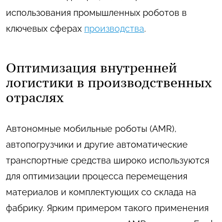
использования промышленных роботов в
ключевых сферах
производства
.
Оптимизация внутренней
логистики в производственных
отраслях
Автономные мобильные роботы (AMR),
автопогрузчики и другие автоматические
транспортные средства широко используются
для оптимизации процесса перемещения
материалов и комплектующих со склада на
фабрику. Ярким примером такого применения