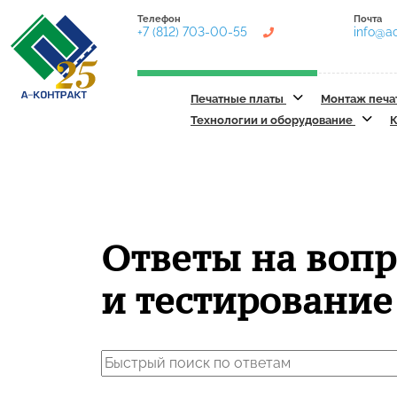
Телефон
Почта
+7 (812) 703-00-55
info@ac
Печатные платы
Монтаж печа
Технологии и оборудование
К
Ответы на вопр
и тестирование