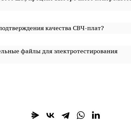
 подтверждения качества СВЧ-плат?
ельные файлы для электротестирования