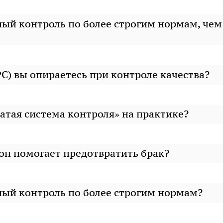
ый контроль по более строгим нормам, чем
PC) вы опираетесь при контроле качества?
атая система контроля» на практике?
 он помогает предотвратить брак?
ый контроль по более строгим нормам?