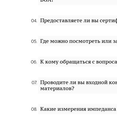
Предоставляете ли вы серти
Где можно посмотреть или 
К кому обращаться с вопрос
Проводите ли вы входной ко
материалов?
Какие измерения импеданса 