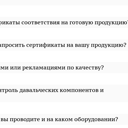
фикаты соответствия на готовую продукцию
запросить сертификаты на вашу продукцию?
ами или рекламациями по качеству?
нтроль давальческих компонентов и
вы проводите и на каком оборудовании?