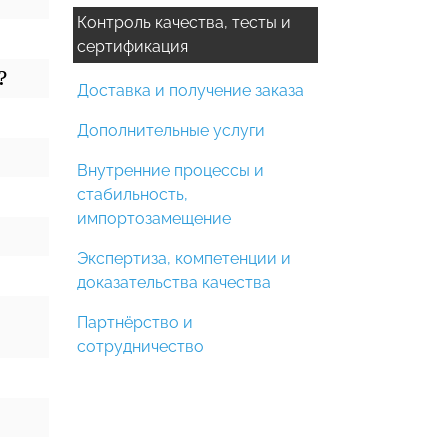
Контроль качества, тесты и
сертификация
?
Доставка и получение заказа
Дополнительные услуги
Внутренние процессы и
стабильность,
импортозамещение
Экспертиза, компетенции и
доказательства качества
Партнёрство и
сотрудничество