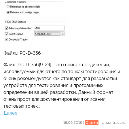
Файлы PC-D-356
Файл IPC-D-356[9-24] – это список соединений,
используемый для отчета по точкам тестирования и
очень рекомендуется как стандарт для разработки
устройств для тестирования и программных
определений вашей разработки. Данный формат
очень прост для документирования описания
тестовых точек…
Далее
15.05.2019
|
Статьи
|
a-contract.ru