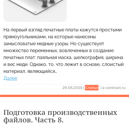
На первый взгляд печатные платы кажутся простыми
прямоугольниками, на которые нанесены
замысловатые медные узоры. Но существует
множество переменных, вовлеченных в создание
печатных плат: паяльная маска, шелкография, ширина
и вес меди. Однако, то, что лежит в основе, слоистый
материал, являющийся…
Далее
29.05.2019
|
Статьи
|
a-contract.ru
Подготовка производственных
файлов. Часть 8.