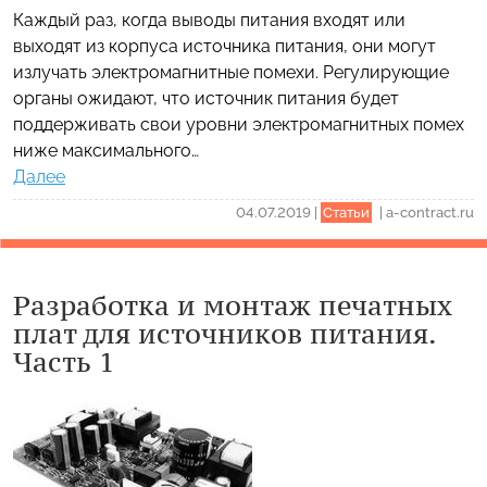
Каждый раз, когда выводы питания входят или
выходят из корпуса источника питания, они могут
излучать электромагнитные помехи. Регулирующие
органы ожидают, что источник питания будет
поддерживать свои уровни электромагнитных помех
ниже максимального…
Далее
04.07.2019
|
Статьи
|
a-contract.ru
Разработка и монтаж печатных
плат для источников питания.
Часть 1