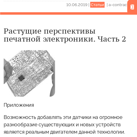
10.06.2019
|
Статьи
|
a-contract.ru
Растущие перспективы
печатной электроники. Часть 2
Приложения
Возможность добавлять эти датчики на огромное
разнообразие существующих и новых устройств
является реальным двигателем данной технологии.