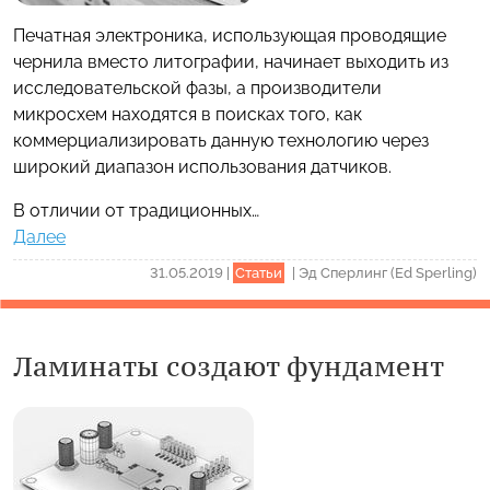
Печатная электроника, использующая проводящие
чернила вместо литографии, начинает выходить из
исследовательской фазы, а производители
микросхем находятся в поисках того, как
коммерциализировать данную технологию через
широкий диапазон использования датчиков.
В отличии от традиционных…
Далее
31.05.2019
|
Статьи
|
Эд Сперлинг (Ed Sperling)
Ламинаты создают фундамент