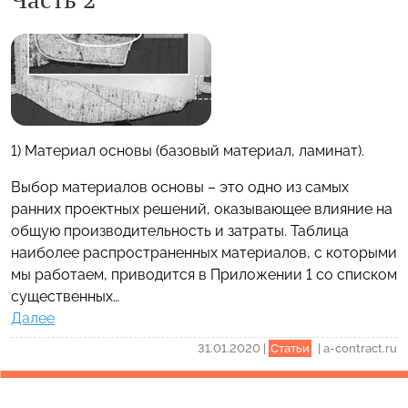
Часть 2
1) Материал основы (базовый материал, ламинат).
Выбор материалов основы – это одно из самых
ранних проектных решений, оказывающее влияние на
общую производительность и затраты. Таблица
наиболее распространенных материалов, с которыми
мы работаем, приводится в Приложении 1 со списком
существенных…
Далее
31.01.2020
|
Статьи
|
a-contract.ru