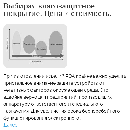
Выбирая влагозащитное
покрытие. Цена ≠ стоимость.
При изготовлении изделий РЭА крайне важно уделять
пристальное внимание защите устройств от
негативных факторов окружающей среды. Это
вдвойне верно для предприятий, производящих
аппаратуру ответственного и специального
назначения. Для увеличения срока бесперебойного
функционирования электронного…
Далее