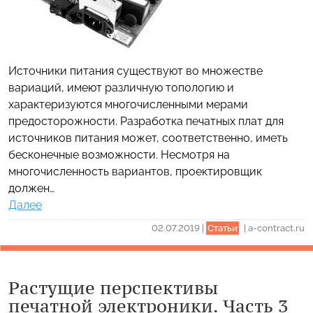
Источники питания существуют во множестве
вариаций, имеют различную топологию и
характеризуются многочисленными мерами
предосторожности. Разработка печатных плат для
источников питания может, соответственно, иметь
бесконечные возможности. Несмотря на
многочисленность вариантов, проектировщик
должен…
Далее
02.07.2019
|
Статьи
|
a-contract.ru
Растущие перспективы
печатной электроники. Часть 3