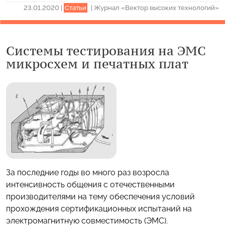
23.01.2020
|
Статьи
|
Журнал «Вектор высоких технологий»
Системы тестирования на ЭМС
микросхем и печатных плат
За последние годы во много раз возросла
интенсивность общения с отечественными
производителями на тему обеспечения условий
прохождения сертификационных испытаний на
электромагнитную совместимость (ЭМС).