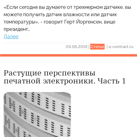
«Если сегодня вы думаете от трехмерном датчике, вы
можете получить датчик влажности или датчик
температуры», - говорит Герт Йоргенсен, вице
президент…
Далее
03.06.2019
|
Статьи
|
a-contract.ru
Растущие перспективы
печатной электроники. Часть 1