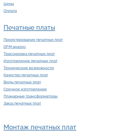
Цены
Оплата
Печатные платы
Проектирование печатных плат
DFM анализ
Трассировка печатных плат
Изготовление печатных плат
Технические возможности
Качество печатных плат
Виды печатных плат
Срочное изготовление
Планарные трансформаторы
Заказ печатных плат
Монтаж печатных плат