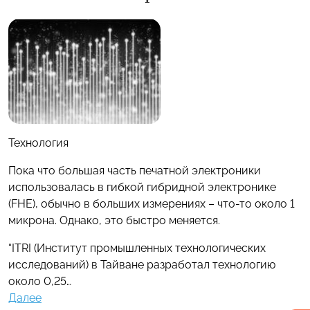
Технология
Пока что большая часть печатной электроники
использовалась в гибкой гибридной электронике
(FHE), обычно в больших измерениях – что-то около 1
микрона. Однако, это быстро меняется.
“ITRI (Институт промышленных технологических
исследований) в Тайване разработал технологию
около 0,25…
Далее