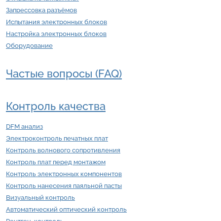
Запрессовка разъёмов
Испытания электронных блоков
Настройка электронных блоков
Оборудование
Частые вопросы (FAQ)
Контроль качества
DFM анализ
Электроконтроль печатных плат
Контроль волнового сопротивления
Контроль плат перед монтажом
Контроль электронных компонентов
Контроль нанесения паяльной пасты
Визуальный контроль
Автоматический оптический контроль