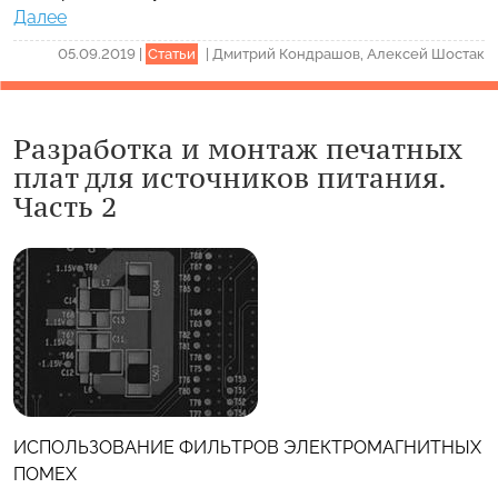
Далее
05.09.2019
|
Статьи
|
Дмитрий Кондрашов, Алексей Шостак
Разработка и монтаж печатных
плат для источников питания.
Часть 2
ИСПОЛЬЗОВАНИЕ ФИЛЬТРОВ ЭЛЕКТРОМАГНИТНЫХ
ПОМЕХ